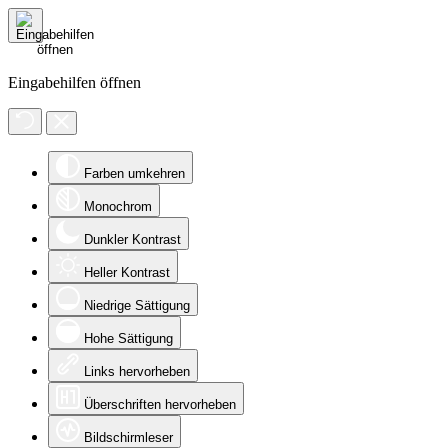
Eingabehilfen öffnen
Farben umkehren
Monochrom
Dunkler Kontrast
Heller Kontrast
Niedrige Sättigung
Hohe Sättigung
Links hervorheben
Überschriften hervorheben
Bildschirmleser