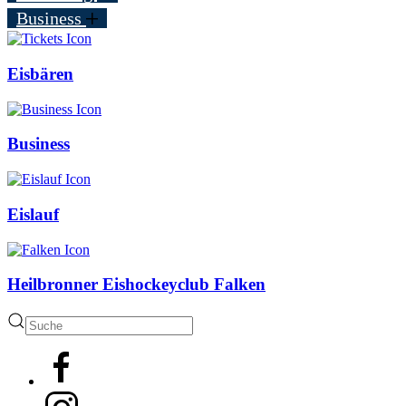
Business
Eisbären
Business
Eislauf
Heilbronner Eishockeyclub Falken