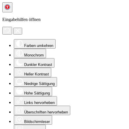
Eingabehilfen öffnen
Farben umkehren
Monochrom
Dunkler Kontrast
Heller Kontrast
Niedrige Sättigung
Hohe Sättigung
Links hervorheben
Überschriften hervorheben
Bildschirmleser