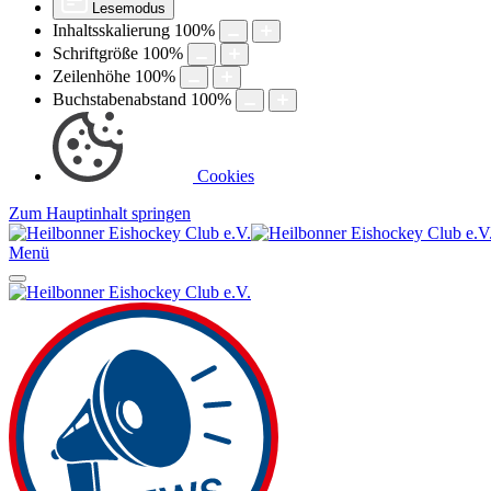
Lesemodus
Inhaltsskalierung
100
%
Schriftgröße
100
%
Zeilenhöhe
100
%
Buchstabenabstand
100
%
Cookies
Zum Hauptinhalt springen
Menü