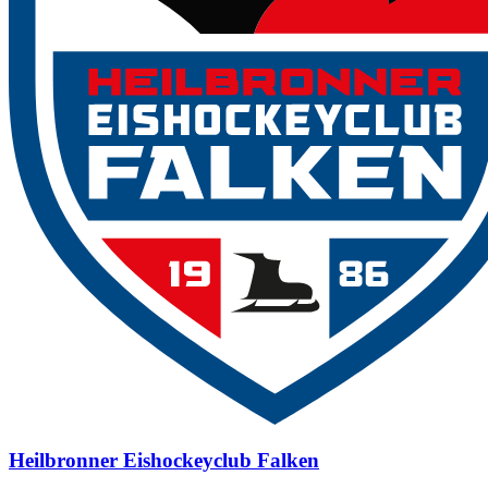
Heilbronner Eishockeyclub Falken