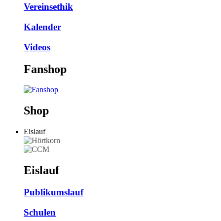
Vereinsethik
Kalender
Videos
Fanshop
Shop
Eislauf
Eislauf
Publikumslauf
Schulen