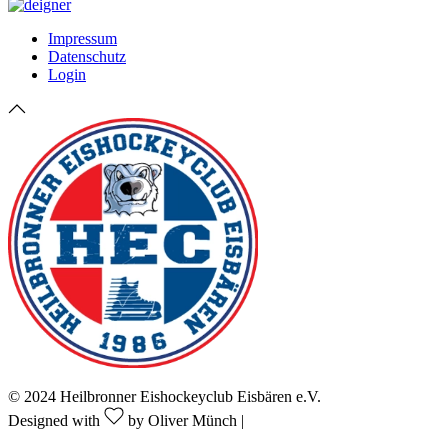
Impressum
Datenschutz
Login
© 2024 Heilbronner Eishockeyclub Eisbären e.V.
Designed with
by Oliver Münch |
Franz Mediaprint