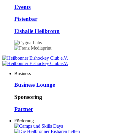
Events
Pistenbar
Eishalle Heilbronn
Business
Business Lounge
Sponsoring
Partner
Förderung