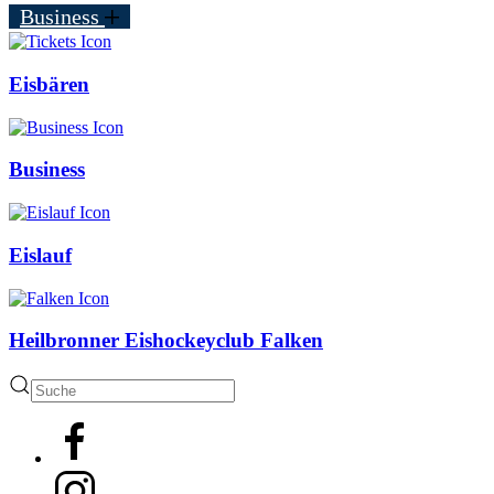
Business
Eisbären
Business
Eislauf
Heilbronner Eishockeyclub Falken