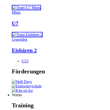
Minis
U7
Legenden
Eisbären 2
U23
Förderungen
Verein
Training