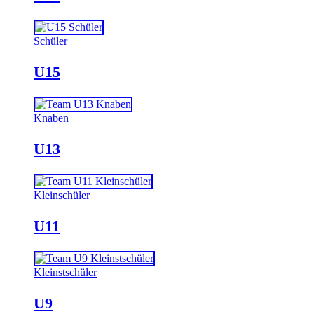
Schüler
U15
Knaben
U13
Kleinschüler
U11
Kleinstschüler
U9