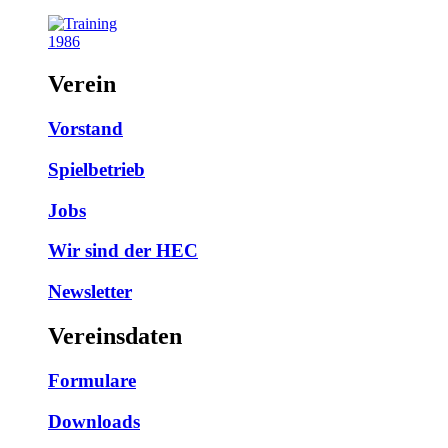
1986
Verein
Vorstand
Spielbetrieb
Jobs
Wir sind der HEC
Newsletter
Vereinsdaten
Formulare
Downloads