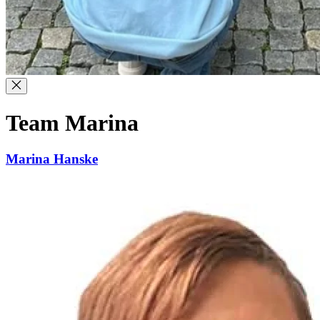
Team Marina
Marina Hanske