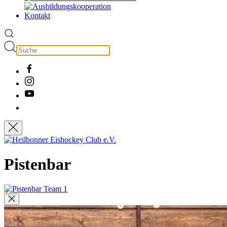
Kontakt
Pistenbar