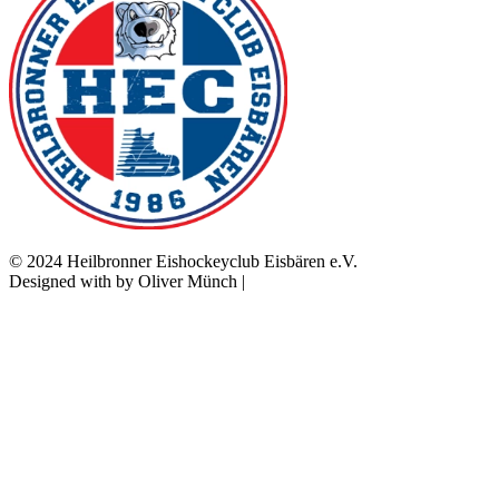
© 2024 Heilbronner Eishockeyclub Eisbären e.V.
Designed with
by Oliver Münch |
Franz Mediaprint