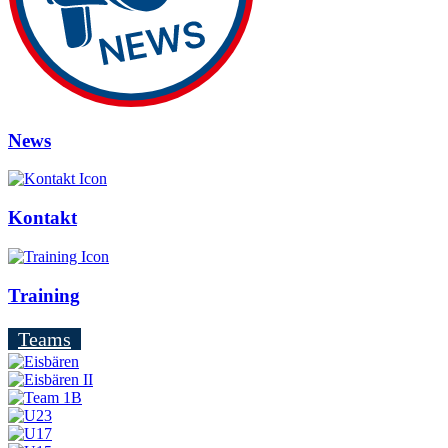
News
Kontakt
Training
Teams