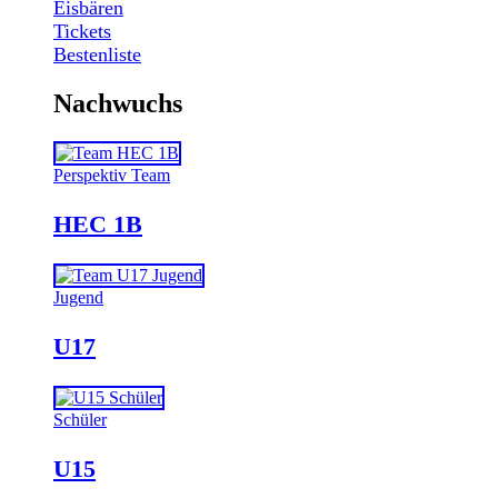
Eisbären
Tickets
Bestenliste
Nachwuchs
Perspektiv Team
HEC 1B
Jugend
U17
Schüler
U15