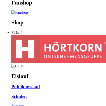
Fanshop
Shop
Eislauf
Eislauf
Publikumslauf
Schulen