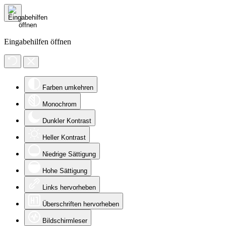
Eingabehilfen öffnen
Farben umkehren
Monochrom
Dunkler Kontrast
Heller Kontrast
Niedrige Sättigung
Hohe Sättigung
Links hervorheben
Überschriften hervorheben
Bildschirmleser