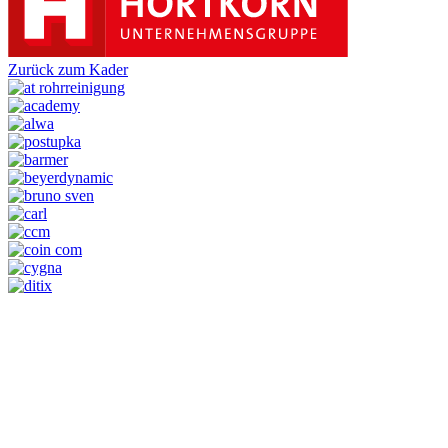
Zurück zum Kader