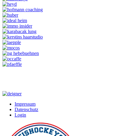
Impressum
Datenschutz
Login