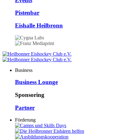
Events
Pistenbar
Eishalle Heilbronn
Business
Business Lounge
Sponsoring
Partner
Förderung