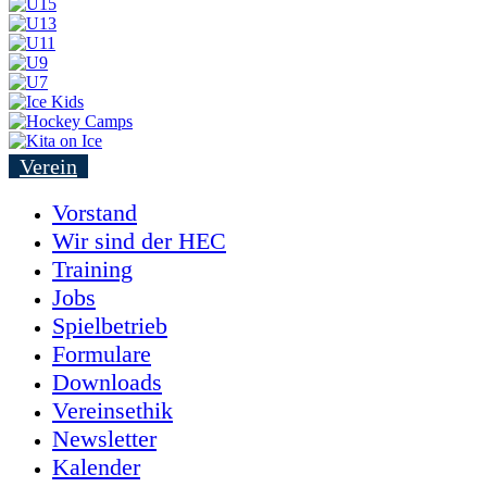
Verein
Vorstand
Wir sind der HEC
Training
Jobs
Spielbetrieb
Formulare
Downloads
Vereinsethik
Newsletter
Kalender