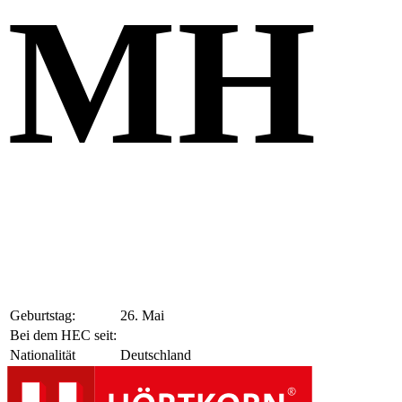
MH
Geburtstag:
26. Mai
Bei dem HEC seit:
Nationalität
Deutschland