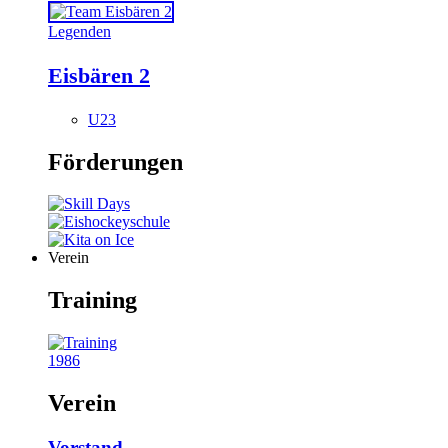
Legenden
Eisbären 2
U23
Förderungen
Verein
Training
1986
Verein
Vorstand