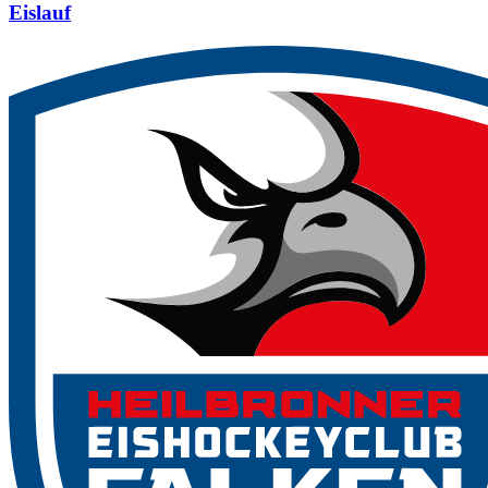
Eislauf