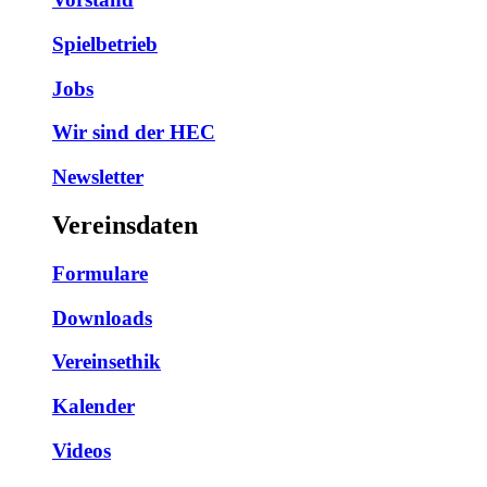
Spielbetrieb
Jobs
Wir sind der HEC
Newsletter
Vereinsdaten
Formulare
Downloads
Vereinsethik
Kalender
Videos