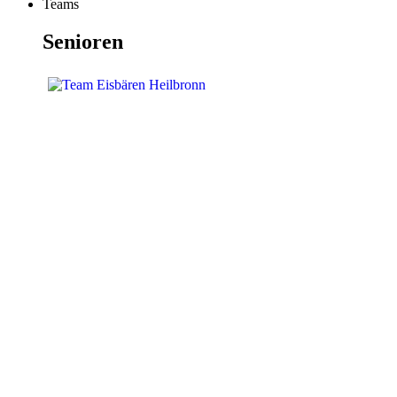
Teams
Senioren