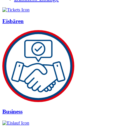
Eisbären
Business