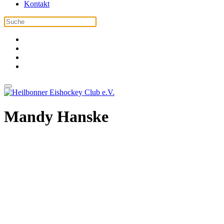
Kontakt
Mandy Hanske