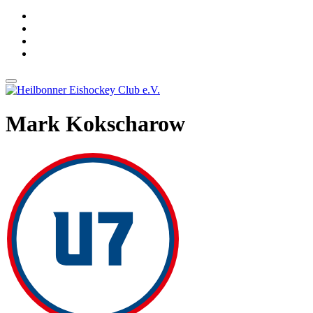
Mark Kokscharow