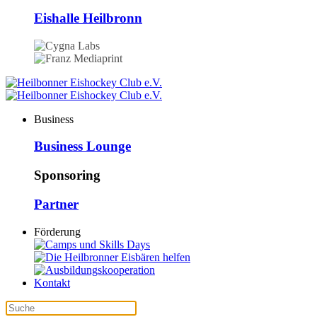
Eishalle Heilbronn
Business
Business Lounge
Sponsoring
Partner
Förderung
Kontakt