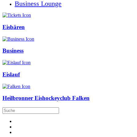
Business Lounge
Eisbären
Business
Eislauf
Heilbronner Eishockeyclub Falken