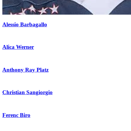
Alessio Barbagallo
Alica Werner
Anthony Ray Platz
Christian Sangiorgio
Ferenc Biro