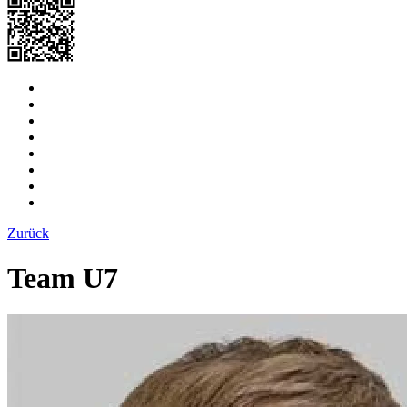
Zurück
Team U7