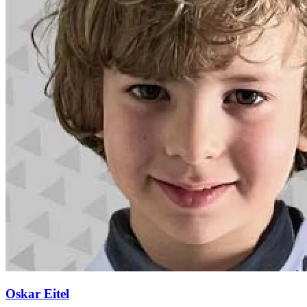
Oskar Eitel