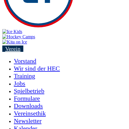
Verein
Vorstand
Wir sind der HEC
Training
Jobs
Spielbetrieb
Formulare
Downloads
Vereinsethik
Newsletter
Kalender