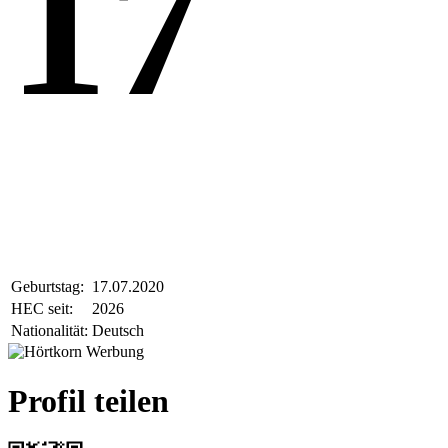
17
Geburtstag:
17.07.2020
HEC seit:
2026
Nationalität:
Deutsch
Profil teilen