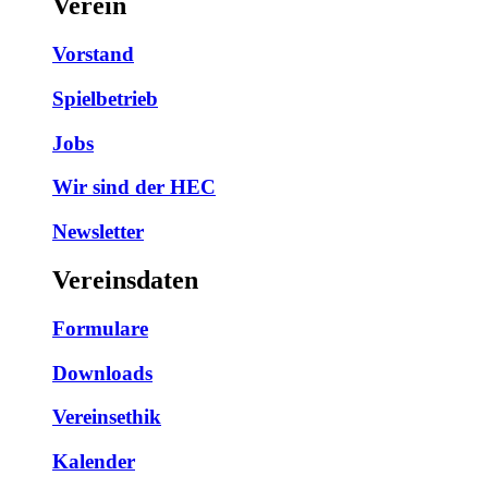
Verein
Vorstand
Spielbetrieb
Jobs
Wir sind der HEC
Newsletter
Vereinsdaten
Formulare
Downloads
Vereinsethik
Kalender