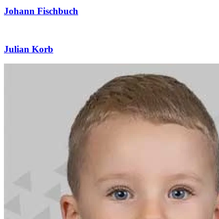
Johann Fischbuch
Julian Korb