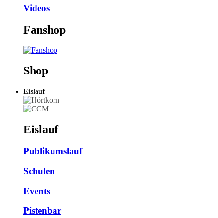
Videos
Fanshop
Shop
Eislauf
Eislauf
Publikumslauf
Schulen
Events
Pistenbar