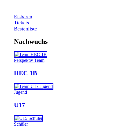
Eisbären
Tickets
Bestenliste
Nachwuchs
Perspektiv Team
HEC 1B
Jugend
U17
Schüler