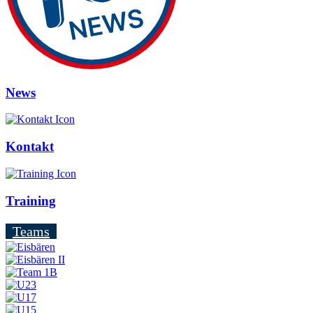
News
Kontakt
Training
Teams