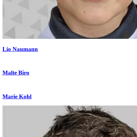
Lio Naumann
Malte Biro
Marie Kohl