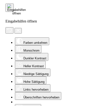
Eingabehilfen öffnen
Farben umkehren
Monochrom
Dunkler Kontrast
Heller Kontrast
Niedrige Sättigung
Hohe Sättigung
Links hervorheben
Überschriften hervorheben