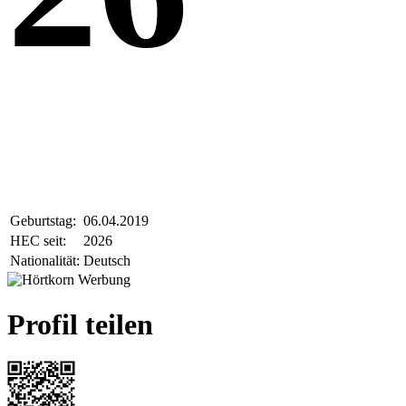
Geburtstag:
06.04.2019
HEC seit:
2026
Nationalität:
Deutsch
Profil teilen