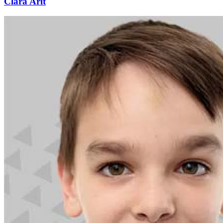
Clara Arlt