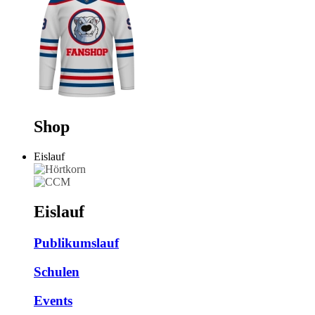
Shop
Eislauf
Eislauf
Publikumslauf
Schulen
Events