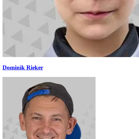
Dominik Rieker