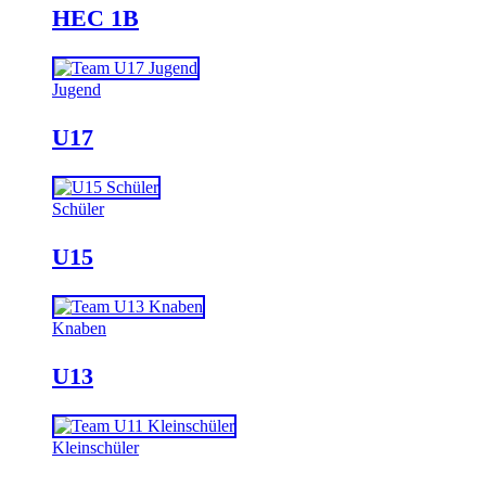
HEC 1B
Jugend
U17
Schüler
U15
Knaben
U13
Kleinschüler