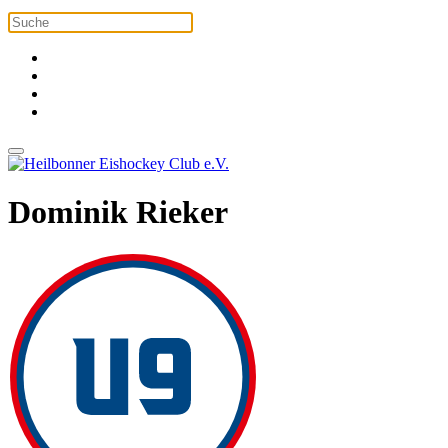
Dominik Rieker