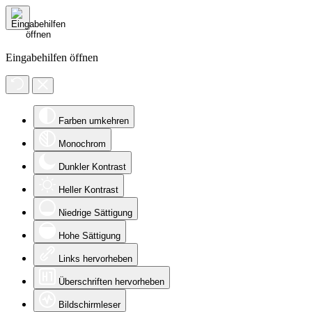
Eingabehilfen öffnen
Farben umkehren
Monochrom
Dunkler Kontrast
Heller Kontrast
Niedrige Sättigung
Hohe Sättigung
Links hervorheben
Überschriften hervorheben
Bildschirmleser