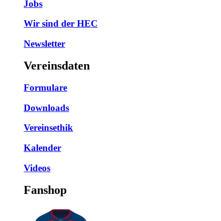
Jobs
Wir sind der HEC
Newsletter
Vereinsdaten
Formulare
Downloads
Vereinsethik
Kalender
Videos
Fanshop