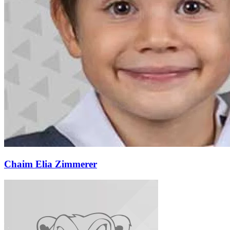
Chaim Elia Zimmerer