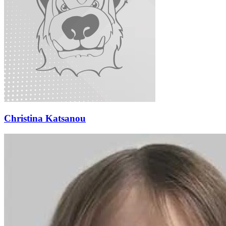
Christina Katsanou