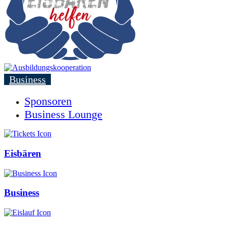
Business
Sponsoren
Business Lounge
Eisbären
Business