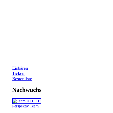
Eisbären
Tickets
Bestenliste
Nachwuchs
Perspektiv Team