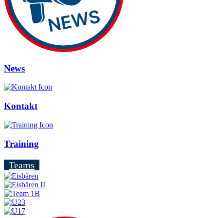
News
Kontakt
Training
Teams