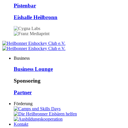
Pistenbar
Eishalle Heilbronn
Business
Business Lounge
Sponsoring
Partner
Förderung
Kontakt