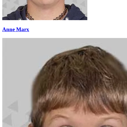
Anne Marx