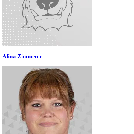
Alina Zimmerer