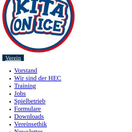
Verein
Vorstand
Wir sind der HEC
Training
Jobs
Spielbetrieb
Formulare
Downloads
Vereinsethik
Newsletter