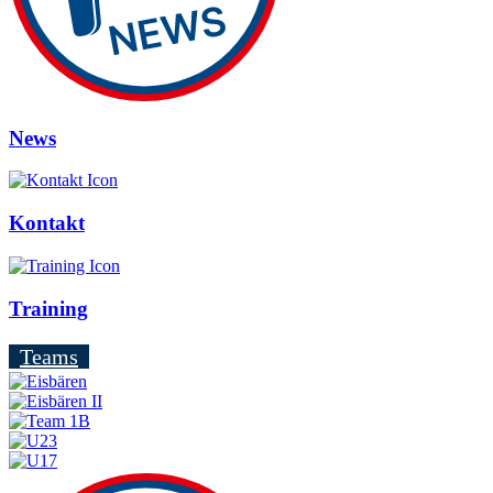
News
Kontakt
Training
Teams