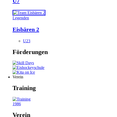
U7
Legenden
Eisbären 2
U23
Förderungen
Verein
Training
1986
Verein