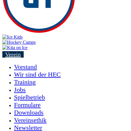
Verein
Vorstand
Wir sind der HEC
Training
Jobs
Spielbetrieb
Formulare
Downloads
Vereinsethik
Newsletter