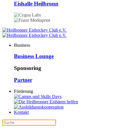
Eishalle Heilbronn
Business
Business Lounge
Sponsoring
Partner
Förderung
Kontakt