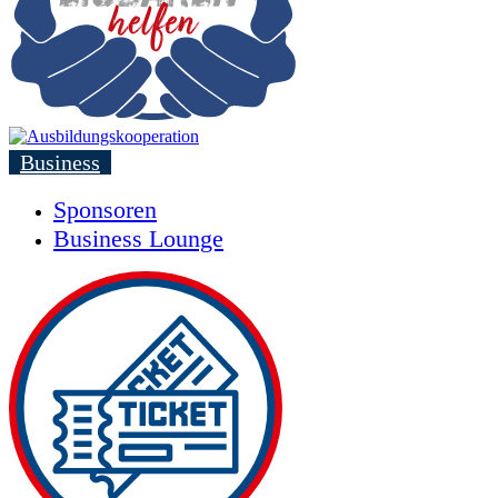
Business
Sponsoren
Business Lounge