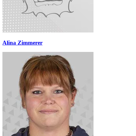
Alina Zimmerer