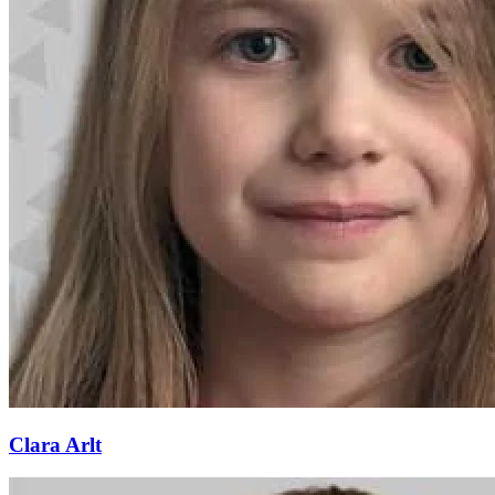
Clara Arlt