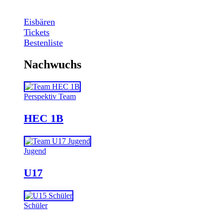
Eisbären
Tickets
Bestenliste
Nachwuchs
Perspektiv Team
HEC 1B
Jugend
U17
Schüler