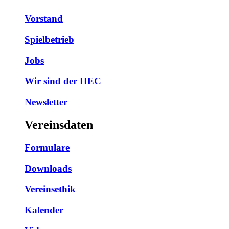
Vorstand
Spielbetrieb
Jobs
Wir sind der HEC
Newsletter
Vereinsdaten
Formulare
Downloads
Vereinsethik
Kalender