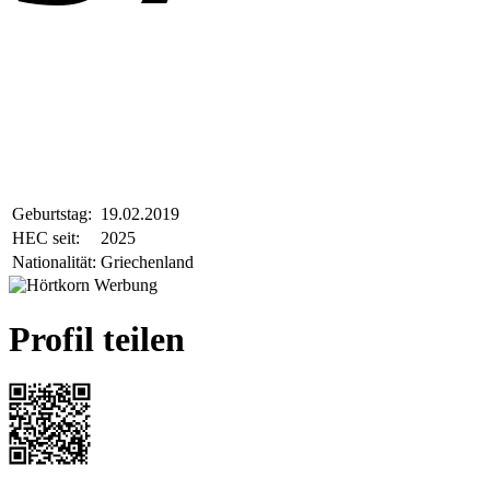
Geburtstag:
19.02.2019
HEC seit:
2025
Nationalität:
Griechenland
Profil teilen