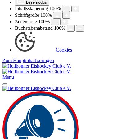
Lesemodus
Inhaltsskalierung
100
%
Schriftgröße
100
%
Zeilenhöhe
100
%
Buchstabenabstand
100
%
Cookies
Zum Hauptinhalt springen
Menü