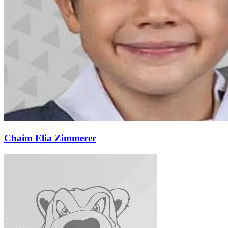
Chaim Elia Zimmerer