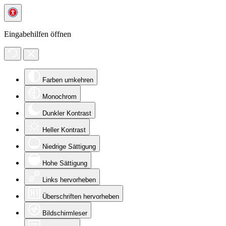
Eingabehilfen öffnen
Farben umkehren
Monochrom
Dunkler Kontrast
Heller Kontrast
Niedrige Sättigung
Hohe Sättigung
Links hervorheben
Überschriften hervorheben
Bildschirmleser