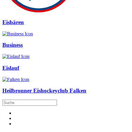
Eisbären
Business
Eislauf
Heilbronner Eishockeyclub Falken