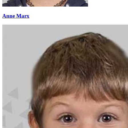
Anne Marx