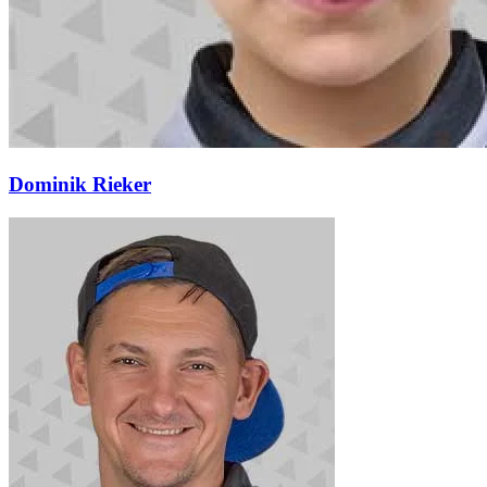
Dominik Rieker