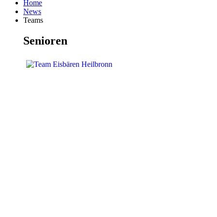
Home
News
Teams
Senioren