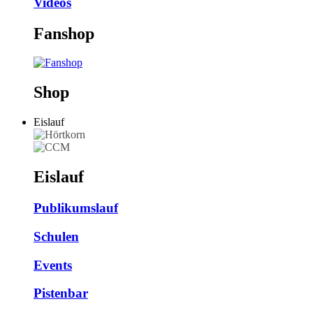
Videos
Fanshop
Shop
Eislauf
Eislauf
Publikumslauf
Schulen
Events
Pistenbar