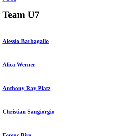
Team U7
Alessio Barbagallo
Alica Werner
Anthony Ray Platz
Christian Sangiorgio
Ferenc Biro