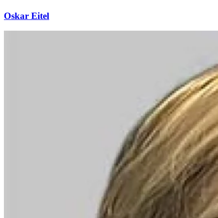
Oskar Eitel