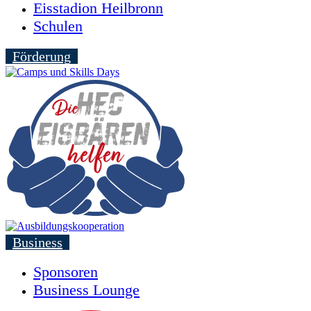
Eisstadion Heilbronn
Schulen
Förderung
Business
Sponsoren
Business Lounge