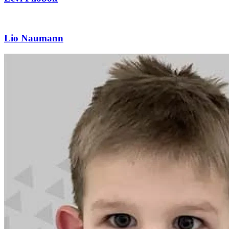
Lio Naumann