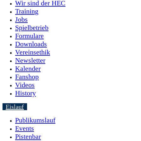
Wir sind der HEC
Training
Jobs
Spielbetrieb
Formulare
Downloads
Vereinsethik
Newsletter
Kalender
Fanshop
Videos
History
Eislauf
Publikumslauf
Events
Pistenbar