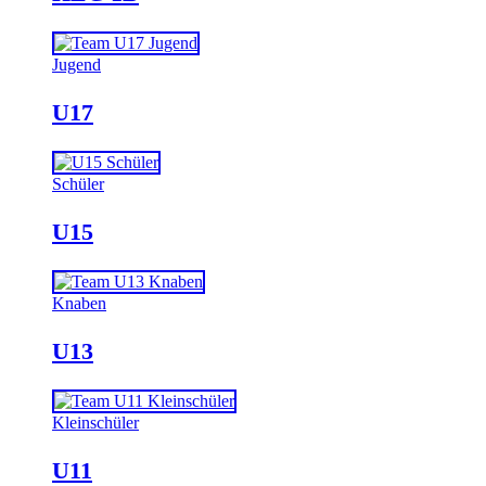
Jugend
U17
Schüler
U15
Knaben
U13
Kleinschüler
U11