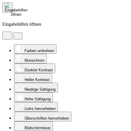
Eingabehilfen öffnen
Farben umkehren
Monochrom
Dunkler Kontrast
Heller Kontrast
Niedrige Sättigung
Hohe Sättigung
Links hervorheben
Überschriften hervorheben
Bildschirmleser