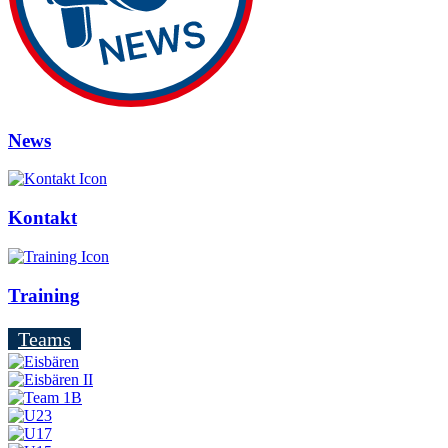
News
Kontakt
Training
Teams