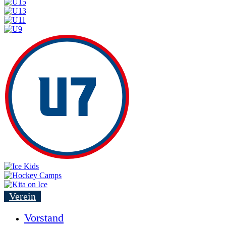
Verein
Vorstand