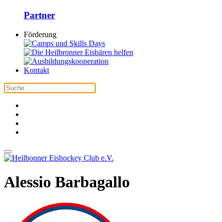
Partner
Förderung
Kontakt
Alessio Barbagallo