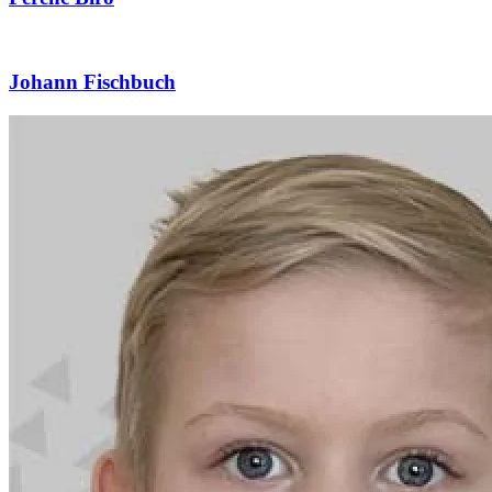
Johann Fischbuch