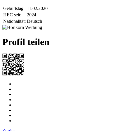
Geburtstag:
11.02.2020
HEC seit:
2024
Nationalität:
Deutsch
Profil teilen
Zurück