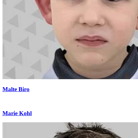
Malte Biro
Marie Kohl