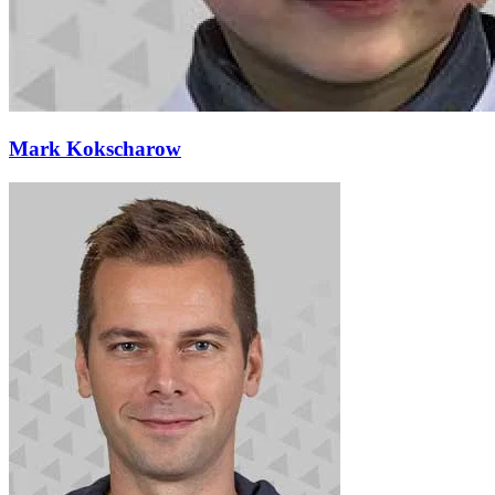
Mark Kokscharow