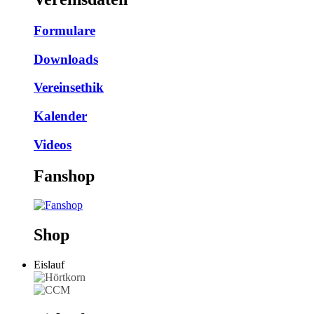
Formulare
Downloads
Vereinsethik
Kalender
Videos
Fanshop
Shop
Eislauf