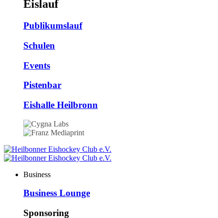
Eislauf
Publikumslauf
Schulen
Events
Pistenbar
Eishalle Heilbronn
Business
Business Lounge
Sponsoring