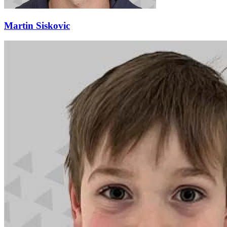
Martin Siskovic