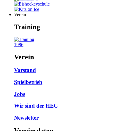
Verein
Training
1986
Verein
Vorstand
Spielbetrieb
Jobs
Wir sind der HEC
Newsletter
Vereinsdaten