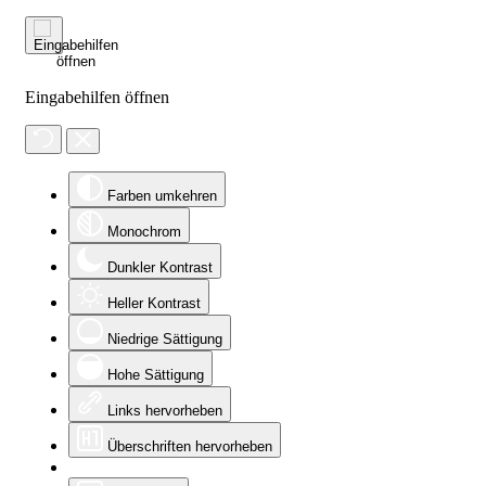
Eingabehilfen öffnen
Farben umkehren
Monochrom
Dunkler Kontrast
Heller Kontrast
Niedrige Sättigung
Hohe Sättigung
Links hervorheben
Überschriften hervorheben