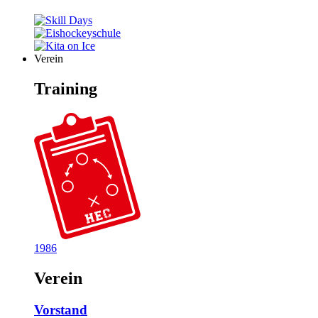
Verein
Training
1986
Verein
Vorstand