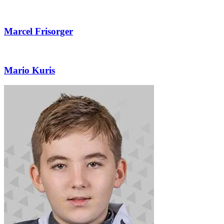
Marcel Frisorger
Mario Kuris