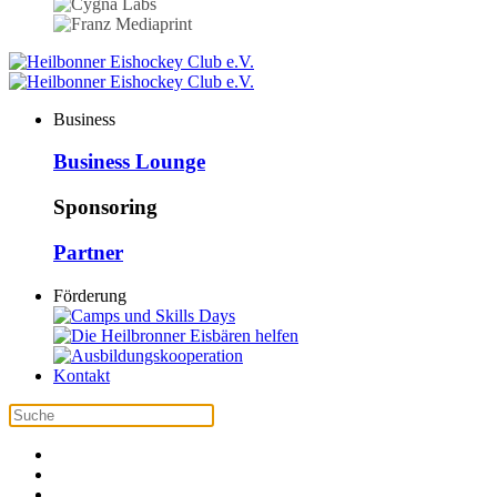
Business
Business Lounge
Sponsoring
Partner
Förderung
Kontakt