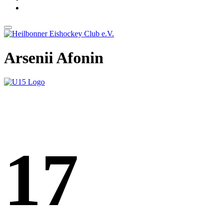
Arsenii Afonin
17