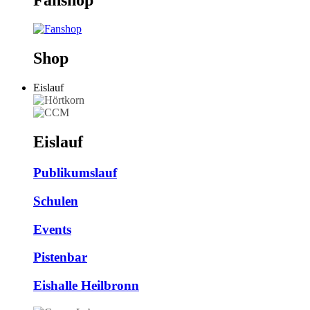
Shop
Eislauf
Eislauf
Publikumslauf
Schulen
Events
Pistenbar
Eishalle Heilbronn