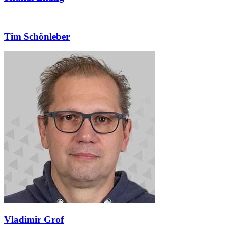
Tim Schönleber
Vladimir Grof