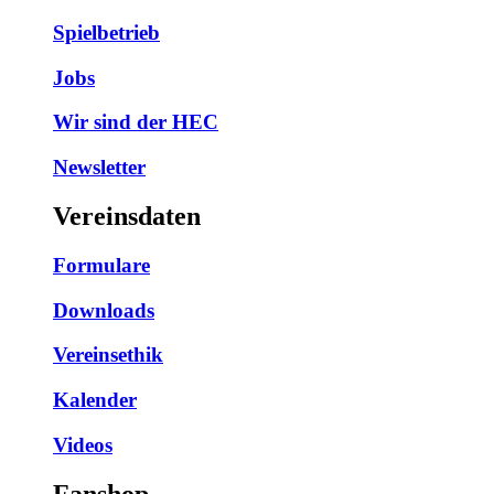
Spielbetrieb
Jobs
Wir sind der HEC
Newsletter
Vereinsdaten
Formulare
Downloads
Vereinsethik
Kalender
Videos
Fanshop