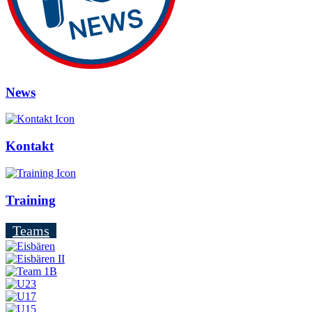
News
Kontakt
Training
Teams