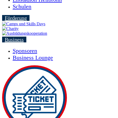
Schulen
Förderung
Business
Sponsoren
Business Lounge