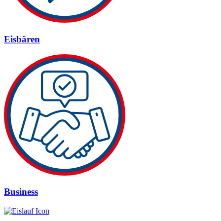
Eisbären
Business