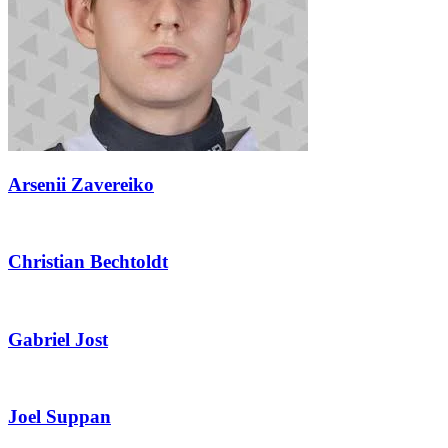
Arsenii Zavereiko
Christian Bechtoldt
Gabriel Jost
Joel Suppan