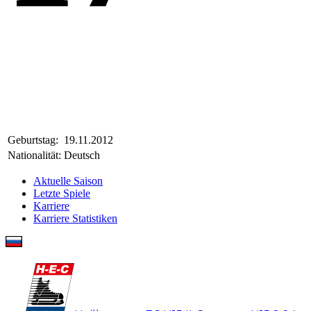
Geburtstag:
19.11.2012
Nationalität:
Deutsch
Aktuelle Saison
Letzte Spiele
Karriere
Karriere Statistiken
Arsenii Afonin