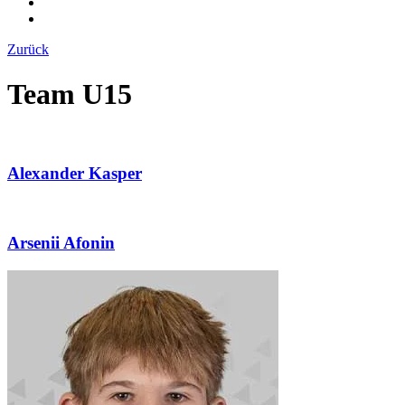
Zurück
Team U15
Alexander Kasper
Arsenii Afonin