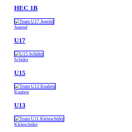
HEC 1B
Jugend
U17
Schüler
U15
Knaben
U13
Kleinschüler