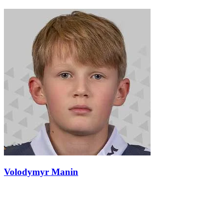
Volodymyr Manin