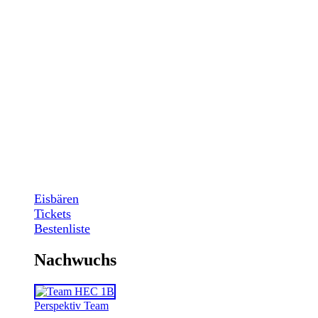
Eisbären
Tickets
Bestenliste
Nachwuchs
Perspektiv Team