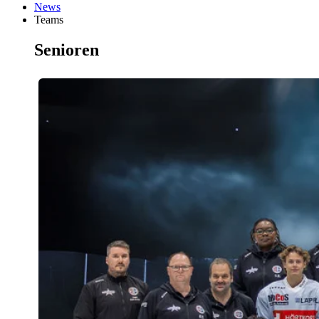
News
Teams
Senioren