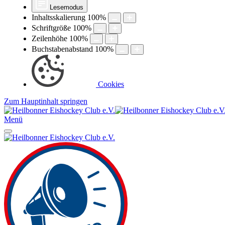
Lesemodus
Inhaltsskalierung
100
%
Schriftgröße
100
%
Zeilenhöhe
100
%
Buchstabenabstand
100
%
Cookies
Zum Hauptinhalt springen
Menü