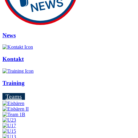
News
Kontakt
Training
Teams