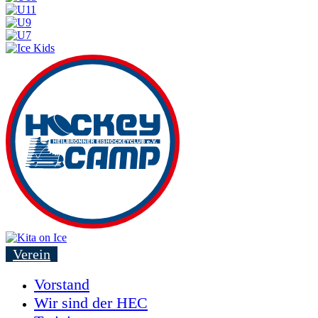
Verein
Vorstand
Wir sind der HEC