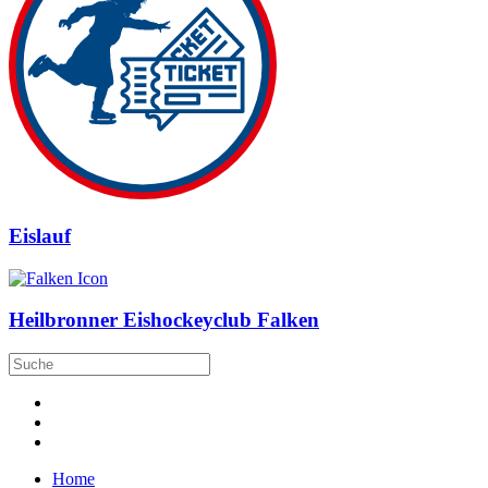
Eislauf
Heilbronner Eishockeyclub Falken
Home