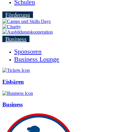
Schulen
Förderung
Business
Sponsoren
Business Lounge
Eisbären
Business