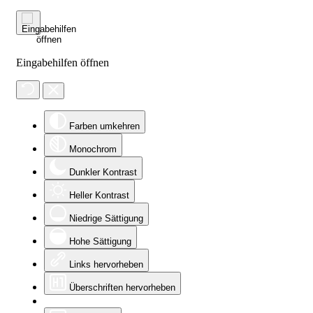
Eingabehilfen öffnen
Farben umkehren
Monochrom
Dunkler Kontrast
Heller Kontrast
Niedrige Sättigung
Hohe Sättigung
Links hervorheben
Überschriften hervorheben