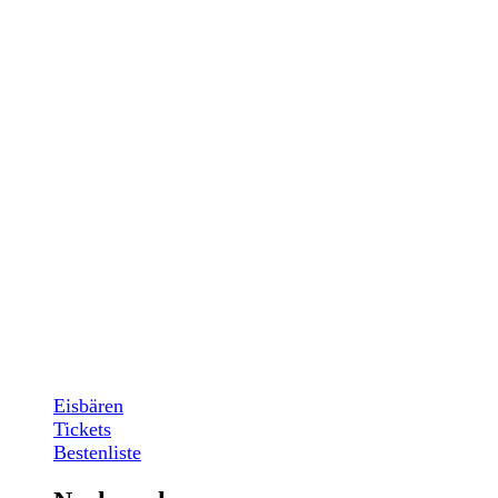
Eisbären
Tickets
Bestenliste