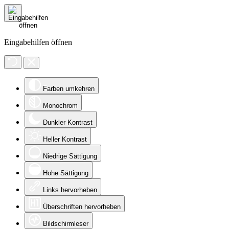
Eingabehilfen öffnen
Farben umkehren
Monochrom
Dunkler Kontrast
Heller Kontrast
Niedrige Sättigung
Hohe Sättigung
Links hervorheben
Überschriften hervorheben
Bildschirmleser