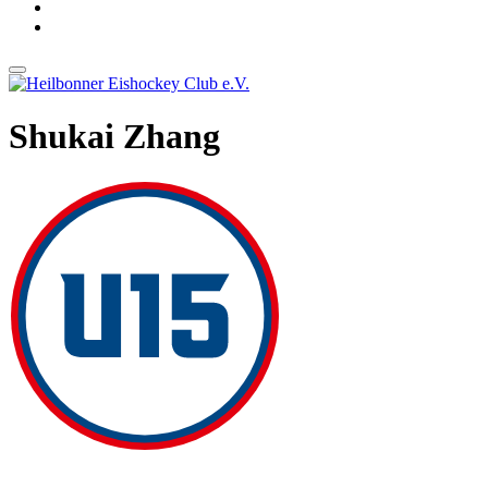
Shukai Zhang