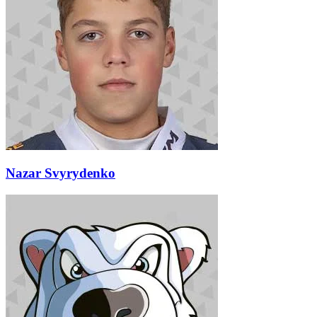
Nazar Svyrydenko