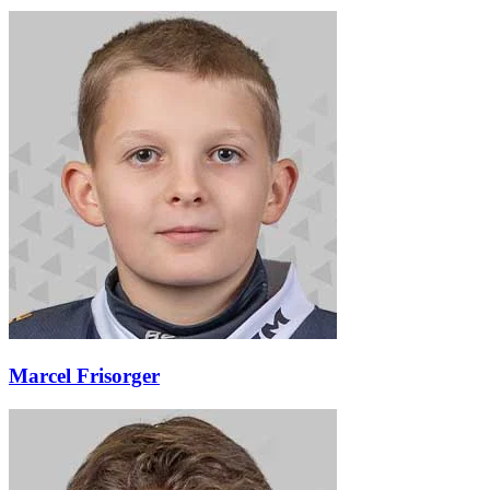
Marcel Frisorger