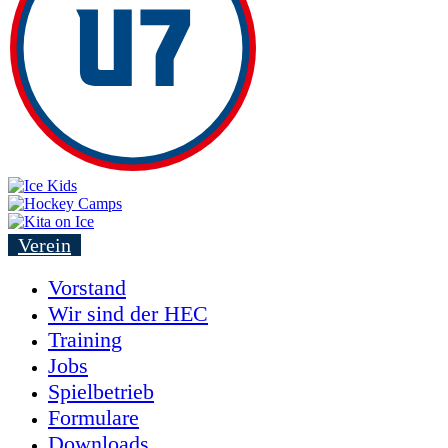
Verein
Vorstand
Wir sind der HEC
Training
Jobs
Spielbetrieb
Formulare
Downloads