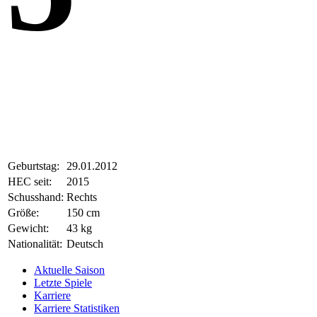
Geburtstag:
29.01.2012
HEC seit:
2015
Schusshand:
Rechts
Größe:
150 cm
Gewicht:
43 kg
Nationalität:
Deutsch
Aktuelle Saison
Letzte Spiele
Karriere
Karriere Statistiken