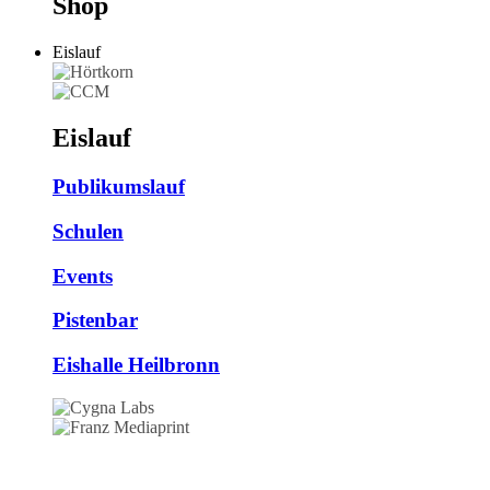
Shop
Eislauf
Eislauf
Publikumslauf
Schulen
Events
Pistenbar
Eishalle Heilbronn