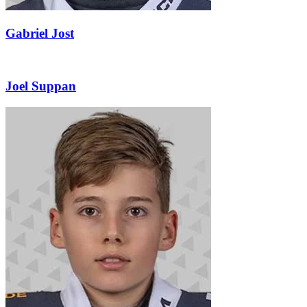
Gabriel Jost
Joel Suppan