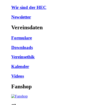
Wir sind der HEC
Newsletter
Vereinsdaten
Formulare
Downloads
Vereinsethik
Kalender
Videos
Fanshop