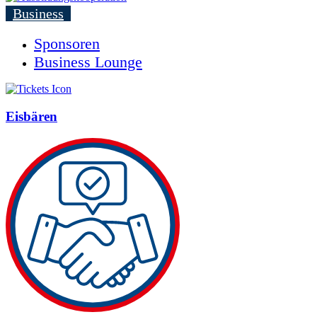
Business
Sponsoren
Business Lounge
Eisbären