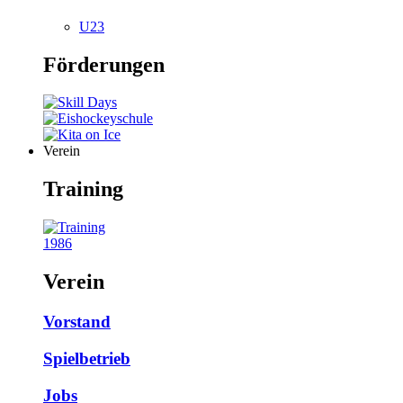
U23
Förderungen
Verein
Training
1986
Verein
Vorstand
Spielbetrieb
Jobs