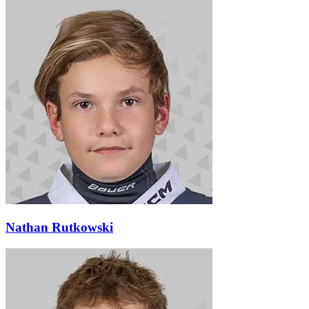
Nathan Rutkowski