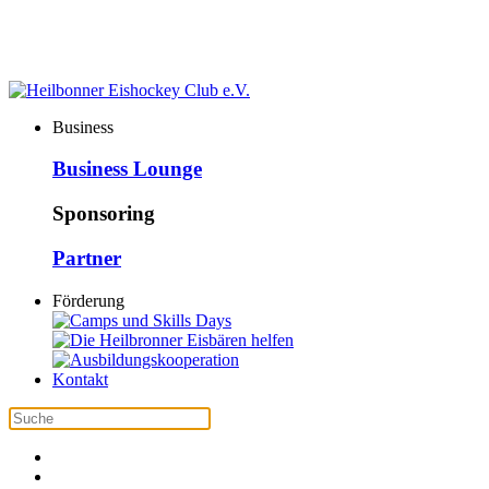
Business
Business Lounge
Sponsoring
Partner
Förderung
Kontakt