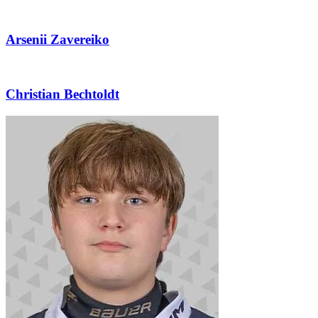
Arsenii Zavereiko
Christian Bechtoldt