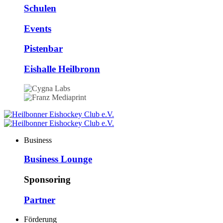
Schulen
Events
Pistenbar
Eishalle Heilbronn
Business
Business Lounge
Sponsoring
Partner
Förderung