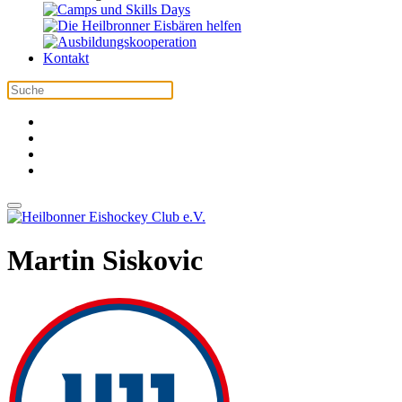
Kontakt
Martin Siskovic