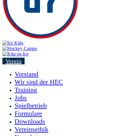
Verein
Vorstand
Wir sind der HEC
Training
Jobs
Spielbetrieb
Formulare
Downloads
Vereinsethik