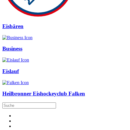
Eisbären
Business
Eislauf
Heilbronner Eishockeyclub Falken