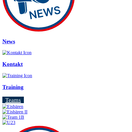
News
Kontakt
Training
Teams