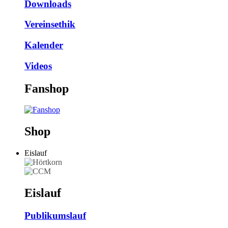
Downloads
Vereinsethik
Kalender
Videos
Fanshop
Shop
Eislauf
Eislauf
Publikumslauf