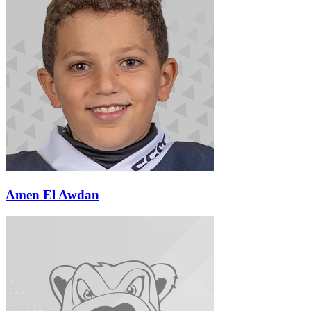
Amen El Awdan