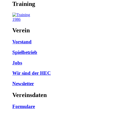
Training
1986
Verein
Vorstand
Spielbetrieb
Jobs
Wir sind der HEC
Newsletter
Vereinsdaten
Formulare