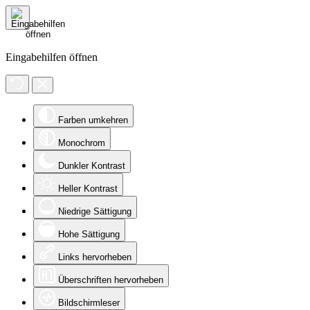
Eingabehilfen öffnen
Farben umkehren
Monochrom
Dunkler Kontrast
Heller Kontrast
Niedrige Sättigung
Hohe Sättigung
Links hervorheben
Überschriften hervorheben
Bildschirmleser