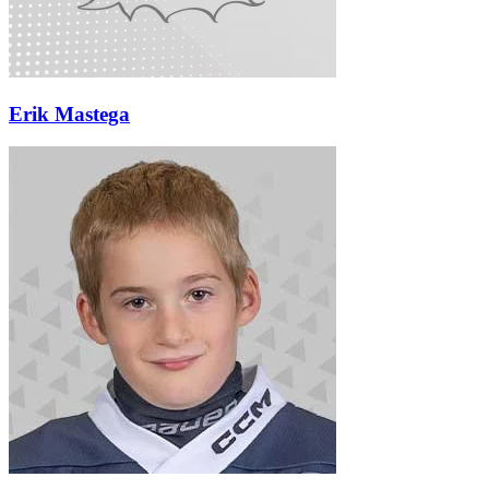
Erik Mastega