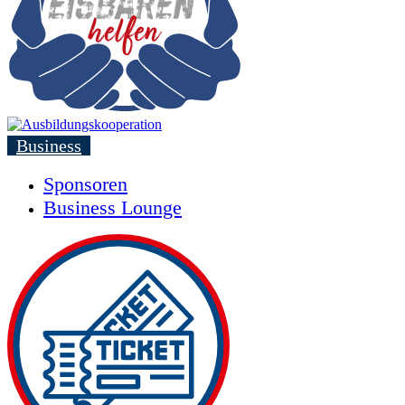
Business
Sponsoren
Business Lounge