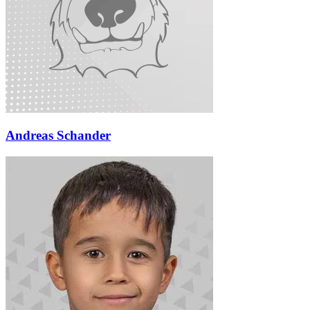
Andreas Schander