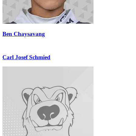
Ben Chaysavang
Carl Josef Schmied