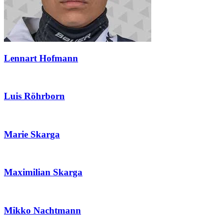
Lennart Hofmann
Luis Röhrborn
Marie Skarga
Maximilian Skarga
Mikko Nachtmann