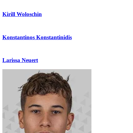
Kirill Woloschin
Konstantinos Konstantinidis
Larissa Neuert