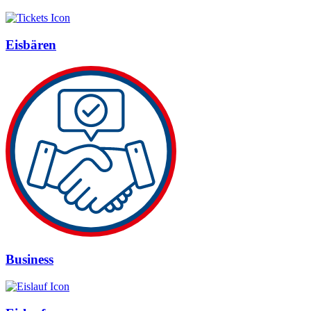
Eisbären
Business