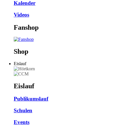
Kalender
Videos
Fanshop
Shop
Eislauf
Eislauf
Publikumslauf
Schulen
Events