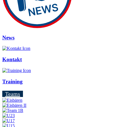
News
Kontakt
Training
Teams