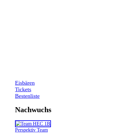
Eisbären
Tickets
Bestenliste
Nachwuchs
Perspektiv Team