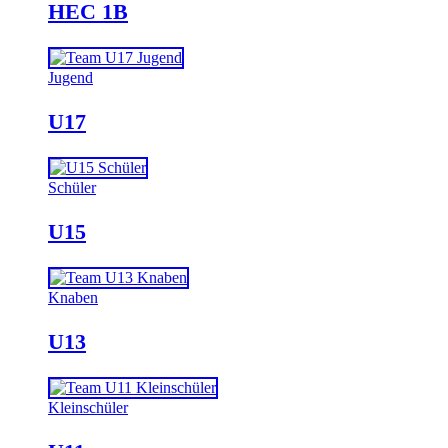
HEC 1B
Jugend
U17
Schüler
U15
Knaben
U13
Kleinschüler