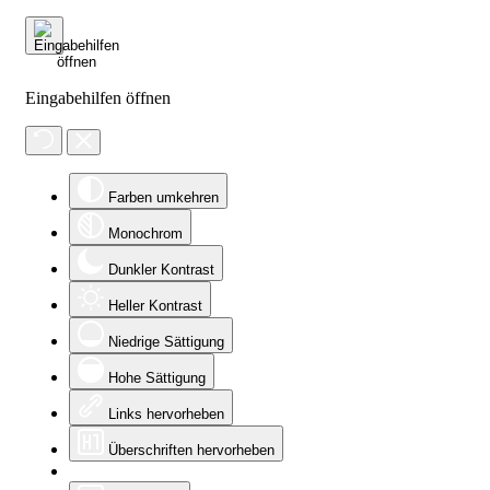
Eingabehilfen öffnen
Farben umkehren
Monochrom
Dunkler Kontrast
Heller Kontrast
Niedrige Sättigung
Hohe Sättigung
Links hervorheben
Überschriften hervorheben