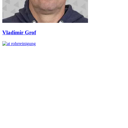
Vladimir Grof