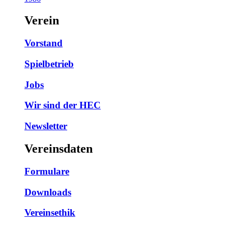
Verein
Vorstand
Spielbetrieb
Jobs
Wir sind der HEC
Newsletter
Vereinsdaten
Formulare
Downloads
Vereinsethik