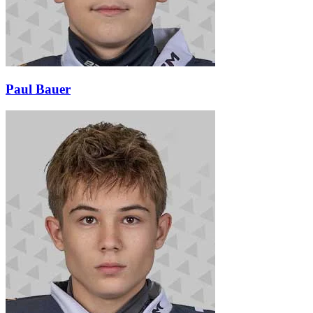
Paul Bauer