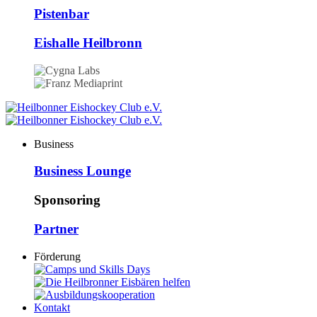
Pistenbar
Eishalle Heilbronn
Business
Business Lounge
Sponsoring
Partner
Förderung
Kontakt