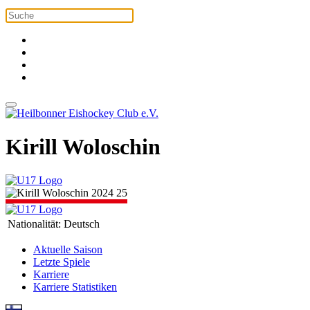
Kirill Woloschin
Nationalität:
Deutsch
Aktuelle Saison
Letzte Spiele
Karriere
Karriere Statistiken