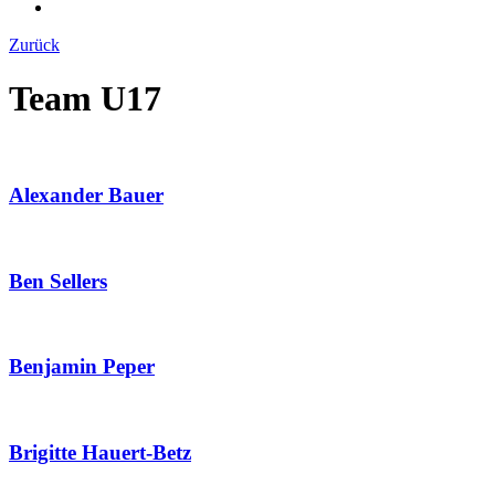
Zurück
Team U17
Alexander Bauer
Ben Sellers
Benjamin Peper
Brigitte Hauert-Betz