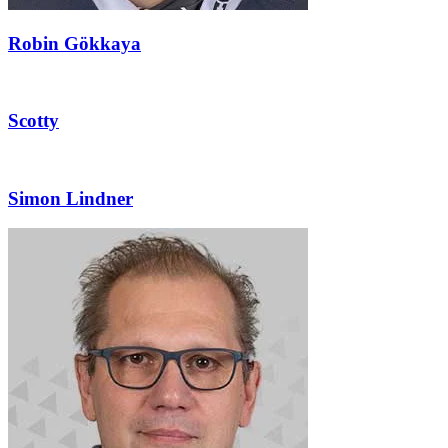
Robin Gökkaya
Scotty
Simon Lindner