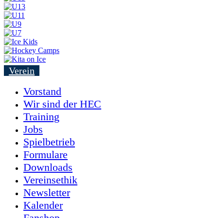
Verein
Vorstand
Wir sind der HEC
Training
Jobs
Spielbetrieb
Formulare
Downloads
Vereinsethik
Newsletter
Kalender
Fanshop