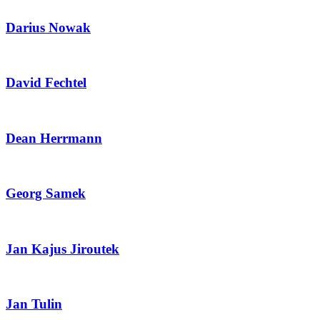
Darius Nowak
David Fechtel
Dean Herrmann
Georg Samek
Jan Kajus Jiroutek
Jan Tulin