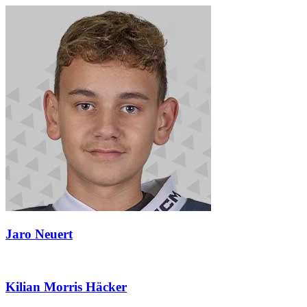
Jaro Neuert
Kilian Morris Häcker