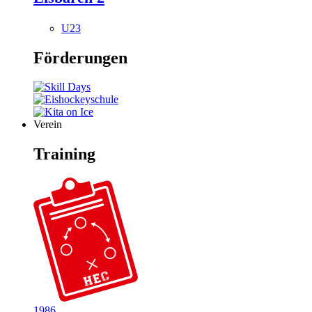
U23
Förderungen
Verein
Training
1986