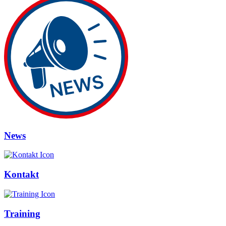
News
Kontakt
Training