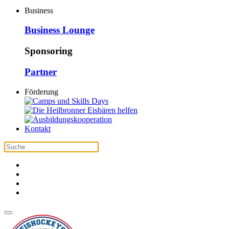
Business
Business Lounge
Sponsoring
Partner
Förderung
Kontakt