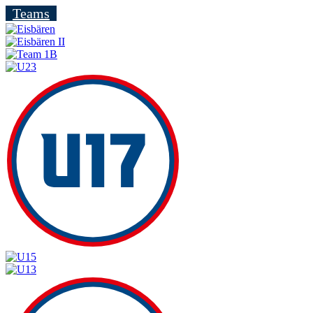
Teams