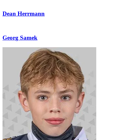
Dean Herrmann
Georg Samek