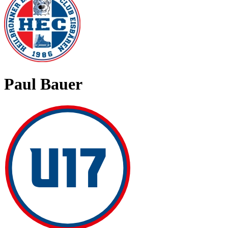
Paul Bauer