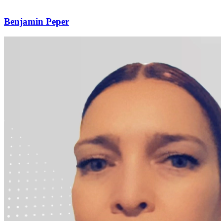
Benjamin Peper