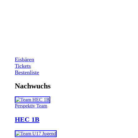
Eisbären
Tickets
Bestenliste
Nachwuchs
Perspektiv Team
HEC 1B