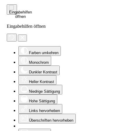
Eingabehilfen öffnen
Farben umkehren
Monochrom
Dunkler Kontrast
Heller Kontrast
Niedrige Sättigung
Hohe Sättigung
Links hervorheben
Überschriften hervorheben