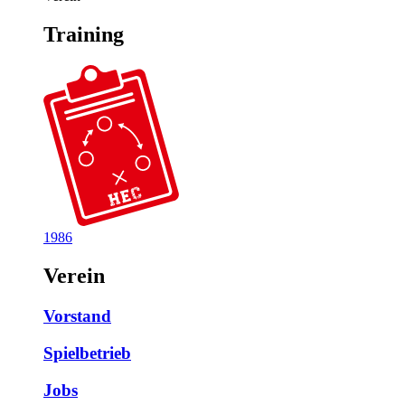
Training
1986
Verein
Vorstand
Spielbetrieb
Jobs