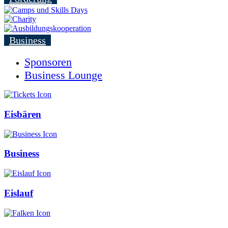
Business
Sponsoren
Business Lounge
Eisbären
Business
Eislauf