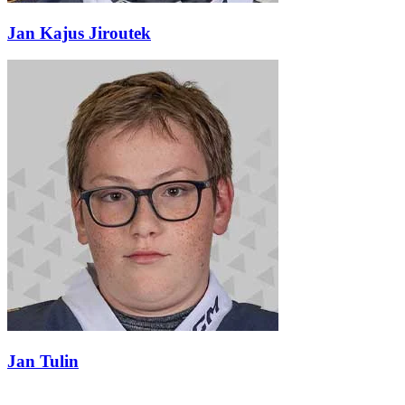
Jan Kajus Jiroutek
Jan Tulin