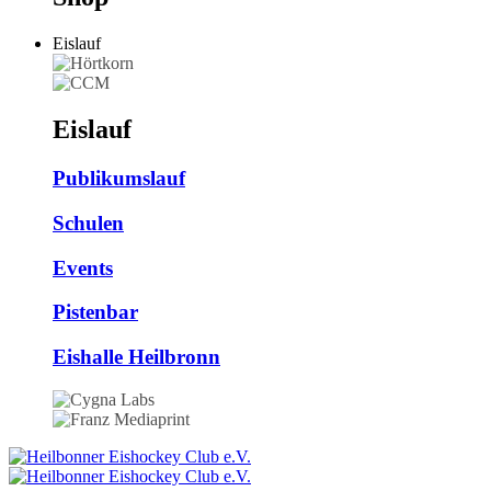
Eislauf
Eislauf
Publikumslauf
Schulen
Events
Pistenbar
Eishalle Heilbronn