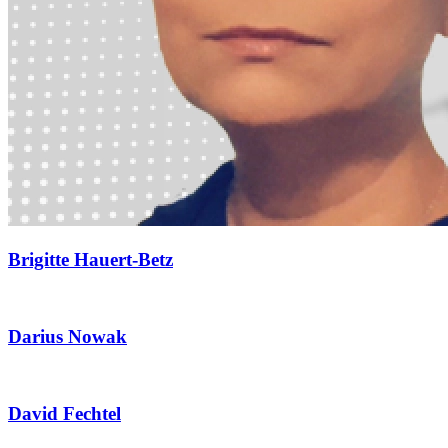
Brigitte Hauert-Betz
Darius Nowak
David Fechtel