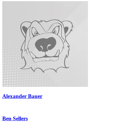
Alexander Bauer
Ben Sellers