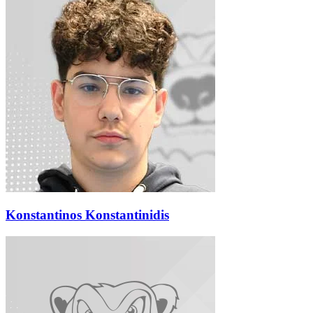
Konstantinos Konstantinidis