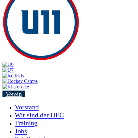
Verein
Vorstand
Wir sind der HEC
Training
Jobs