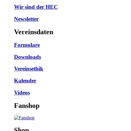
Wir sind der HEC
Newsletter
Vereinsdaten
Formulare
Downloads
Vereinsethik
Kalender
Videos
Fanshop
Shop