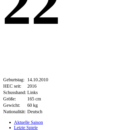
22
Geburtstag:
14.10.2010
HEC seit:
2016
Schusshand:
Links
Größe:
165 cm
Gewicht:
60 kg
Nationalität:
Deutsch
Aktuelle Saison
Letzte Spiele