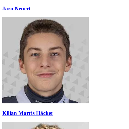
Jaro Neuert
Kilian Morris Häcker