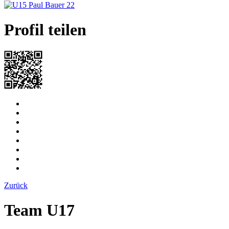
Profil teilen
Zurück
Team U17