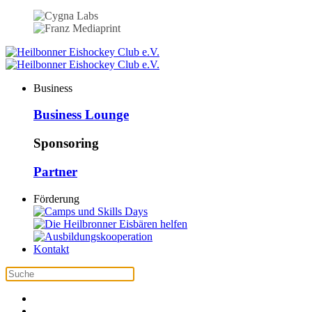
Business
Business Lounge
Sponsoring
Partner
Förderung
Kontakt