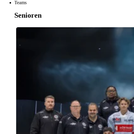
Teams
Senioren