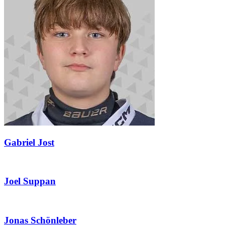
Gabriel Jost
Joel Suppan
Jonas Schönleber