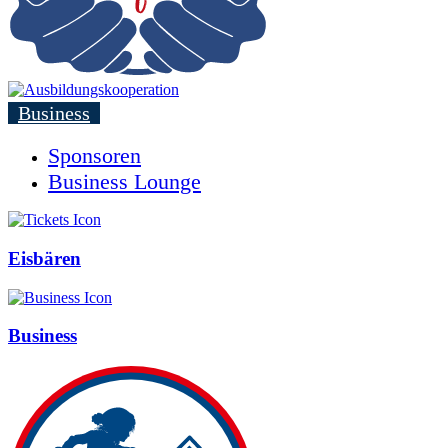
Business
Sponsoren
Business Lounge
Eisbären
Business