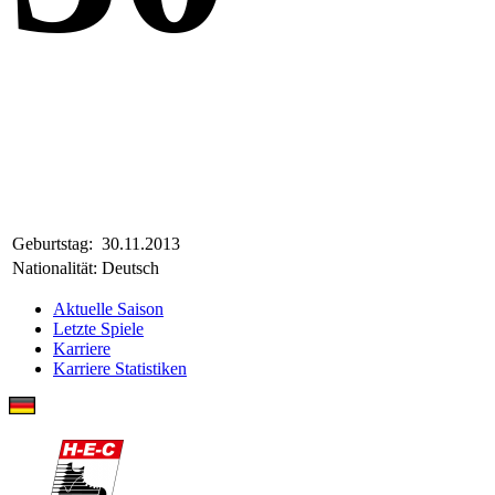
Geburtstag:
30.11.2013
Nationalität:
Deutsch
Aktuelle Saison
Letzte Spiele
Karriere
Karriere Statistiken
Lennox Piontek