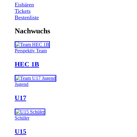
Eisbären
Tickets
Bestenliste
Nachwuchs
Perspektiv Team
HEC 1B
Jugend
U17
Schüler
U15