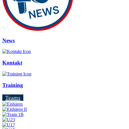
News
Kontakt
Training
Teams