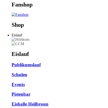
Fanshop
Shop
Eislauf
Eislauf
Publikumslauf
Schulen
Events
Pistenbar
Eishalle Heilbronn