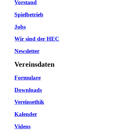
Vorstand
Spielbetrieb
Jobs
Wir sind der HEC
Newsletter
Vereinsdaten
Formulare
Downloads
Vereinsethik
Kalender
Videos