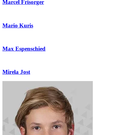
Marcel Frisorger
Mario Kuris
Max Espenschied
Mirela Jost