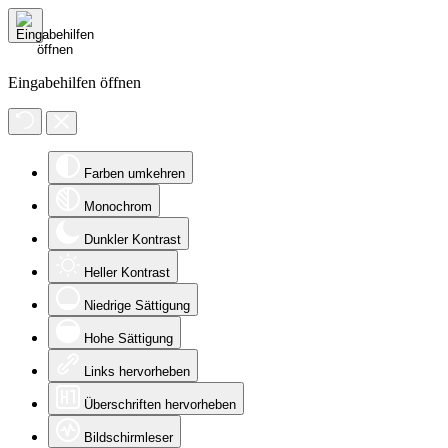
Eingabehilfen öffnen
Farben umkehren
Monochrom
Dunkler Kontrast
Heller Kontrast
Niedrige Sättigung
Hohe Sättigung
Links hervorheben
Überschriften hervorheben
Bildschirmleser