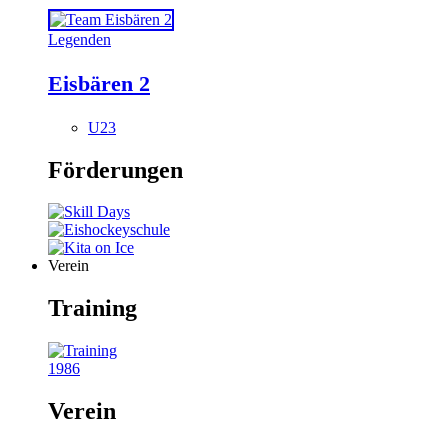
Legenden
Eisbären 2
U23
Förderungen
Verein
Training
1986
Verein