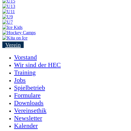
Verein
Vorstand
Wir sind der HEC
Training
Jobs
Spielbetrieb
Formulare
Downloads
Vereinsethik
Newsletter
Kalender