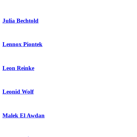
Julia Bechtold
Lennox Piontek
Leon Reinke
Leonid Wolf
Malek El Awdan