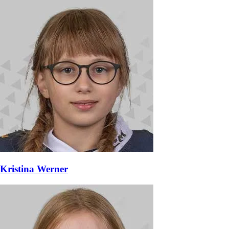
Kristina Werner