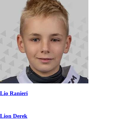
Lio Ranieri
Lion Derek