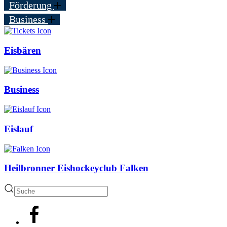
Förderung
Business
Eisbären
Business
Eislauf
Heilbronner Eishockeyclub Falken