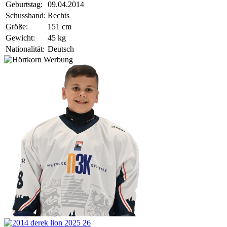
Geburtstag:
09.04.2014
Schusshand:
Rechts
Größe:
151 cm
Gewicht:
45 kg
Nationalität:
Deutsch