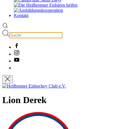
Kontakt
Lion Derek