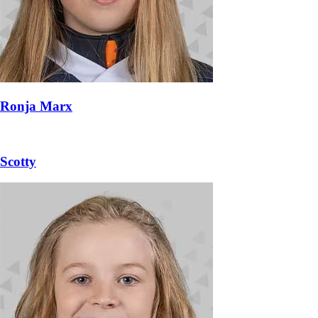
Ronja Marx
Scotty