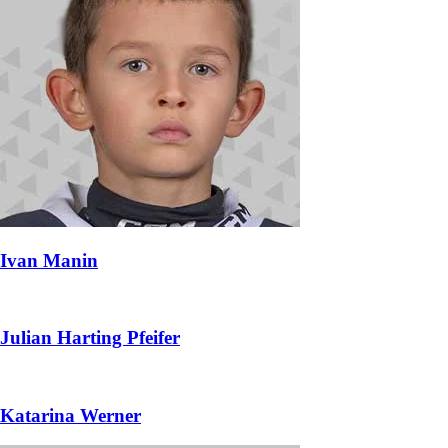
Ivan Manin
Julian Harting Pfeifer
Katarina Werner