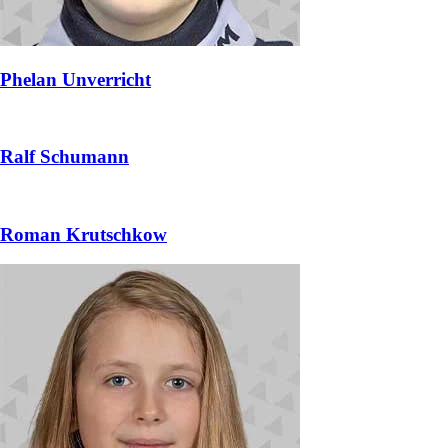
Phelan Unverricht
Ralf Schumann
Roman Krutschkow