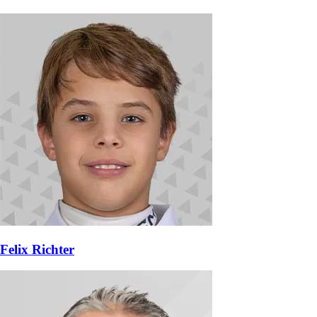
Felix Richter