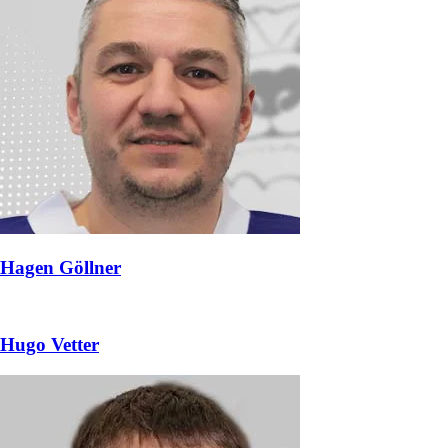
Hagen Göllner
Hugo Vetter