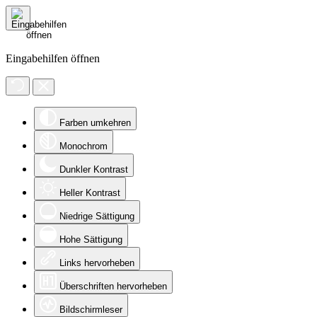
Eingabehilfen öffnen
Farben umkehren
Monochrom
Dunkler Kontrast
Heller Kontrast
Niedrige Sättigung
Hohe Sättigung
Links hervorheben
Überschriften hervorheben
Bildschirmleser