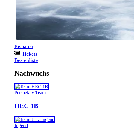
Eisbären
Tickets
Bestenliste
Nachwuchs
Perspektiv Team
HEC 1B
Jugend