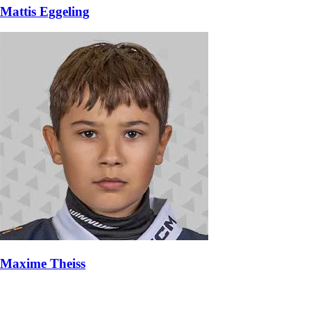
Mattis Eggeling
Maxime Theiss