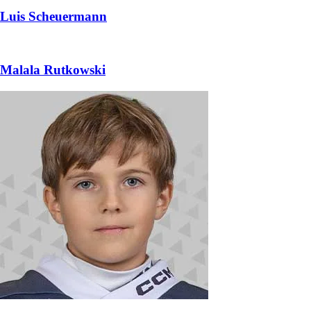
Luis Scheuermann
Malala Rutkowski