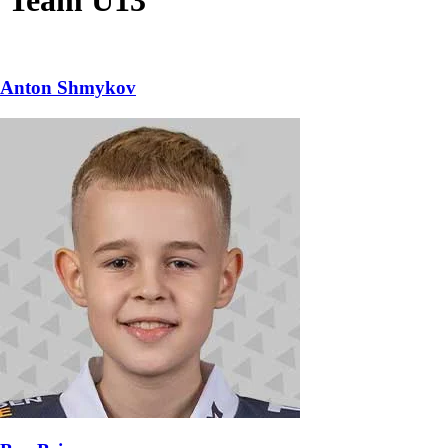
Anton Shmykov