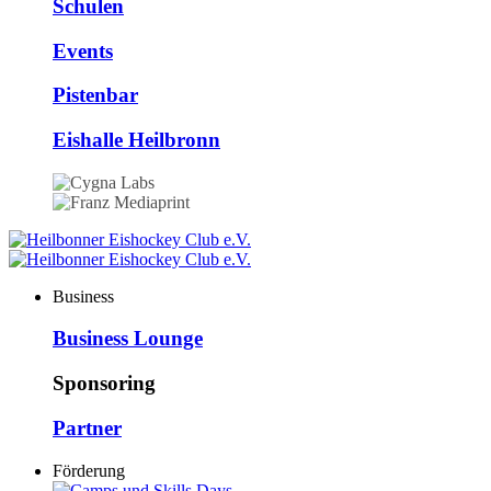
Schulen
Events
Pistenbar
Eishalle Heilbronn
Business
Business Lounge
Sponsoring
Partner
Förderung