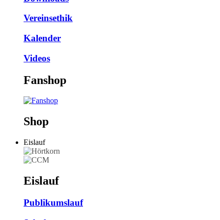
Vereinsethik
Kalender
Videos
Fanshop
Shop
Eislauf
Eislauf
Publikumslauf