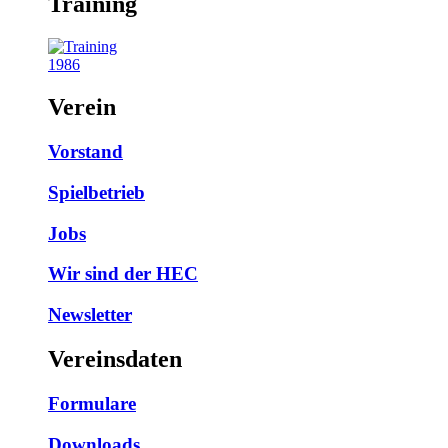
Training
1986
Verein
Vorstand
Spielbetrieb
Jobs
Wir sind der HEC
Newsletter
Vereinsdaten
Formulare
Downloads