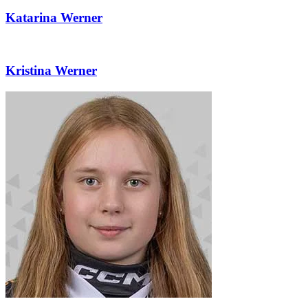
Katarina Werner
Kristina Werner