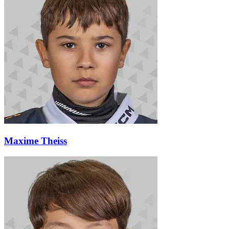
Maxime Theiss