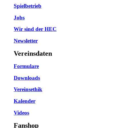
Spielbetrieb
Jobs
Wir sind der HEC
Newsletter
Vereinsdaten
Formulare
Downloads
Vereinsethik
Kalender
Videos
Fanshop