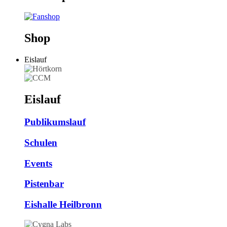
Shop
Eislauf
Eislauf
Publikumslauf
Schulen
Events
Pistenbar
Eishalle Heilbronn