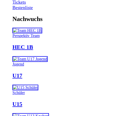
Tickets
Bestenliste
Nachwuchs
Perspektiv Team
HEC 1B
Jugend
U17
Schüler
U15