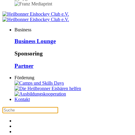
Business
Business Lounge
Sponsoring
Partner
Förderung
Kontakt