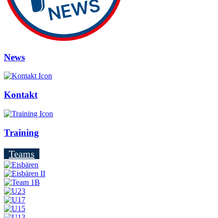
News
Kontakt
Training
Teams