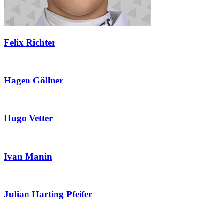
Felix Richter
Hagen Göllner
Hugo Vetter
Ivan Manin
Julian Harting Pfeifer