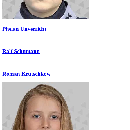
Phelan Unverricht
Ralf Schumann
Roman Krutschkow