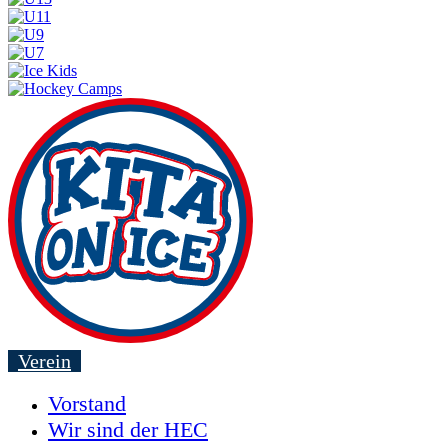
Verein
Vorstand
Wir sind der HEC