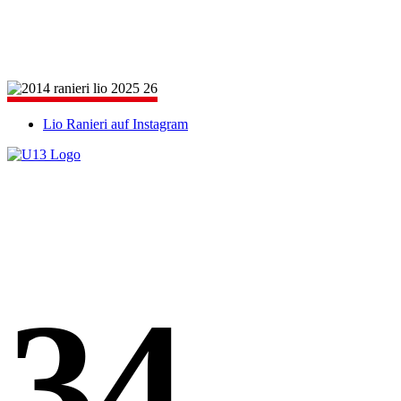
Lio Ranieri auf Instagram
34