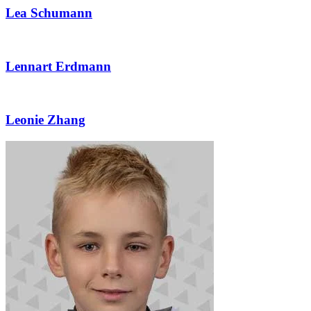
Lea Schumann
Lennart Erdmann
Leonie Zhang