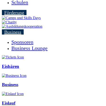
Schulen
Förderung
Business
Sponsoren
Business Lounge
Eisbären
Business
Eislauf