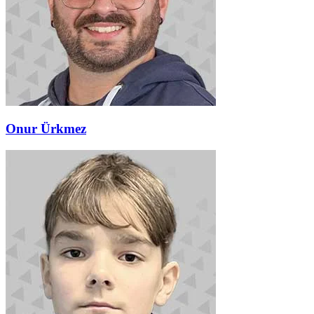
Onur Ürkmez