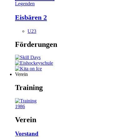
Legenden
Eisbären 2
U23
Förderungen
Verein
Training
1986
Verein
Vorstand