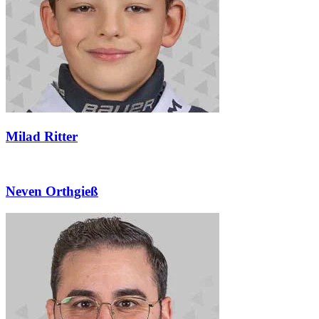
Milad Ritter
Neven Orthgieß