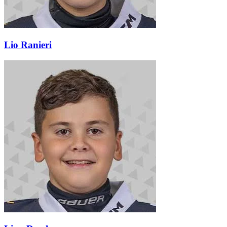
Lio Ranieri