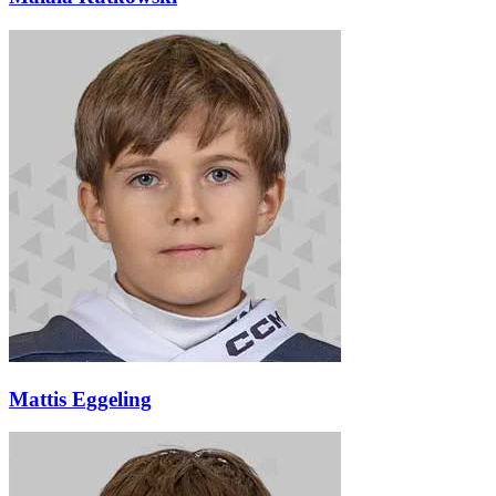
Mattis Eggeling