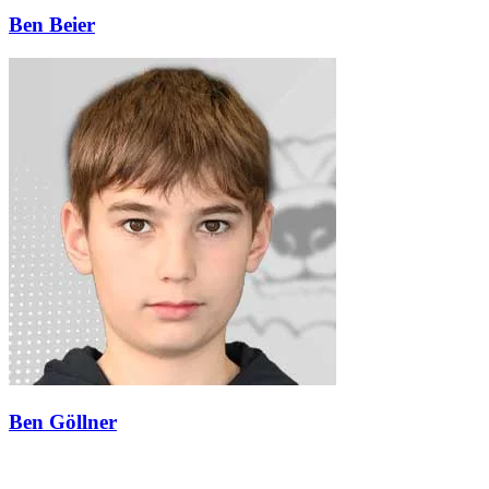
Ben Beier
Ben Göllner