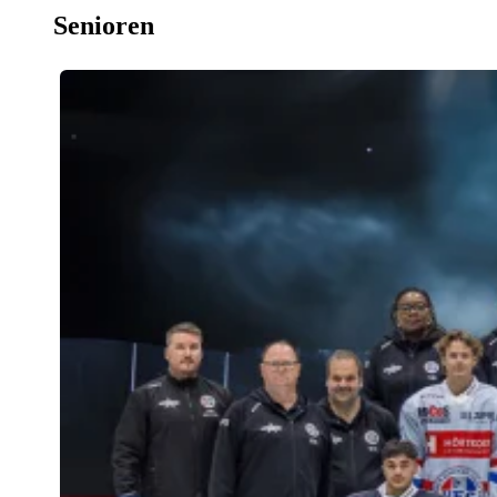
Senioren