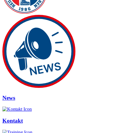
News
Kontakt