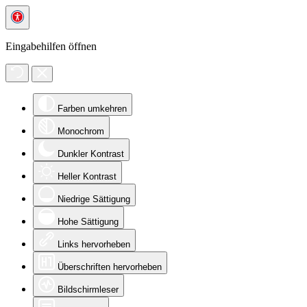
Eingabehilfen öffnen
Farben umkehren
Monochrom
Dunkler Kontrast
Heller Kontrast
Niedrige Sättigung
Hohe Sättigung
Links hervorheben
Überschriften hervorheben
Bildschirmleser