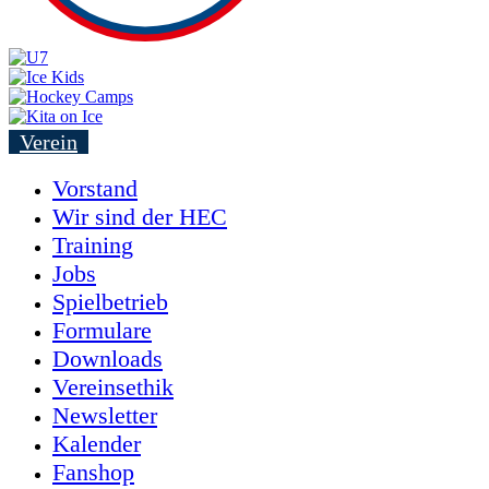
Verein
Vorstand
Wir sind der HEC
Training
Jobs
Spielbetrieb
Formulare
Downloads
Vereinsethik
Newsletter
Kalender
Fanshop