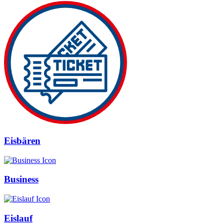
Eisbären
Business
Eislauf