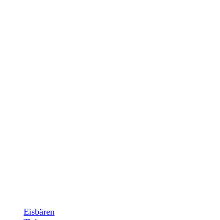
Eisbären