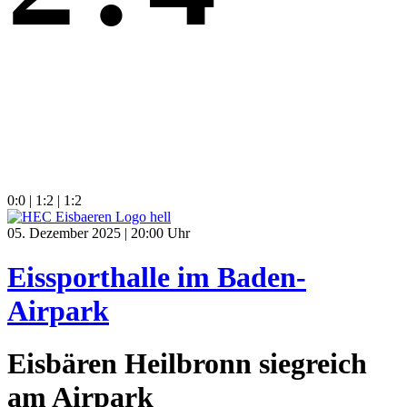
0:0 | 1:2 | 1:2
05. Dezember 2025 | 20:00 Uhr
Eissporthalle im Baden-
Airpark
Eisbären Heilbronn siegreich
am Airpark