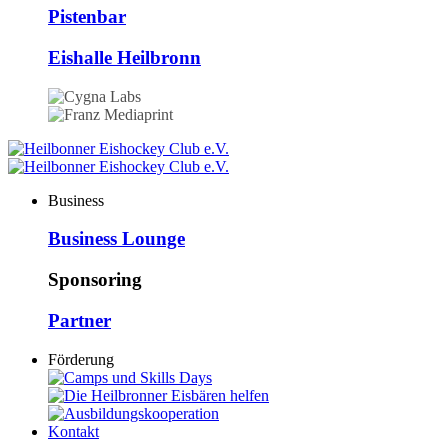
Pistenbar
Eishalle Heilbronn
Business
Business Lounge
Sponsoring
Partner
Förderung
Kontakt