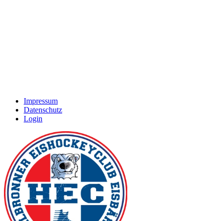
Impressum
Datenschutz
Login