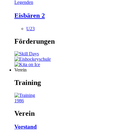
Legenden
Eisbären 2
U23
Förderungen
Verein
Training
1986
Verein
Vorstand