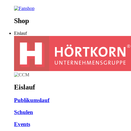
Shop
Eislauf
Eislauf
Publikumslauf
Schulen
Events