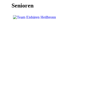
Senioren