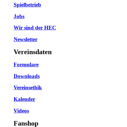
Spielbetrieb
Jobs
Wir sind der HEC
Newsletter
Vereinsdaten
Formulare
Downloads
Vereinsethik
Kalender
Videos
Fanshop