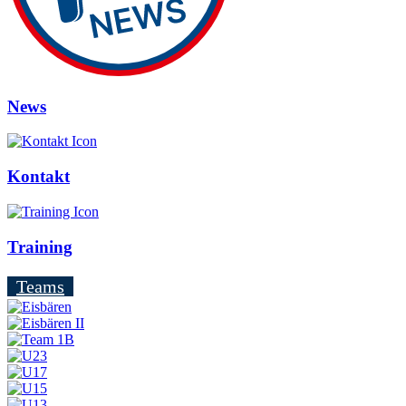
News
Kontakt
Training
Teams