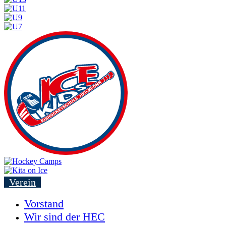
Verein
Vorstand
Wir sind der HEC