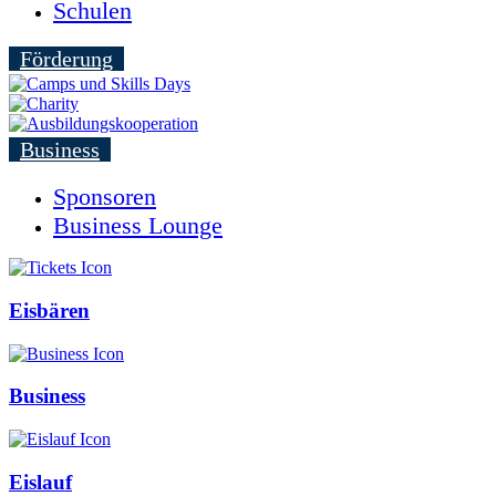
Schulen
Förderung
Business
Sponsoren
Business Lounge
Eisbären
Business
Eislauf