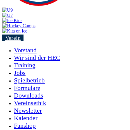
Verein
Vorstand
Wir sind der HEC
Training
Jobs
Spielbetrieb
Formulare
Downloads
Vereinsethik
Newsletter
Kalender
Fanshop