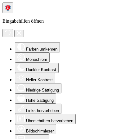
Eingabehilfen öffnen
Farben umkehren
Monochrom
Dunkler Kontrast
Heller Kontrast
Niedrige Sättigung
Hohe Sättigung
Links hervorheben
Überschriften hervorheben
Bildschirmleser