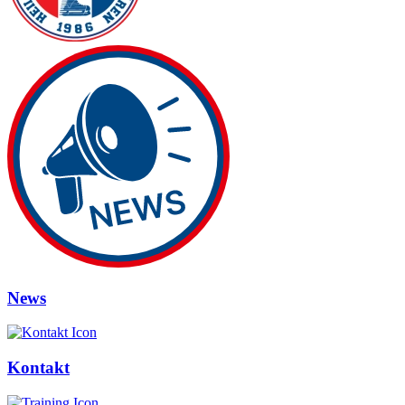
News
Kontakt