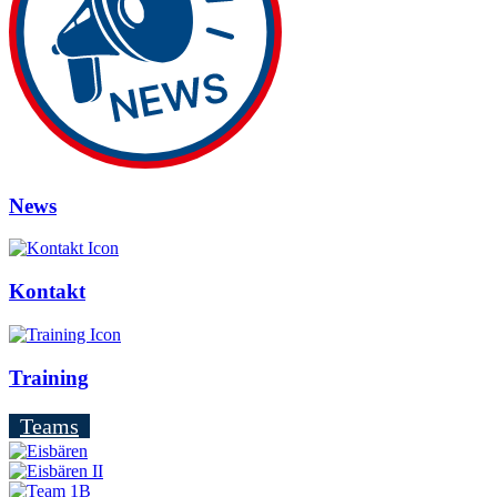
News
Kontakt
Training
Teams