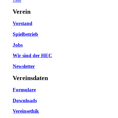
1986
Verein
Vorstand
Spielbetrieb
Jobs
Wir sind der HEC
Newsletter
Vereinsdaten
Formulare
Downloads
Vereinsethik