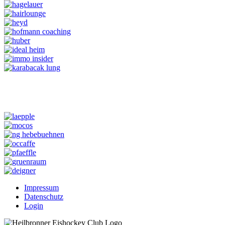
Impressum
Datenschutz
Login