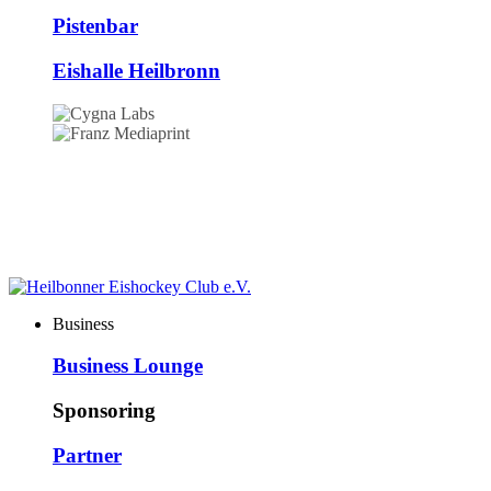
Pistenbar
Eishalle Heilbronn
Business
Business Lounge
Sponsoring
Partner