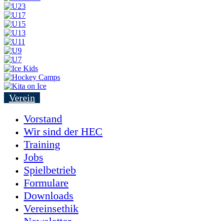
Verein
Vorstand
Wir sind der HEC
Training
Jobs
Spielbetrieb
Formulare
Downloads
Vereinsethik