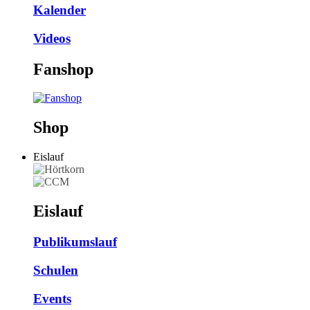
Kalender
Videos
Fanshop
Shop
Eislauf
Eislauf
Publikumslauf
Schulen
Events