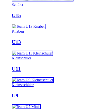
Schüler
U15
Knaben
U13
Kleinschüler
U11
Kleinstschüler
U9