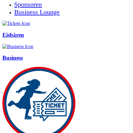
Sponsoren
Business Lounge
Eisbären
Business