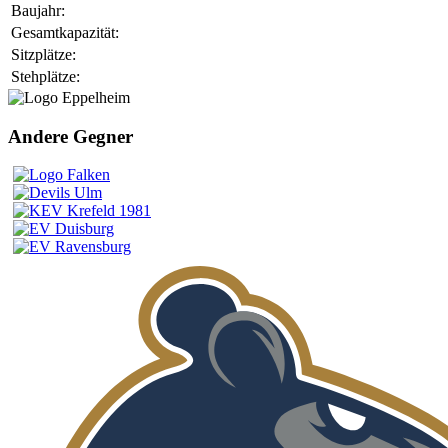
Baujahr:
Gesamtkapazität:
Sitzplätze:
Stehplätze:
Andere Gegner