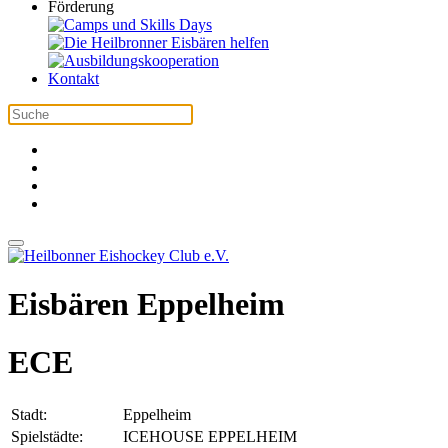
Förderung
Kontakt
Eisbären Eppelheim
ECE
Stadt:
Eppelheim
Spielstädte:
ICEHOUSE EPPELHEIM