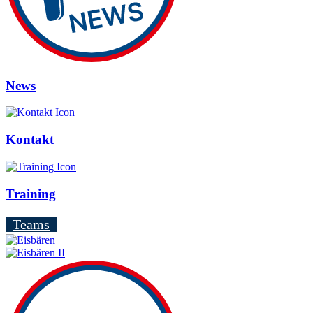
News
Kontakt
Training
Teams