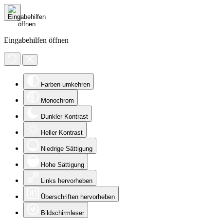
Eingabehilfen öffnen
Farben umkehren
Monochrom
Dunkler Kontrast
Heller Kontrast
Niedrige Sättigung
Hohe Sättigung
Links hervorheben
Überschriften hervorheben
Bildschirmleser