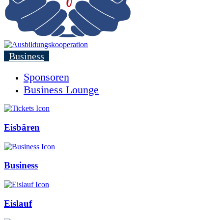
Business
Sponsoren
Business Lounge
Eisbären
Business
Eislauf