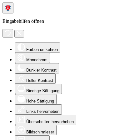
Eingabehilfen öffnen
Farben umkehren
Monochrom
Dunkler Kontrast
Heller Kontrast
Niedrige Sättigung
Hohe Sättigung
Links hervorheben
Überschriften hervorheben
Bildschirmleser