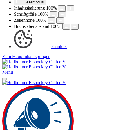
Lesemodus
Inhaltsskalierung
100
%
Schriftgröße
100
%
Zeilenhöhe
100
%
Buchstabenabstand
100
%
Cookies
Zum Hauptinhalt springen
Menü