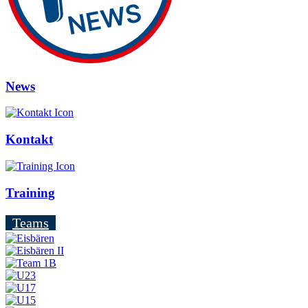
News
Kontakt
Training
Teams