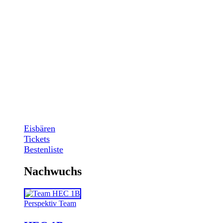
Eisbären
Tickets
Bestenliste
Nachwuchs
Perspektiv Team