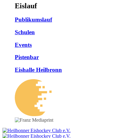
Eislauf
Publikumslauf
Schulen
Events
Pistenbar
Eishalle Heilbronn