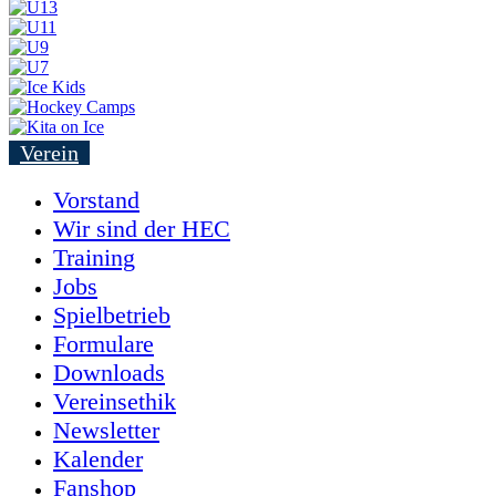
Verein
Vorstand
Wir sind der HEC
Training
Jobs
Spielbetrieb
Formulare
Downloads
Vereinsethik
Newsletter
Kalender
Fanshop