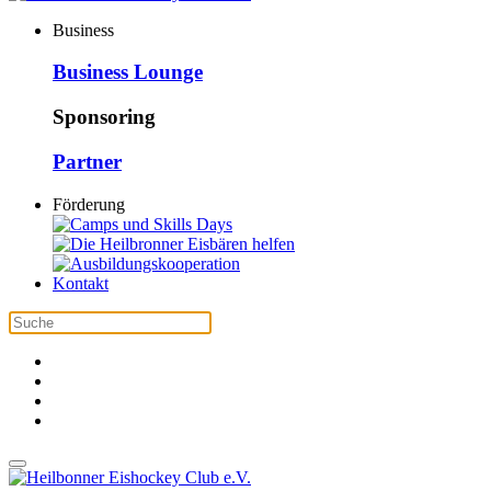
Business
Business Lounge
Sponsoring
Partner
Förderung
Kontakt