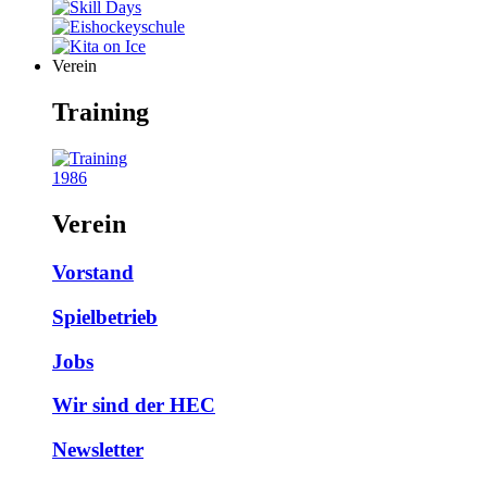
Verein
Training
1986
Verein
Vorstand
Spielbetrieb
Jobs
Wir sind der HEC
Newsletter