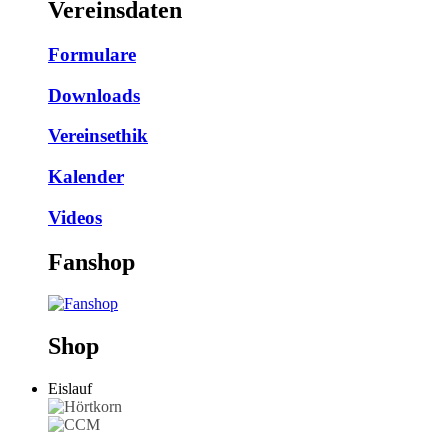
Vereinsdaten
Formulare
Downloads
Vereinsethik
Kalender
Videos
Fanshop
Shop
Eislauf