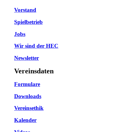
Vorstand
Spielbetrieb
Jobs
Wir sind der HEC
Newsletter
Vereinsdaten
Formulare
Downloads
Vereinsethik
Kalender