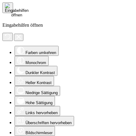
Eingabehilfen öffnen
Farben umkehren
Monochrom
Dunkler Kontrast
Heller Kontrast
Niedrige Sättigung
Hohe Sättigung
Links hervorheben
Überschriften hervorheben
Bildschirmleser