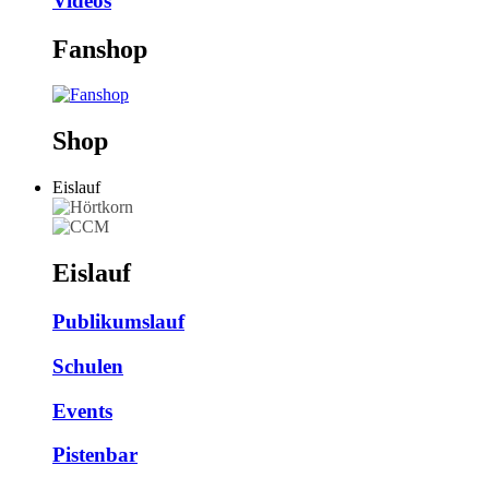
Videos
Fanshop
Shop
Eislauf
Eislauf
Publikumslauf
Schulen
Events
Pistenbar