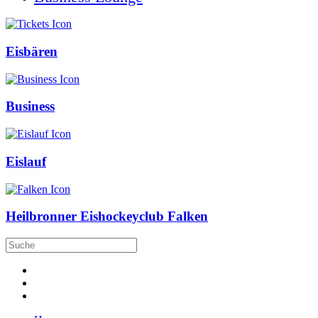
Eisbären
Business
Eislauf
Heilbronner Eishockeyclub Falken