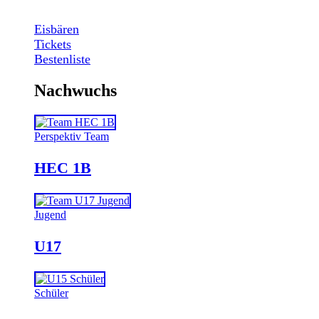
Eisbären
Tickets
Bestenliste
Nachwuchs
Perspektiv Team
HEC 1B
Jugend
U17
Schüler