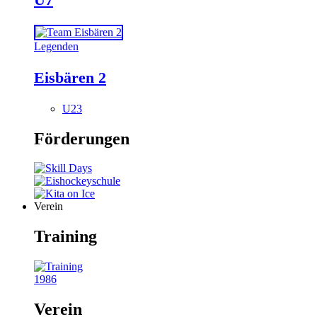
Legenden
Eisbären 2
U23
Förderungen
Verein
Training
1986
Verein