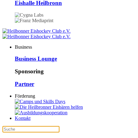
Eishalle Heilbronn
Business
Business Lounge
Sponsoring
Partner
Förderung
Kontakt