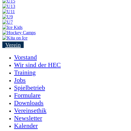
Verein
Vorstand
Wir sind der HEC
Training
Jobs
Spielbetrieb
Formulare
Downloads
Vereinsethik
Newsletter
Kalender