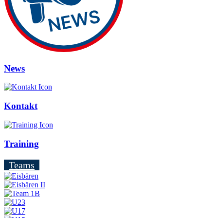
News
Kontakt
Training
Teams