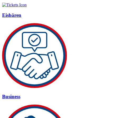
Eisbären
Business