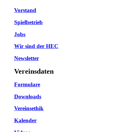
Vorstand
Spielbetrieb
Jobs
Wir sind der HEC
Newsletter
Vereinsdaten
Formulare
Downloads
Vereinsethik
Kalender