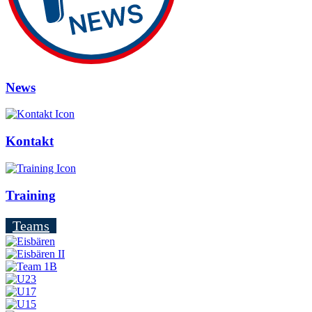
News
Kontakt
Training
Teams