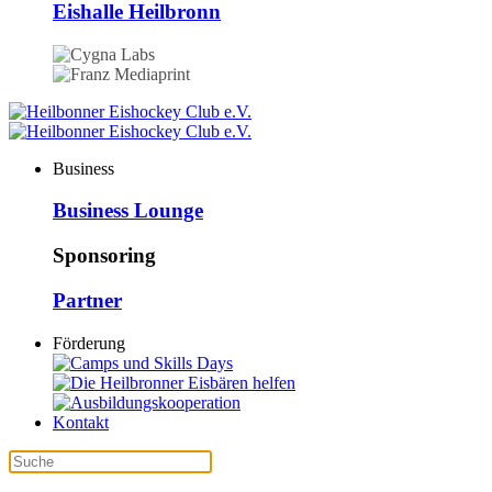
Eishalle Heilbronn
Business
Business Lounge
Sponsoring
Partner
Förderung
Kontakt