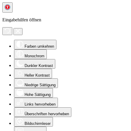
Eingabehilfen öffnen
Farben umkehren
Monochrom
Dunkler Kontrast
Heller Kontrast
Niedrige Sättigung
Hohe Sättigung
Links hervorheben
Überschriften hervorheben
Bildschirmleser