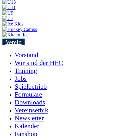
Verein
Vorstand
Wir sind der HEC
Training
Jobs
Spielbetrieb
Formulare
Downloads
Vereinsethik
Newsletter
Kalender
Fanshop