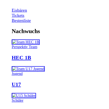
Eisbären
Tickets
Bestenliste
Nachwuchs
Perspektiv Team
HEC 1B
Jugend
U17
Schüler