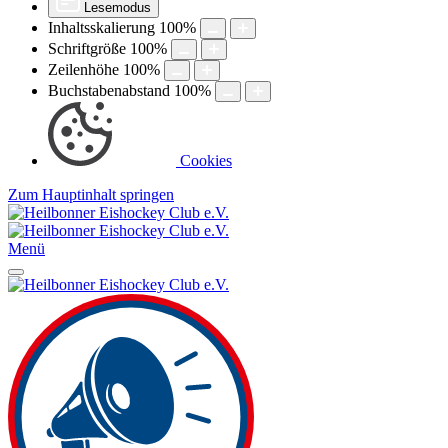
Lesemodus
Inhaltsskalierung
100
%
Schriftgröße
100
%
Zeilenhöhe
100
%
Buchstabenabstand
100
%
Cookies
Zum Hauptinhalt springen
Menü