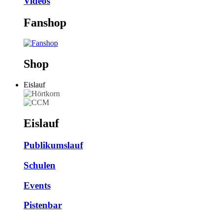
Videos
Fanshop
Shop
Eislauf
Eislauf
Publikumslauf
Schulen
Events
Pistenbar