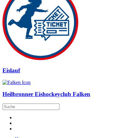
Eislauf
Heilbronner Eishockeyclub Falken