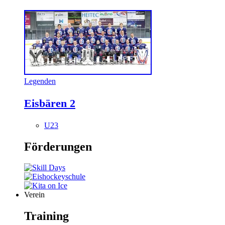
Legenden
Eisbären 2
U23
Förderungen
Verein
Training