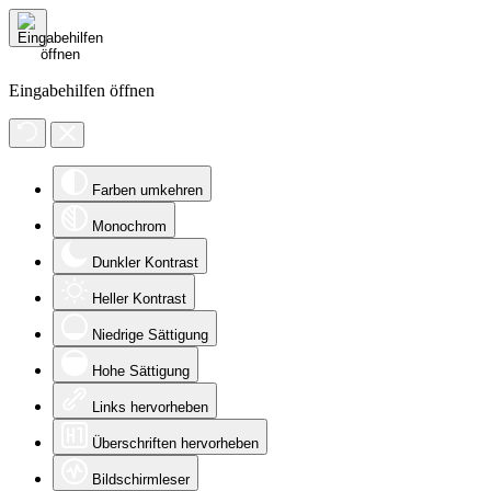
Eingabehilfen öffnen
Farben umkehren
Monochrom
Dunkler Kontrast
Heller Kontrast
Niedrige Sättigung
Hohe Sättigung
Links hervorheben
Überschriften hervorheben
Bildschirmleser