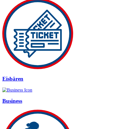
Eisbären
Business