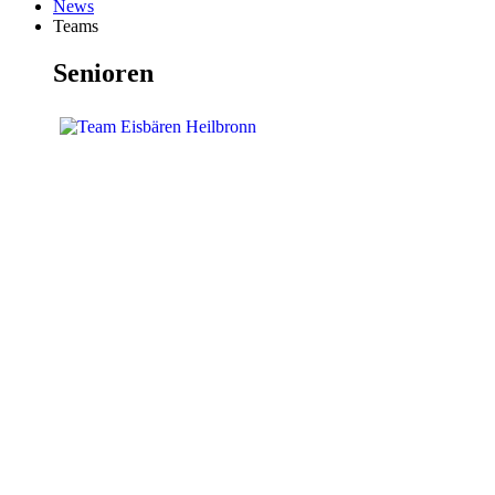
News
Teams
Senioren