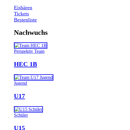
Eisbären
Tickets
Bestenliste
Nachwuchs
Perspektiv Team
HEC 1B
Jugend
U17
Schüler
U15