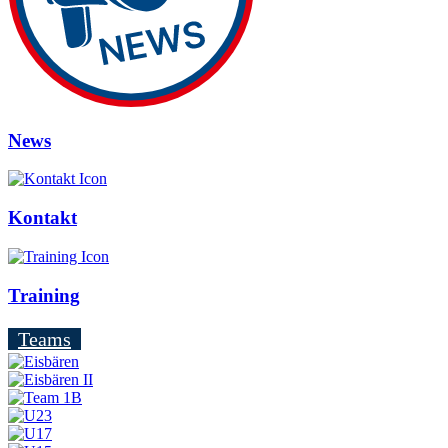
News
Kontakt
Training
Teams