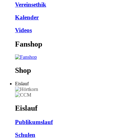
Vereinsethik
Kalender
Videos
Fanshop
Shop
Eislauf
Eislauf
Publikumslauf
Schulen