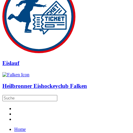
Eislauf
Heilbronner Eishockeyclub Falken
Home