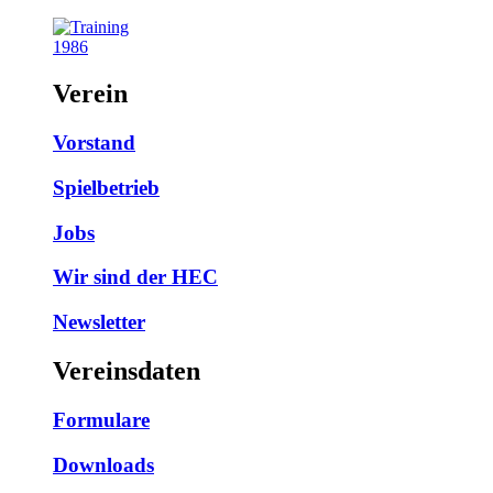
1986
Verein
Vorstand
Spielbetrieb
Jobs
Wir sind der HEC
Newsletter
Vereinsdaten
Formulare
Downloads