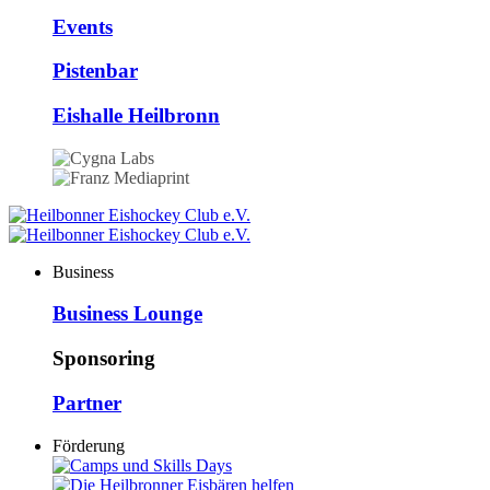
Events
Pistenbar
Eishalle Heilbronn
Business
Business Lounge
Sponsoring
Partner
Förderung