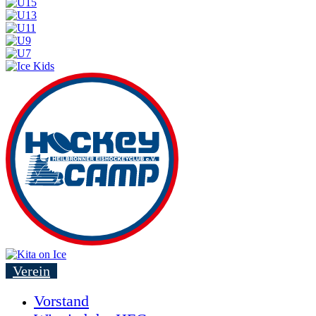
Verein
Vorstand