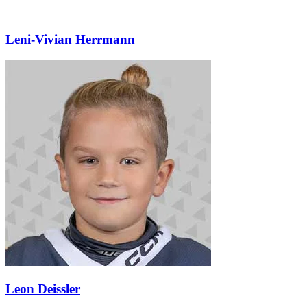
Leni-Vivian Herrmann
Leon Deissler