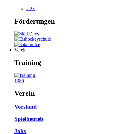
U23
Förderungen
Verein
Training
1986
Verein
Vorstand
Spielbetrieb
Jobs