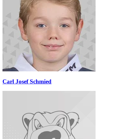
Carl Josef Schmied