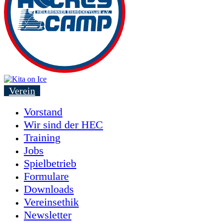
Verein
Vorstand
Wir sind der HEC
Training
Jobs
Spielbetrieb
Formulare
Downloads
Vereinsethik
Newsletter