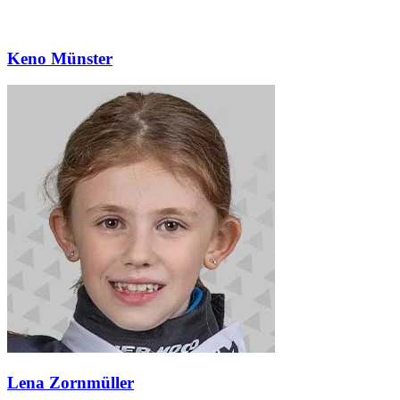
Keno Münster
Lena Zornmüller