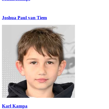
Joshua Paul van Tiem
Karl Kampa