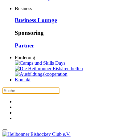
Business
Business Lounge
Sponsoring
Partner
Förderung
Kontakt