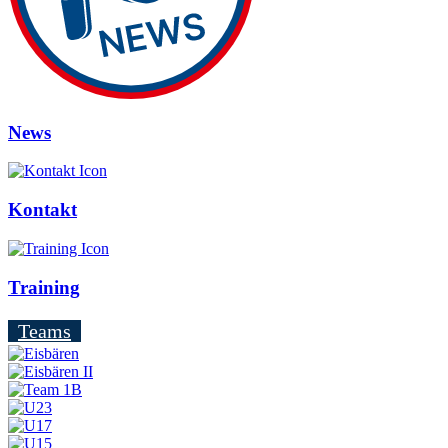
News
Kontakt
Training
Teams