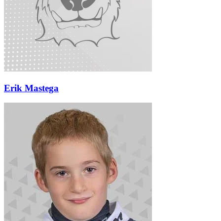
Erik Mastega