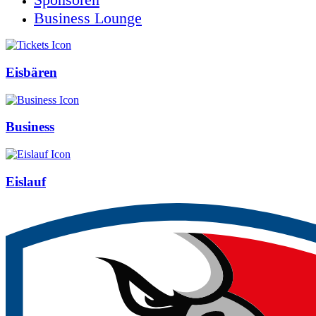
Business Lounge
Eisbären
Business
Eislauf