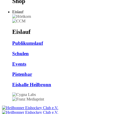
Shop
Eislauf
Eislauf
Publikumslauf
Schulen
Events
Pistenbar
Eishalle Heilbronn