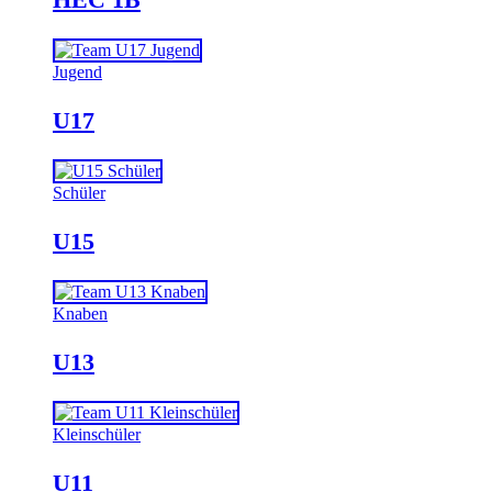
Jugend
U17
Schüler
U15
Knaben
U13
Kleinschüler
U11