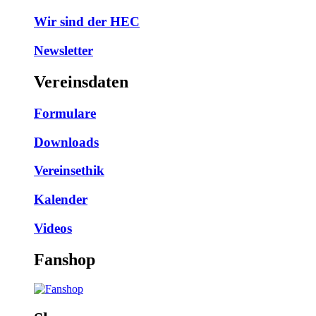
Wir sind der HEC
Newsletter
Vereinsdaten
Formulare
Downloads
Vereinsethik
Kalender
Videos
Fanshop