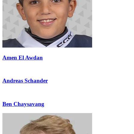
Amen El Awdan
Andreas Schander
Ben Chaysavang