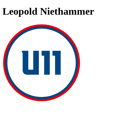
Leopold Niethammer