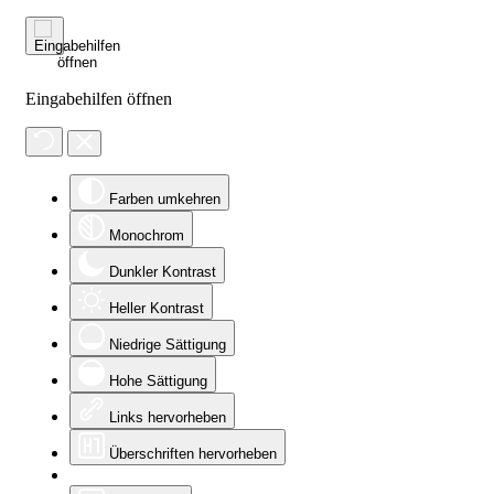
Eingabehilfen öffnen
Farben umkehren
Monochrom
Dunkler Kontrast
Heller Kontrast
Niedrige Sättigung
Hohe Sättigung
Links hervorheben
Überschriften hervorheben