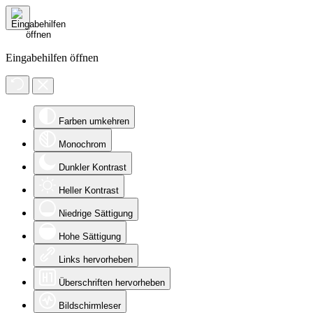
Eingabehilfen öffnen
Farben umkehren
Monochrom
Dunkler Kontrast
Heller Kontrast
Niedrige Sättigung
Hohe Sättigung
Links hervorheben
Überschriften hervorheben
Bildschirmleser