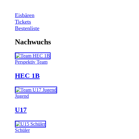
Eisbären
Tickets
Bestenliste
Nachwuchs
Perspektiv Team
HEC 1B
Jugend
U17
Schüler