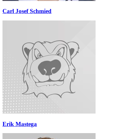
Carl Josef Schmied
Erik Mastega