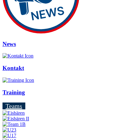
News
Kontakt
Training
Teams