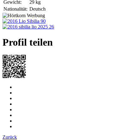
Gewicht:
29 kg
Nationalität:
Deutsch
Profil teilen
Zurück