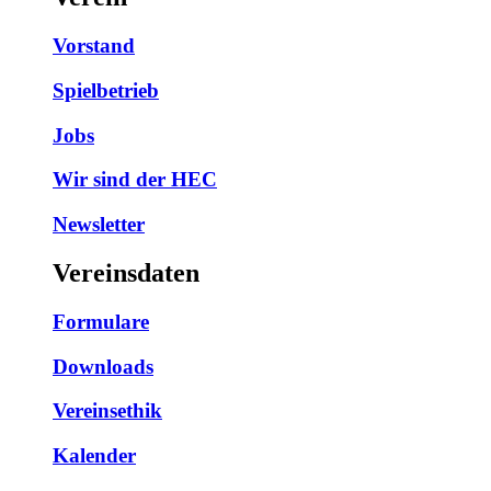
Vorstand
Spielbetrieb
Jobs
Wir sind der HEC
Newsletter
Vereinsdaten
Formulare
Downloads
Vereinsethik
Kalender