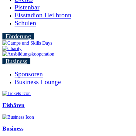
Pistenbar
Eisstadion Heilbronn
Schulen
Förderung
Business
Sponsoren
Business Lounge
Eisbären
Business