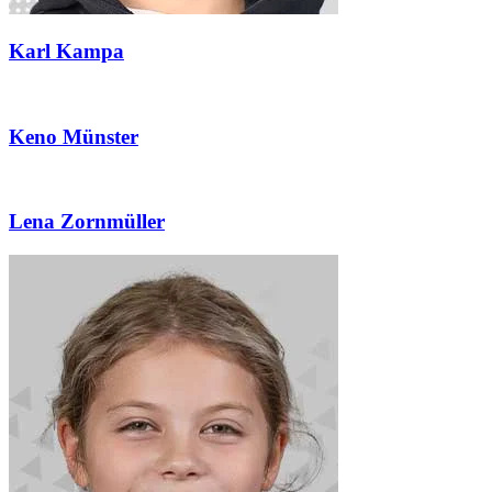
Karl Kampa
Keno Münster
Lena Zornmüller