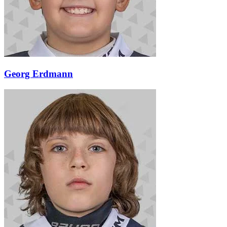
Georg Erdmann