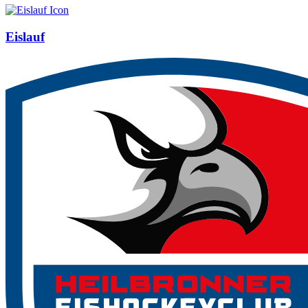
Eislauf