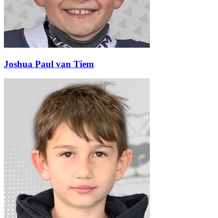
Joshua Paul van Tiem