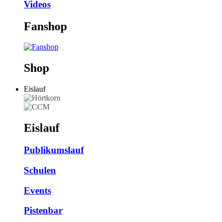
Videos
Fanshop
Shop
Eislauf
Eislauf
Publikumslauf
Schulen
Events
Pistenbar