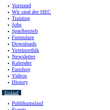
Vorstand
Wir sind der HEC
Training
Jobs
Spielbetrieb
Formulare
Downloads
Vereinsethik
Newsletter
Kalender
Fanshop
Videos
History
Eislauf
Publikumslauf
Events