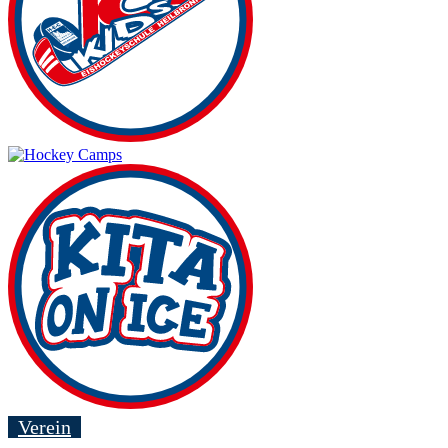
Verein