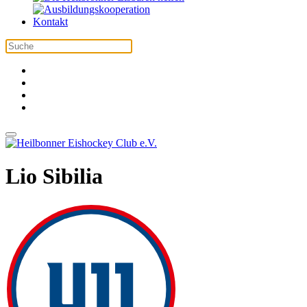
Kontakt
Lio Sibilia