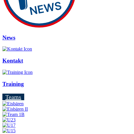
News
Kontakt
Training
Teams