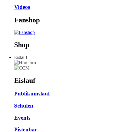
Videos
Fanshop
Shop
Eislauf
Eislauf
Publikumslauf
Schulen
Events
Pistenbar