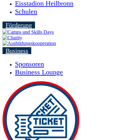
Eisstadion Heilbronn
Schulen
Förderung
Business
Sponsoren
Business Lounge