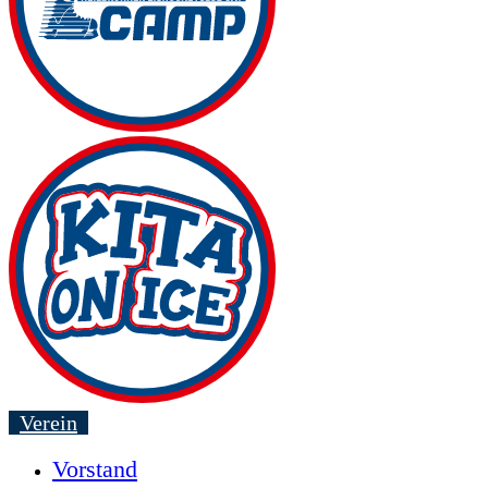
Verein
Vorstand