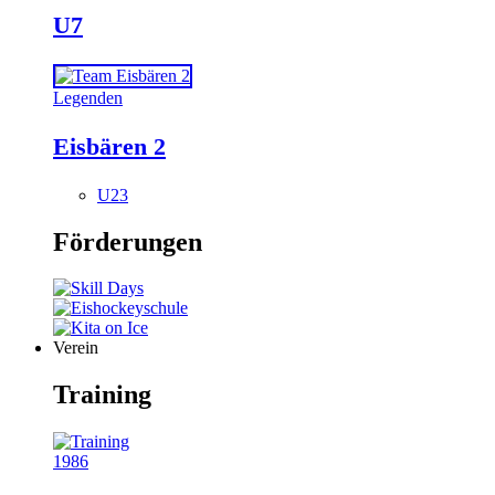
U7
Legenden
Eisbären 2
U23
Förderungen
Verein
Training
1986