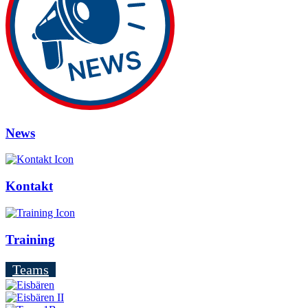
News
Kontakt
Training
Teams