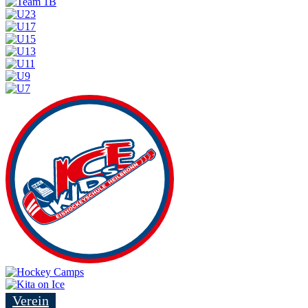
Verein