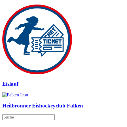
Eislauf
Heilbronner Eishockeyclub Falken