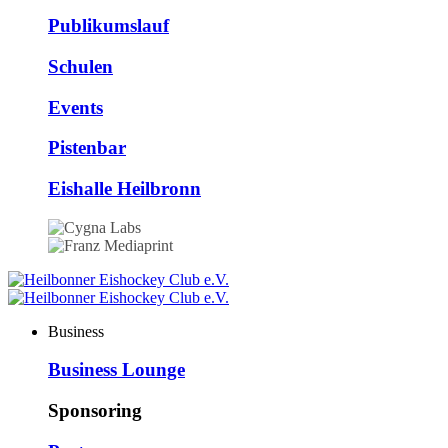
Publikumslauf
Schulen
Events
Pistenbar
Eishalle Heilbronn
Business
Business Lounge
Sponsoring