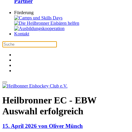
Partner
Förderung
Kontakt
Heilbronner EC - EBW
Auswahl erfolgreich
15. April 2026 von Oliver Münch