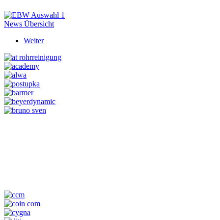
News Übersicht
Weiter