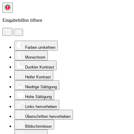
Eingabehilfen öffnen
Farben umkehren
Monochrom
Dunkler Kontrast
Heller Kontrast
Niedrige Sättigung
Hohe Sättigung
Links hervorheben
Überschriften hervorheben
Bildschirmleser