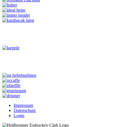
Impressum
Datenschutz
Login