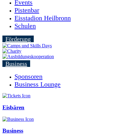
Events
Pistenbar
Eisstadion Heilbronn
Schulen
Förderung
Business
Sponsoren
Business Lounge
Eisbären
Business