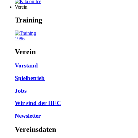
Verein
Training
1986
Verein
Vorstand
Spielbetrieb
Jobs
Wir sind der HEC
Newsletter
Vereinsdaten