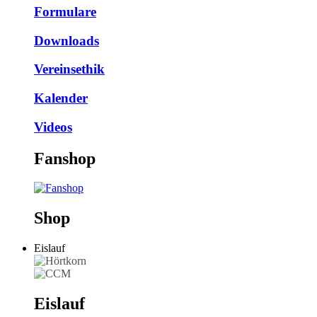
Formulare
Downloads
Vereinsethik
Kalender
Videos
Fanshop
Shop
Eislauf
Eislauf