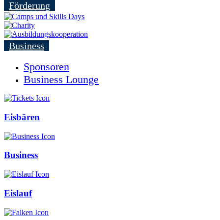
Förderung
Business
Sponsoren
Business Lounge
Eisbären
Business
Eislauf