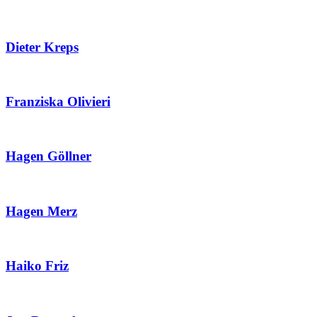
Dieter Kreps
Franziska Olivieri
Hagen Göllner
Hagen Merz
Haiko Friz