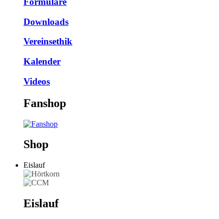
Formulare
Downloads
Vereinsethik
Kalender
Videos
Fanshop
Shop
Eislauf
Eislauf