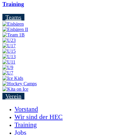
Training
Teams
Verein
Vorstand
Wir sind der HEC
Training
Jobs