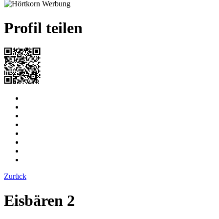
Profil teilen
Zurück
Eisbären 2