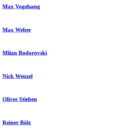
Max Vogelsang
Max Weber
Milan Bodorovski
Nick Wenzel
Oliver Stieben
Reiner Bölz