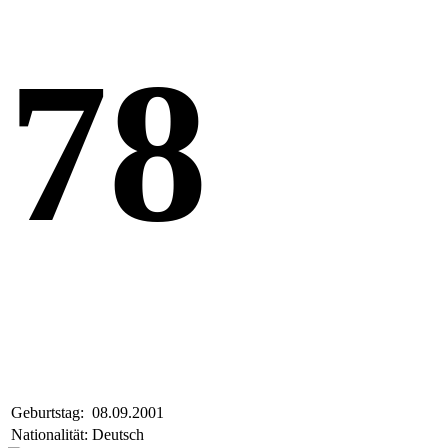
78
Geburtstag:
08.09.2001
Nationalität:
Deutsch