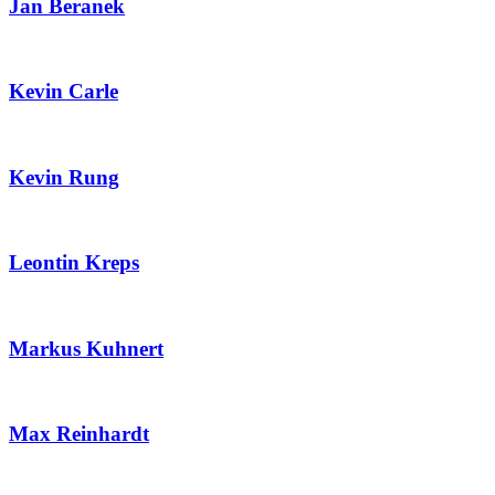
Jan Beranek
Kevin Carle
Kevin Rung
Leontin Kreps
Markus Kuhnert
Max Reinhardt