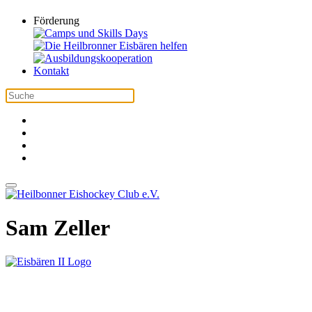
Förderung
Kontakt
Sam Zeller