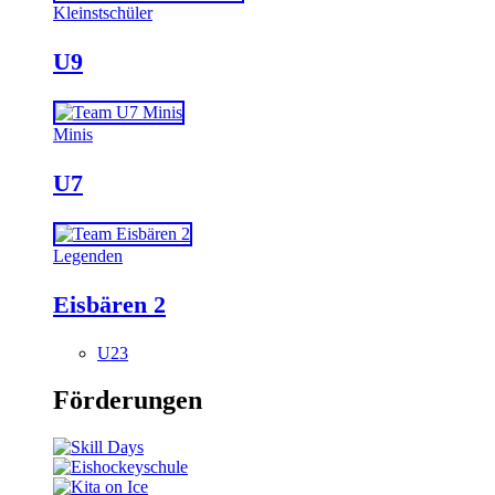
Kleinstschüler
U9
Minis
U7
Legenden
Eisbären 2
U23
Förderungen