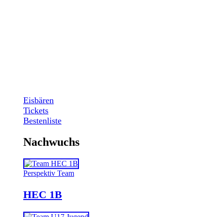
Eisbären
Tickets
Bestenliste
Nachwuchs
Perspektiv Team
HEC 1B