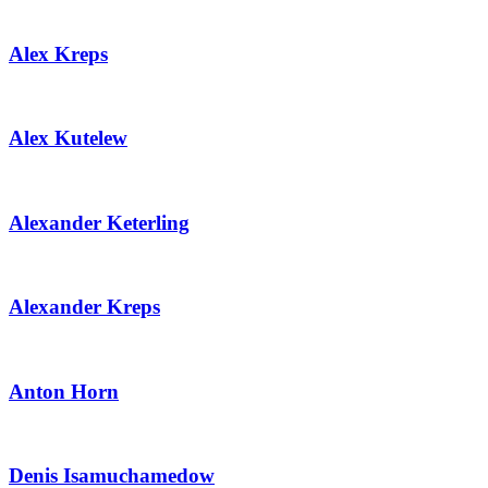
Alex Kreps
Alex Kutelew
Alexander Keterling
Alexander Kreps
Anton Horn
Denis Isamuchamedow