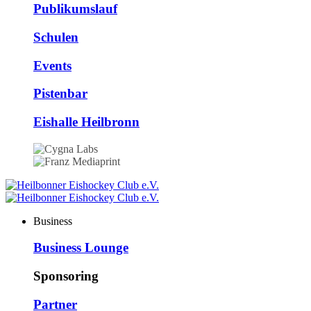
Publikumslauf
Schulen
Events
Pistenbar
Eishalle Heilbronn
Business
Business Lounge
Sponsoring
Partner