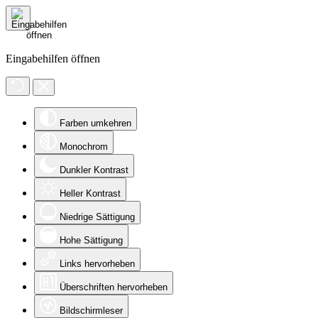
Eingabehilfen öffnen
Farben umkehren
Monochrom
Dunkler Kontrast
Heller Kontrast
Niedrige Sättigung
Hohe Sättigung
Links hervorheben
Überschriften hervorheben
Bildschirmleser