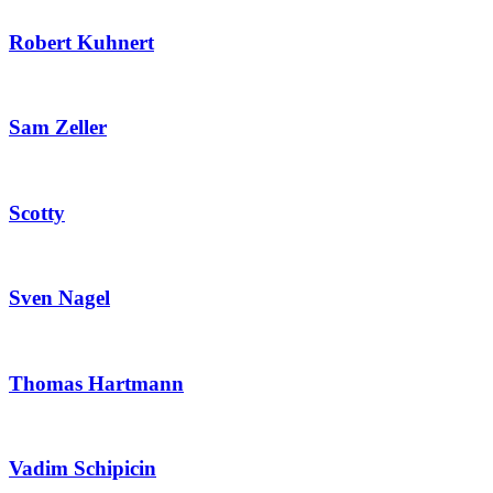
Robert Kuhnert
Sam Zeller
Scotty
Sven Nagel
Thomas Hartmann
Vadim Schipicin