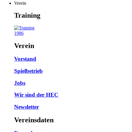
Verein
Training
1986
Verein
Vorstand
Spielbetrieb
Jobs
Wir sind der HEC
Newsletter
Vereinsdaten