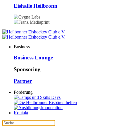
Eishalle Heilbronn
Business
Business Lounge
Sponsoring
Partner
Förderung
Kontakt