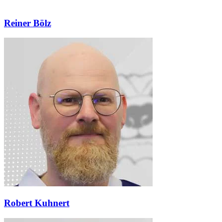
Reiner Bölz
Robert Kuhnert