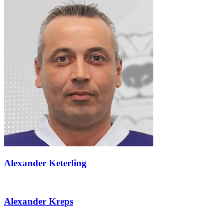
Alexander Keterling
Alexander Kreps