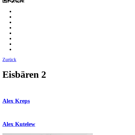
Zurück
Eisbären 2
Alex Kreps
Alex Kutelew