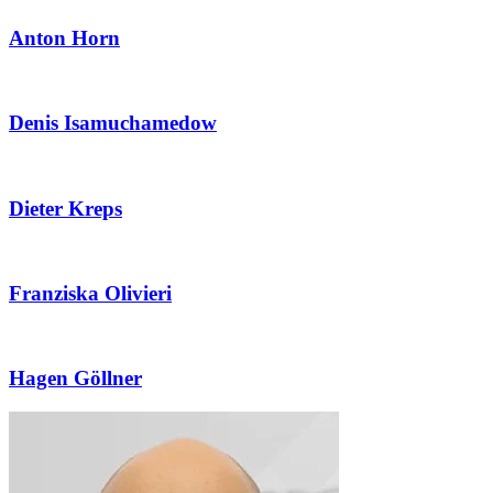
Anton Horn
Denis Isamuchamedow
Dieter Kreps
Franziska Olivieri
Hagen Göllner