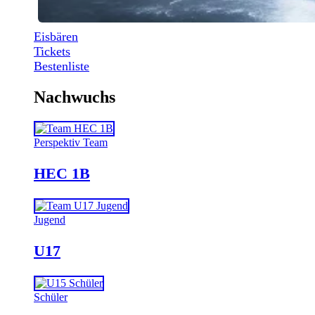
Eisbären
Tickets
Bestenliste
Nachwuchs
Perspektiv Team
HEC 1B
Jugend
U17
Schüler