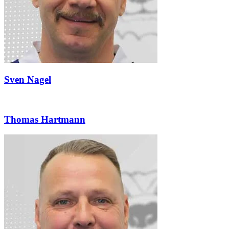
Sven Nagel
Thomas Hartmann