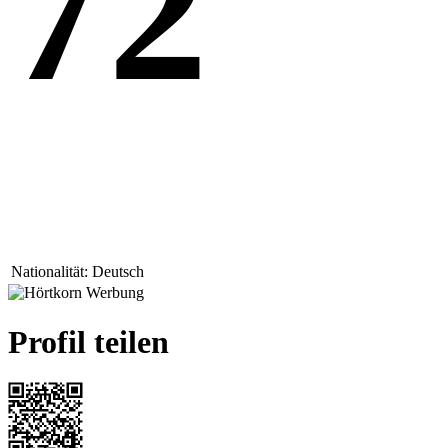
72
Nationalität:
Deutsch
Profil teilen