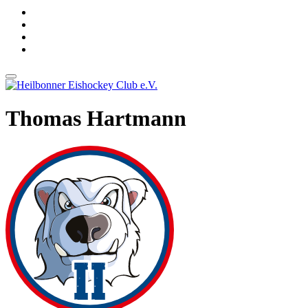
Thomas Hartmann