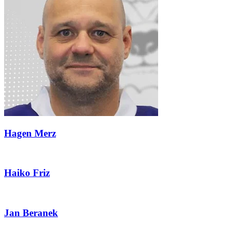
Hagen Merz
Haiko Friz
Jan Beranek