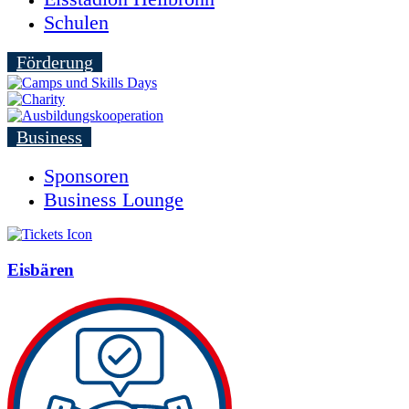
Schulen
Förderung
Business
Sponsoren
Business Lounge
Eisbären