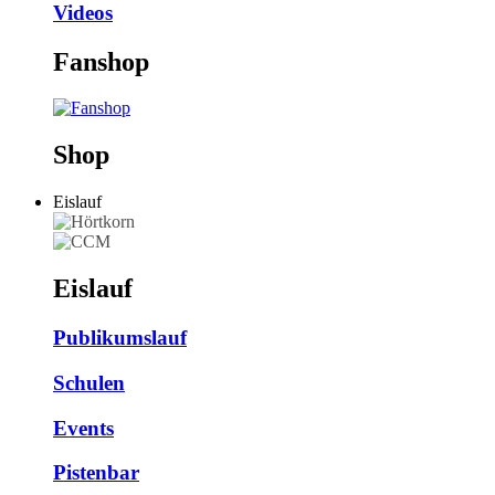
Videos
Fanshop
Shop
Eislauf
Eislauf
Publikumslauf
Schulen
Events
Pistenbar