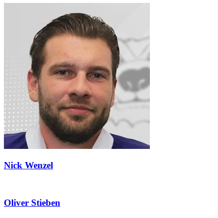
Nick Wenzel
Oliver Stieben