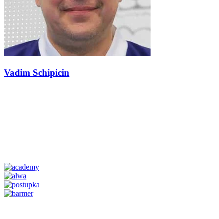
Vadim Schipicin