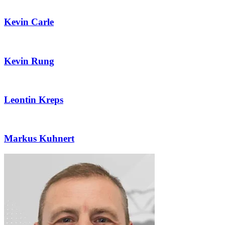
Kevin Carle
Kevin Rung
Leontin Kreps
Markus Kuhnert