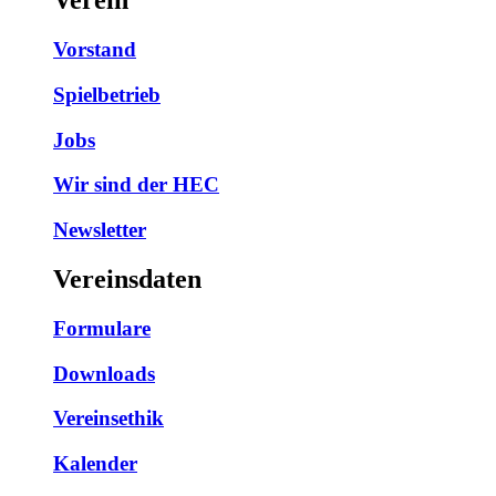
Verein
Vorstand
Spielbetrieb
Jobs
Wir sind der HEC
Newsletter
Vereinsdaten
Formulare
Downloads
Vereinsethik
Kalender