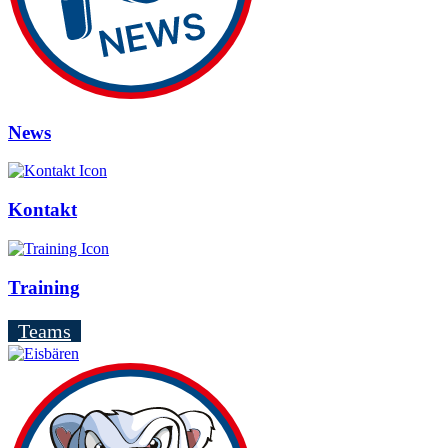
News
Kontakt
Training
Teams