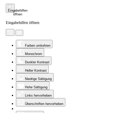
Eingabehilfen öffnen
Farben umkehren
Monochrom
Dunkler Kontrast
Heller Kontrast
Niedrige Sättigung
Hohe Sättigung
Links hervorheben
Überschriften hervorheben