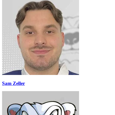
Sam Zeller