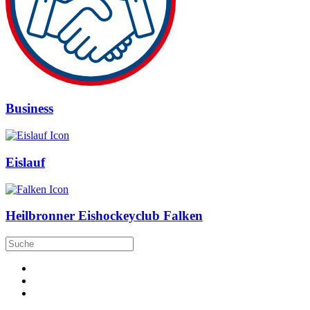
Business
Eislauf
Heilbronner Eishockeyclub Falken