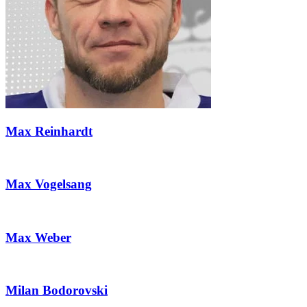
Max Reinhardt
Max Vogelsang
Max Weber
Milan Bodorovski