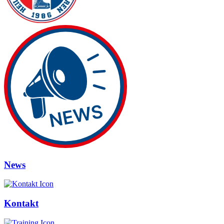
News
Kontakt