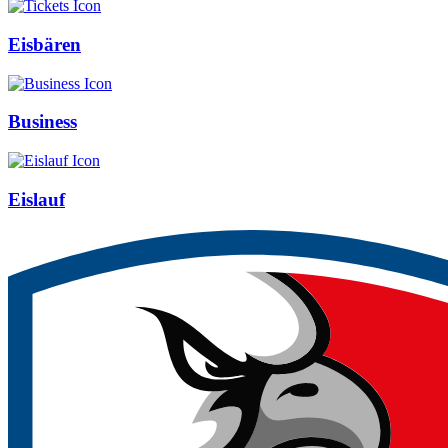
Eisbären
Business
Eislauf