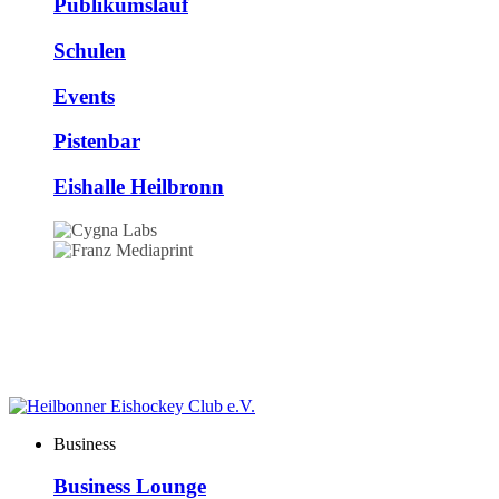
Publikumslauf
Schulen
Events
Pistenbar
Eishalle Heilbronn
Business
Business Lounge