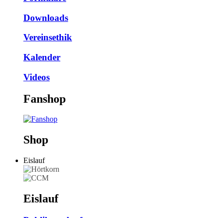
Downloads
Vereinsethik
Kalender
Videos
Fanshop
Shop
Eislauf
Eislauf