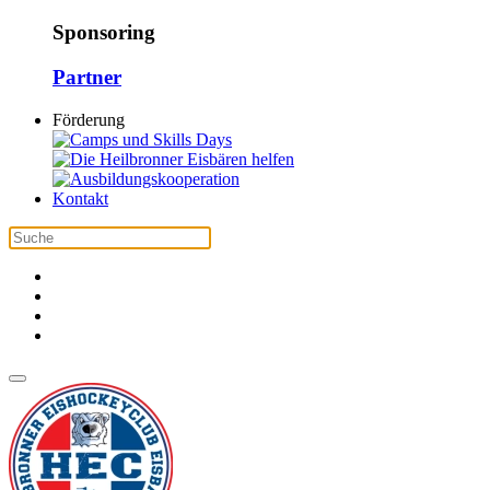
Sponsoring
Partner
Förderung
Kontakt