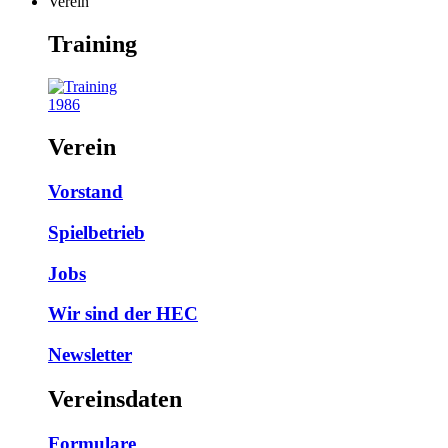
Verein
Training
1986
Verein
Vorstand
Spielbetrieb
Jobs
Wir sind der HEC
Newsletter
Vereinsdaten
Formulare