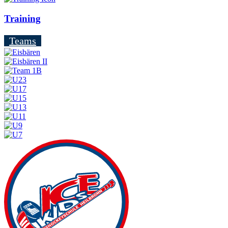
Training
Teams