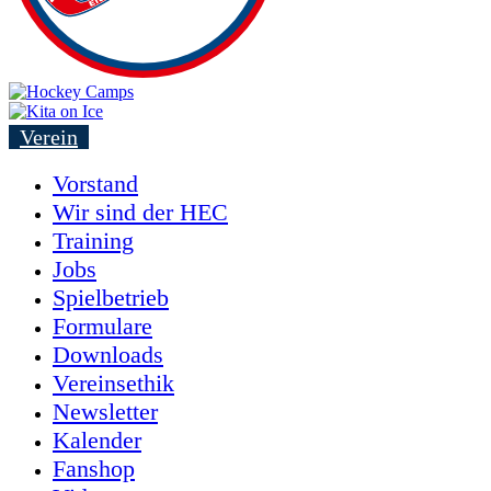
Verein
Vorstand
Wir sind der HEC
Training
Jobs
Spielbetrieb
Formulare
Downloads
Vereinsethik
Newsletter
Kalender
Fanshop