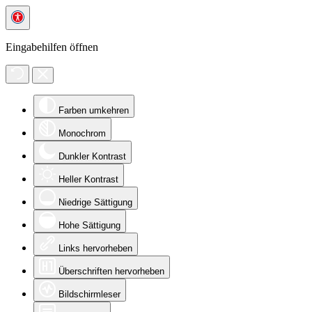
Eingabehilfen öffnen
Farben umkehren
Monochrom
Dunkler Kontrast
Heller Kontrast
Niedrige Sättigung
Hohe Sättigung
Links hervorheben
Überschriften hervorheben
Bildschirmleser