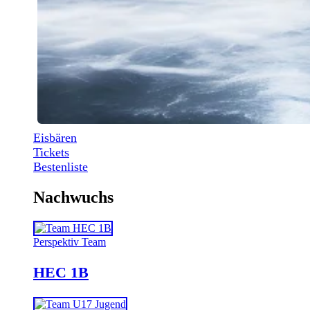
Eisbären
Tickets
Bestenliste
Nachwuchs
Perspektiv Team
HEC 1B