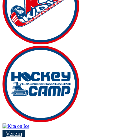
Verein