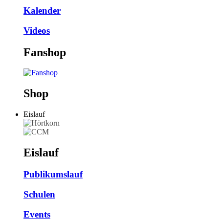
Kalender
Videos
Fanshop
Shop
Eislauf
Eislauf
Publikumslauf
Schulen
Events