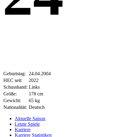
Geburtstag:
24.04.2004
HEC seit:
2022
Schusshand:
Links
Größe:
178 cm
Gewicht:
65 kg
Nationalität:
Deutsch
Aktuelle Saison
Letzte Spiele
Karriere
Karriere Statistiken