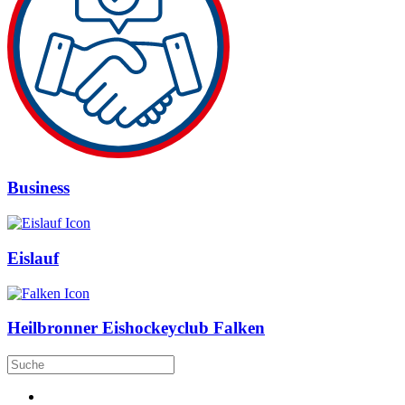
Business
Eislauf
Heilbronner Eishockeyclub Falken