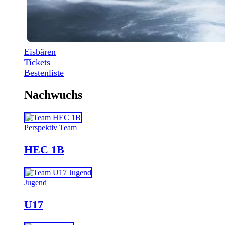
Eisbären
Tickets
Bestenliste
Nachwuchs
Perspektiv Team
HEC 1B
Jugend
U17