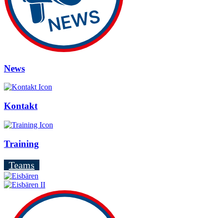
News
Kontakt
Training
Teams