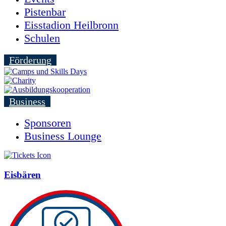
Pistenbar
Eisstadion Heilbronn
Schulen
Förderung
Business
Sponsoren
Business Lounge
Eisbären