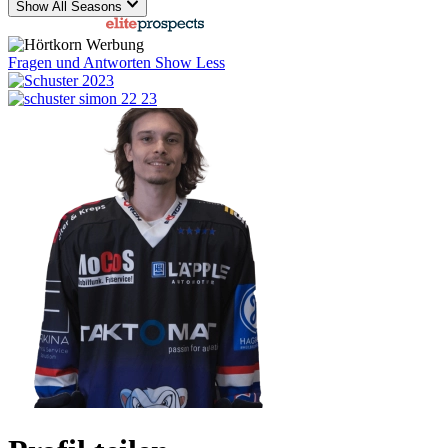
Show All Seasons
powered by
Fragen und Antworten
Show Less