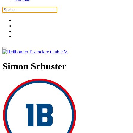
Simon Schuster