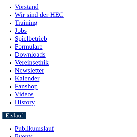
Vorstand
Wir sind der HEC
Training
Jobs
Spielbetrieb
Formulare
Downloads
Vereinsethik
Newsletter
Kalender
Fanshop
Videos
History
Eislauf
Publikumslauf
Events