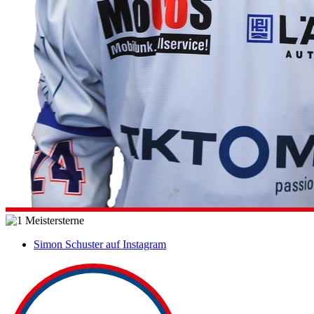
Simon Schuster auf Instagram