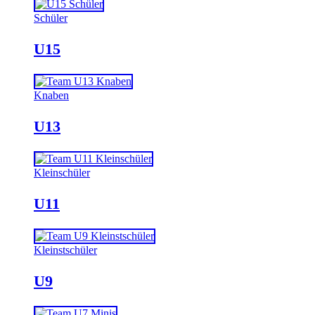
Schüler
U15
Knaben
U13
Kleinschüler
U11
Kleinstschüler
U9