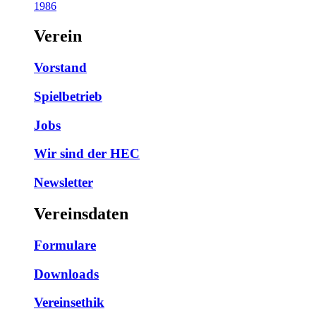
1986
Verein
Vorstand
Spielbetrieb
Jobs
Wir sind der HEC
Newsletter
Vereinsdaten
Formulare
Downloads
Vereinsethik