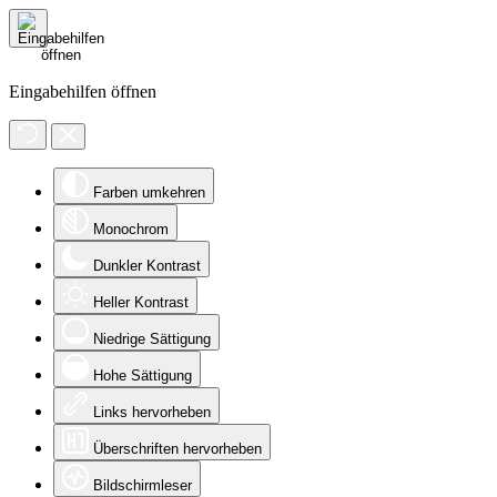
Eingabehilfen öffnen
Farben umkehren
Monochrom
Dunkler Kontrast
Heller Kontrast
Niedrige Sättigung
Hohe Sättigung
Links hervorheben
Überschriften hervorheben
Bildschirmleser