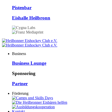
Pistenbar
Eishalle Heilbronn
Business
Business Lounge
Sponsoring
Partner
Förderung
Kontakt