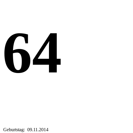
64
Geburtstag:
09.11.2014