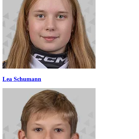
Lea Schumann