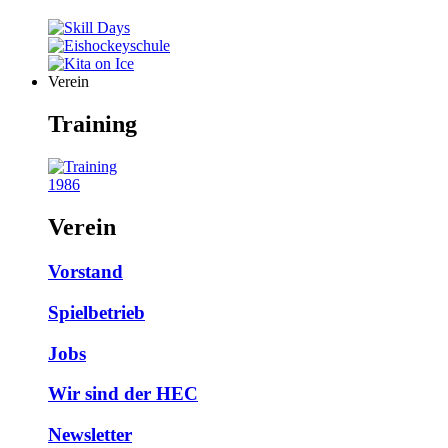
Verein
Training
1986
Verein
Vorstand
Spielbetrieb
Jobs
Wir sind der HEC
Newsletter