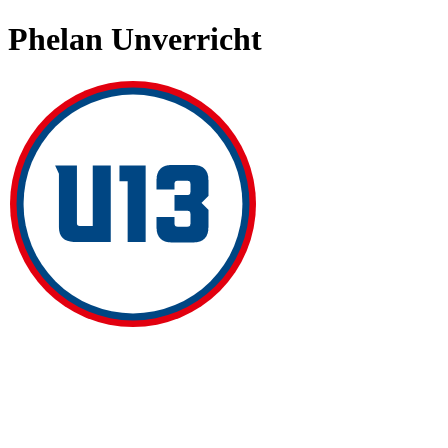
Phelan Unverricht