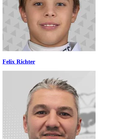
Felix Richter