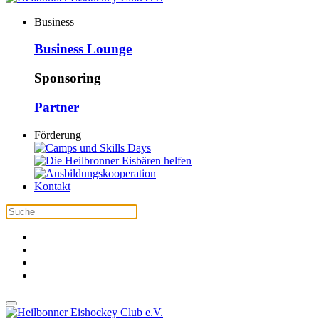
Business
Business Lounge
Sponsoring
Partner
Förderung
Kontakt