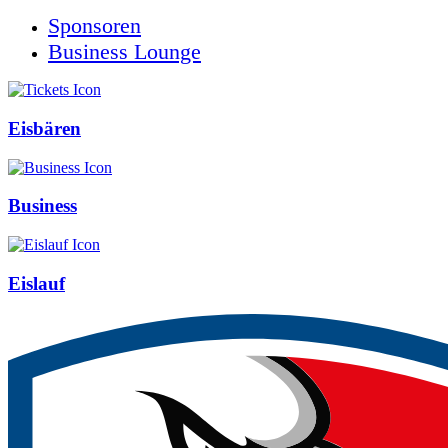
Sponsoren
Business Lounge
Eisbären
Business
Eislauf