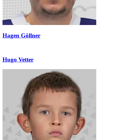
Hagen Göllner
Hugo Vetter