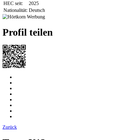
HEC seit:
2025
Nationalität:
Deutsch
Profil teilen
Zurück