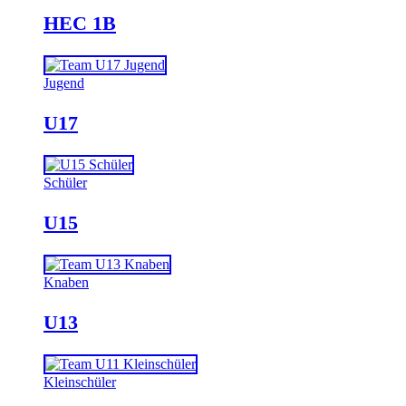
HEC 1B
Jugend
U17
Schüler
U15
Knaben
U13
Kleinschüler