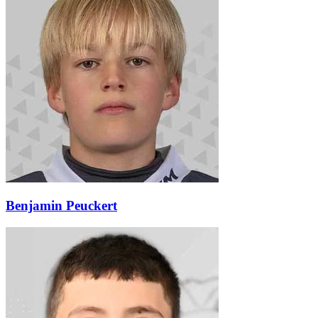
Benjamin Peuckert