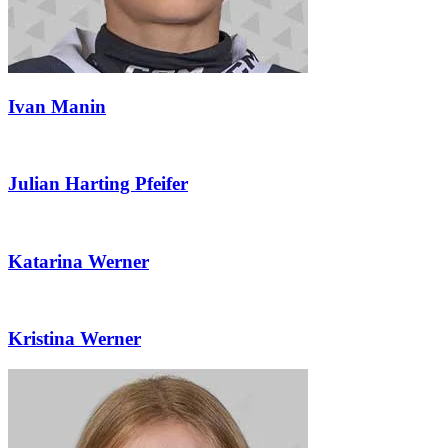
Ivan Manin
Julian Harting Pfeifer
Katarina Werner
Kristina Werner