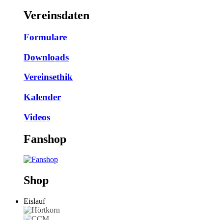
Vereinsdaten
Formulare
Downloads
Vereinsethik
Kalender
Videos
Fanshop
Shop
Eislauf