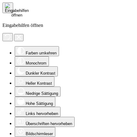
Eingabehilfen öffnen
Farben umkehren
Monochrom
Dunkler Kontrast
Heller Kontrast
Niedrige Sättigung
Hohe Sättigung
Links hervorheben
Überschriften hervorheben
Bildschirmleser