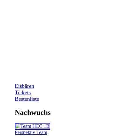
Eisbären
Tickets
Bestenliste
Nachwuchs
Perspektiv Team