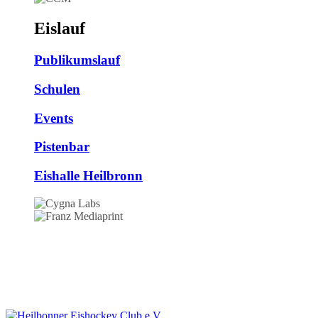
Eislauf
Publikumslauf
Schulen
Events
Pistenbar
Eishalle Heilbronn