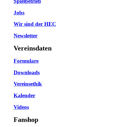
Spielbetrieb
Jobs
Wir sind der HEC
Newsletter
Vereinsdaten
Formulare
Downloads
Vereinsethik
Kalender
Videos
Fanshop