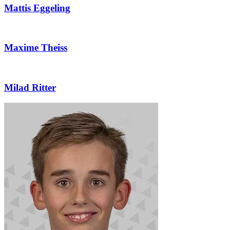
Mattis Eggeling
Maxime Theiss
Milad Ritter