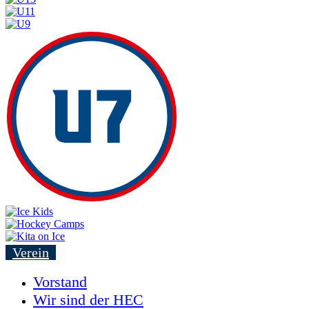
Verein
Vorstand
Wir sind der HEC