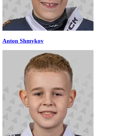
Anton Shmykov