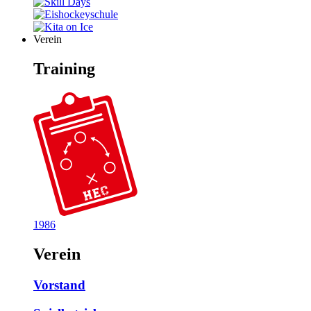
Verein
Training
1986
Verein
Vorstand