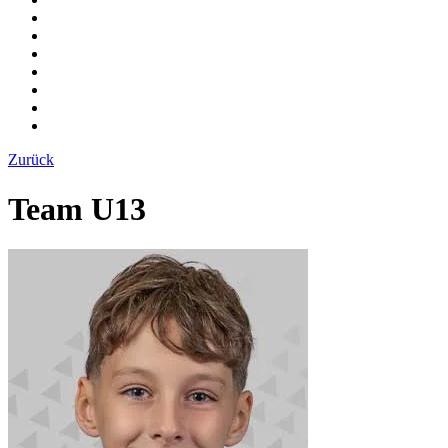
Zurück
Team U13