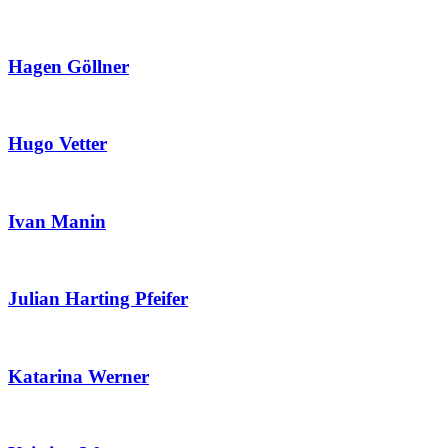
Hagen Göllner
Hugo Vetter
Ivan Manin
Julian Harting Pfeifer
Katarina Werner