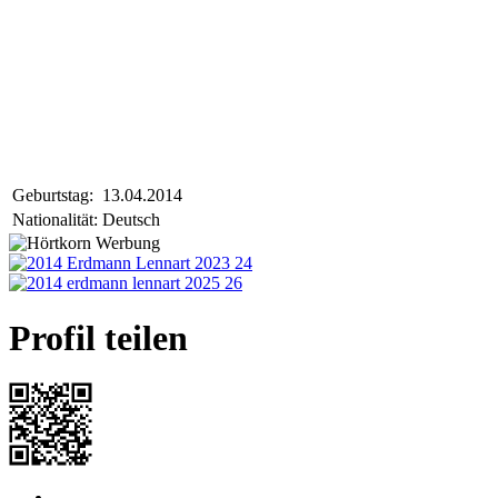
Geburtstag:
13.04.2014
Nationalität:
Deutsch
Profil teilen