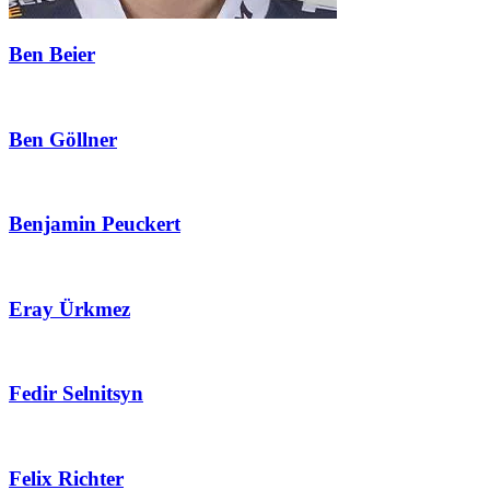
Ben Beier
Ben Göllner
Benjamin Peuckert
Eray Ürkmez
Fedir Selnitsyn
Felix Richter