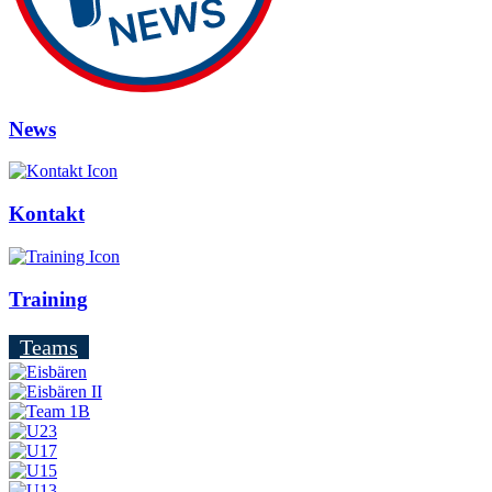
News
Kontakt
Training
Teams