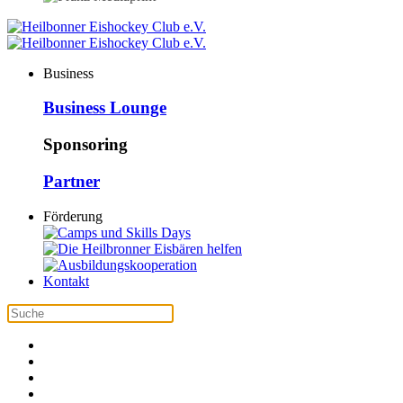
Business
Business Lounge
Sponsoring
Partner
Förderung
Kontakt