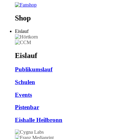
Shop
Eislauf
Eislauf
Publikumslauf
Schulen
Events
Pistenbar
Eishalle Heilbronn