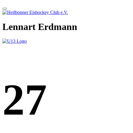
Lennart Erdmann
27