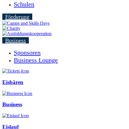
Schulen
Förderung
Business
Sponsoren
Business Lounge
Eisbären
Business
Eislauf