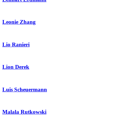
Leonie Zhang
Lio Ranieri
Lion Derek
Luis Scheuermann
Malala Rutkowski