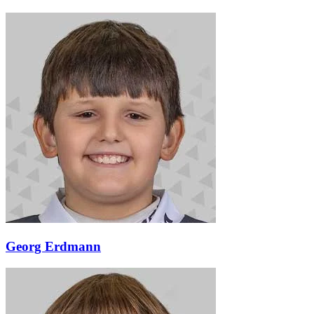
Georg Erdmann