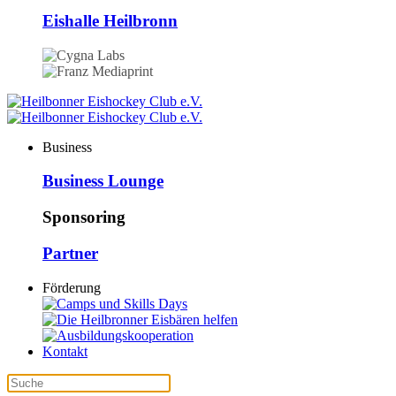
Eishalle Heilbronn
Business
Business Lounge
Sponsoring
Partner
Förderung
Kontakt