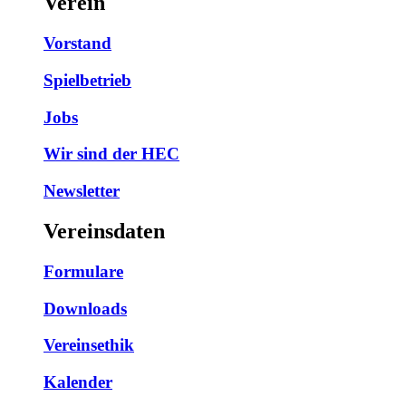
Verein
Vorstand
Spielbetrieb
Jobs
Wir sind der HEC
Newsletter
Vereinsdaten
Formulare
Downloads
Vereinsethik
Kalender