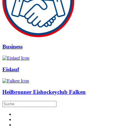
Business
Eislauf
Heilbronner Eishockeyclub Falken