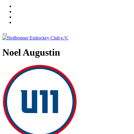
Noel Augustin