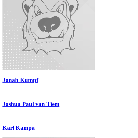
Jonah Kumpf
Joshua Paul van Tiem
Karl Kampa