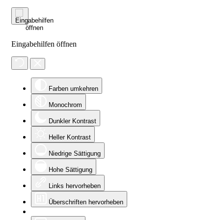
Eingabehilfen öffnen
Farben umkehren
Monochrom
Dunkler Kontrast
Heller Kontrast
Niedrige Sättigung
Hohe Sättigung
Links hervorheben
Überschriften hervorheben