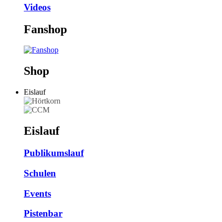
Videos
Fanshop
Shop
Eislauf
Eislauf
Publikumslauf
Schulen
Events
Pistenbar