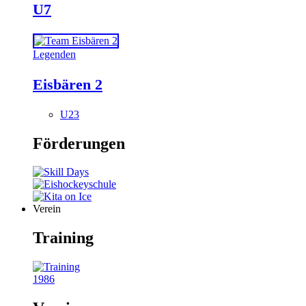
U7
Legenden
Eisbären 2
U23
Förderungen
Verein
Training
1986