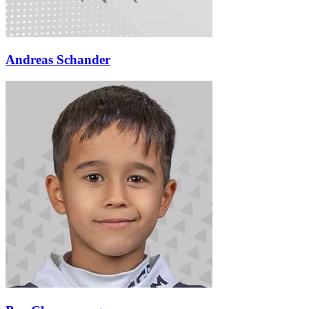
Andreas Schander