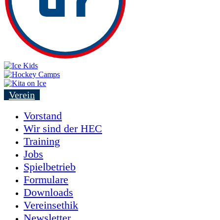
Verein
Vorstand
Wir sind der HEC
Training
Jobs
Spielbetrieb
Formulare
Downloads
Vereinsethik
Newsletter