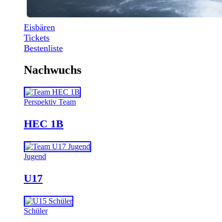
Eisbären
Tickets
Bestenliste
Nachwuchs
Perspektiv Team
HEC 1B
Jugend
U17
Schüler