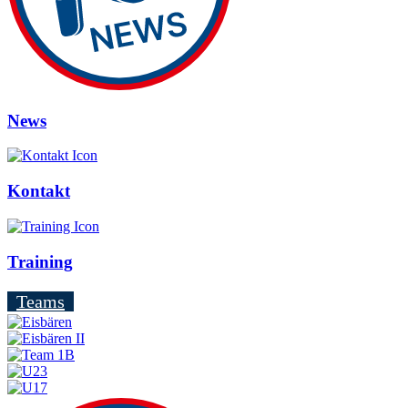
News
Kontakt
Training
Teams