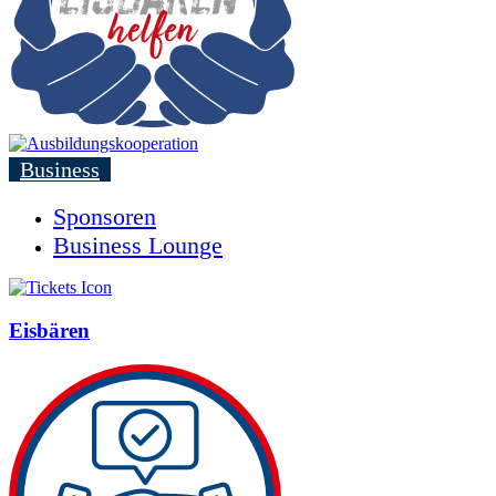
Business
Sponsoren
Business Lounge
Eisbären