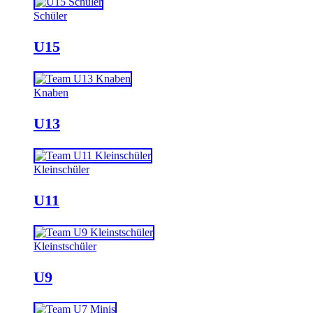
Schüler
U15
Knaben
U13
Kleinschüler
U11
Kleinstschüler
U9