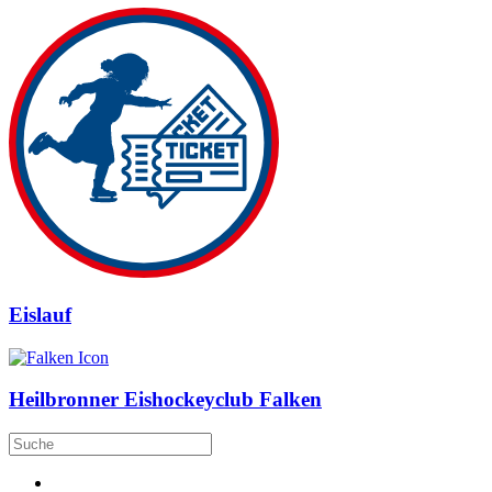
Eislauf
Heilbronner Eishockeyclub Falken