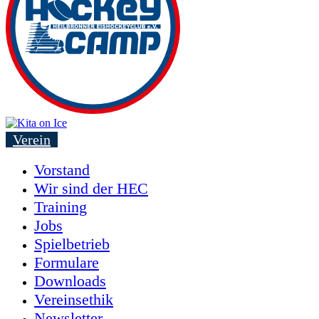
Verein
Vorstand
Wir sind der HEC
Training
Jobs
Spielbetrieb
Formulare
Downloads
Vereinsethik
Newsletter