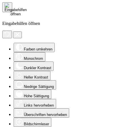
Eingabehilfen öffnen
Farben umkehren
Monochrom
Dunkler Kontrast
Heller Kontrast
Niedrige Sättigung
Hohe Sättigung
Links hervorheben
Überschriften hervorheben
Bildschirmleser