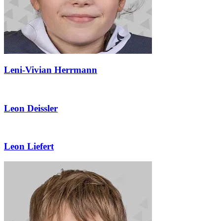
Leni-Vivian Herrmann
Leon Deissler
Leon Liefert