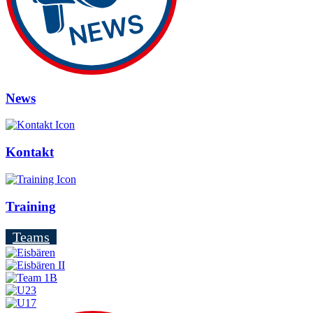
News
Kontakt
Training
Teams