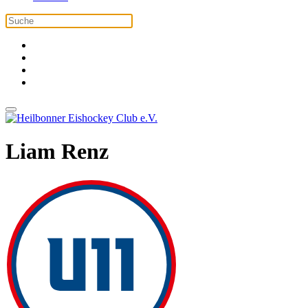
Liam Renz