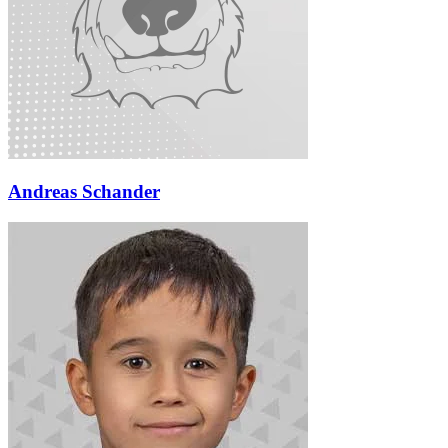
Andreas Schander