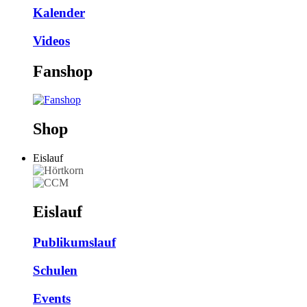
Kalender
Videos
Fanshop
Shop
Eislauf
Eislauf
Publikumslauf
Schulen
Events