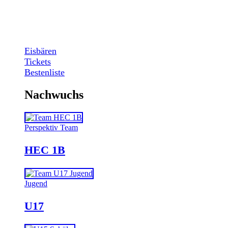
Eisbären
Tickets
Bestenliste
Nachwuchs
Perspektiv Team
HEC 1B
Jugend
U17