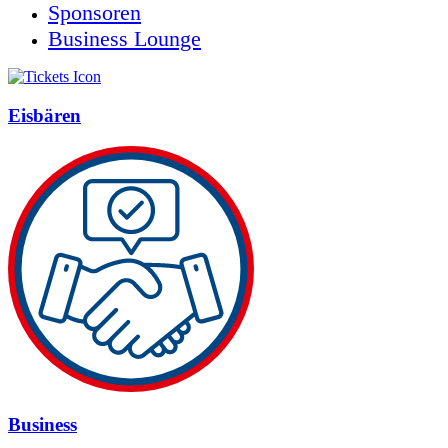
Sponsoren
Business Lounge
Eisbären
Business