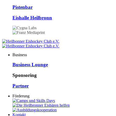
Pistenbar
Eishalle Heilbronn
Business
Business Lounge
Sponsoring
Partner
Förderung
Kontakt