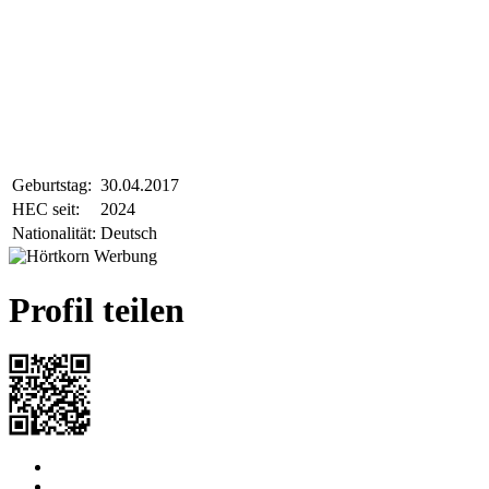
Geburtstag:
30.04.2017
HEC seit:
2024
Nationalität:
Deutsch
Profil teilen