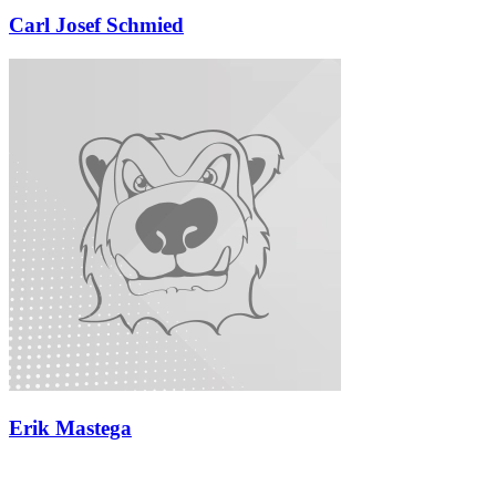
Carl Josef Schmied
Erik Mastega