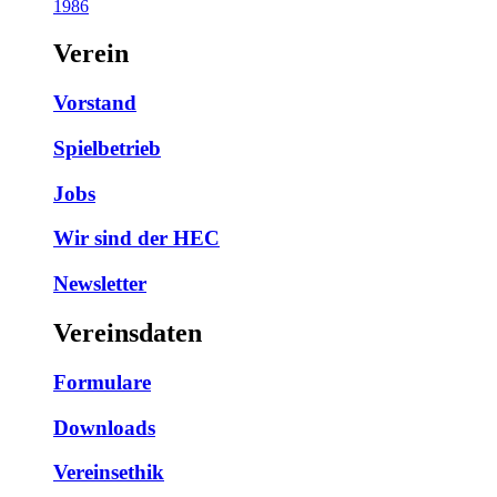
1986
Verein
Vorstand
Spielbetrieb
Jobs
Wir sind der HEC
Newsletter
Vereinsdaten
Formulare
Downloads
Vereinsethik