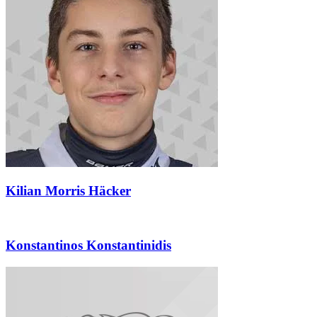
Kilian Morris Häcker
Konstantinos Konstantinidis