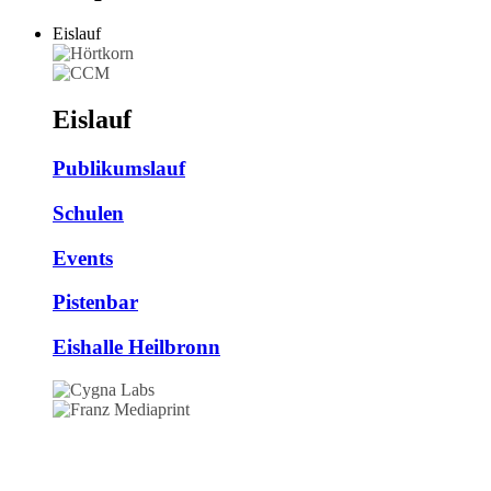
Eislauf
Eislauf
Publikumslauf
Schulen
Events
Pistenbar
Eishalle Heilbronn