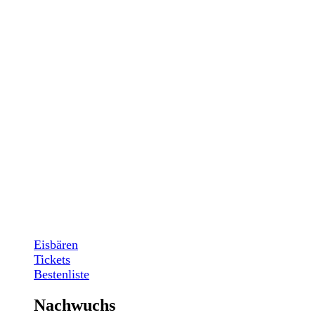
Eisbären
Tickets
Bestenliste
Nachwuchs