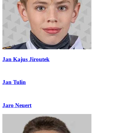
Jan Kajus Jiroutek
Jan Tulin
Jaro Neuert