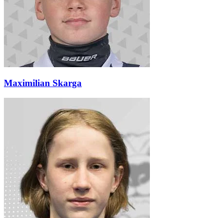
Maximilian Skarga