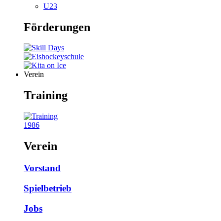
U23
Förderungen
Verein
Training
1986
Verein
Vorstand
Spielbetrieb
Jobs