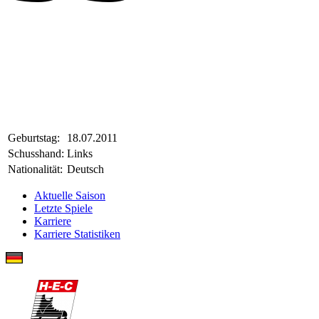
Geburtstag:
18.07.2011
Schusshand:
Links
Nationalität:
Deutsch
Aktuelle Saison
Letzte Spiele
Karriere
Karriere Statistiken
Jan Tulin