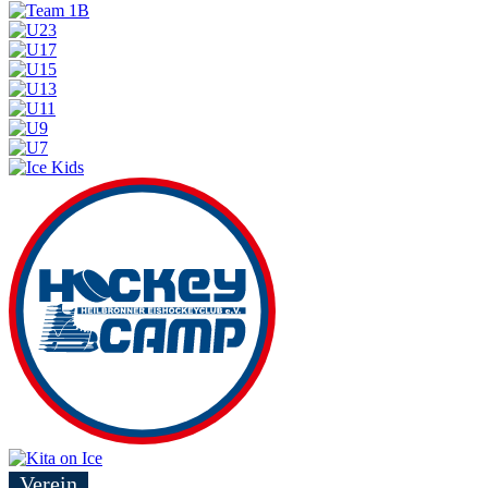
Verein