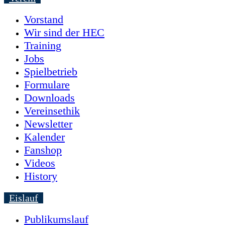
Vorstand
Wir sind der HEC
Training
Jobs
Spielbetrieb
Formulare
Downloads
Vereinsethik
Newsletter
Kalender
Fanshop
Videos
History
Eislauf
Publikumslauf