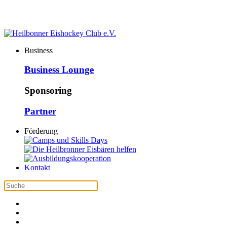
Business
Business Lounge
Sponsoring
Partner
Förderung
Kontakt