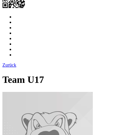
Zurück
Team U17