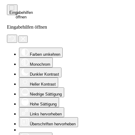
Eingabehilfen öffnen
Farben umkehren
Monochrom
Dunkler Kontrast
Heller Kontrast
Niedrige Sättigung
Hohe Sättigung
Links hervorheben
Überschriften hervorheben