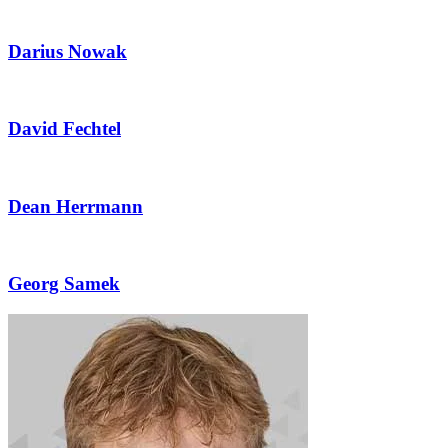
Darius Nowak
David Fechtel
Dean Herrmann
Georg Samek