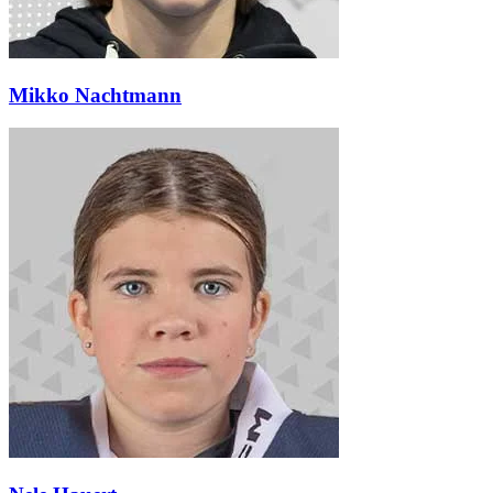
Mikko Nachtmann