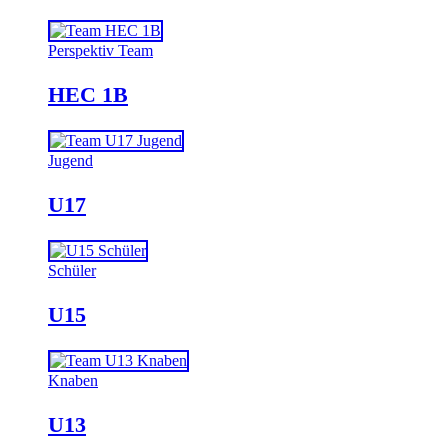
Perspektiv Team
HEC 1B
Jugend
U17
Schüler
U15
Knaben
U13