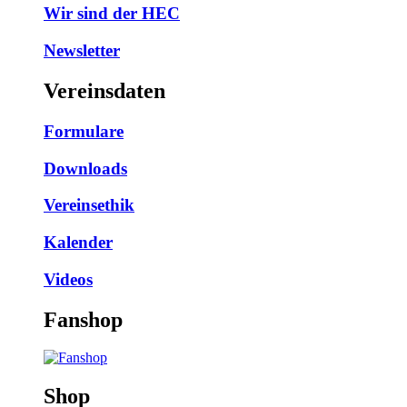
Wir sind der HEC
Newsletter
Vereinsdaten
Formulare
Downloads
Vereinsethik
Kalender
Videos
Fanshop
Shop