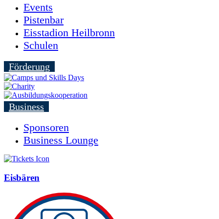
Events
Pistenbar
Eisstadion Heilbronn
Schulen
Förderung
Business
Sponsoren
Business Lounge
Eisbären