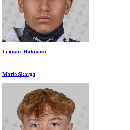
Lennart Hofmann
Marie Skarga