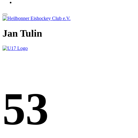
Jan Tulin
53