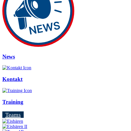
News
Kontakt
Training
Teams