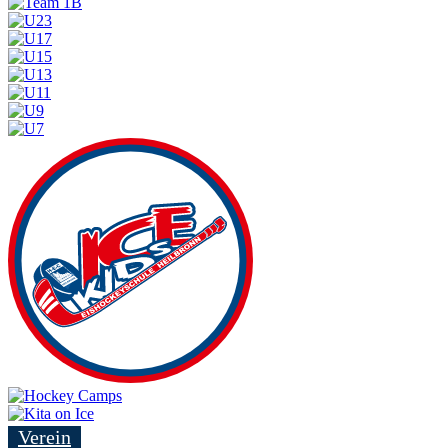
Verein