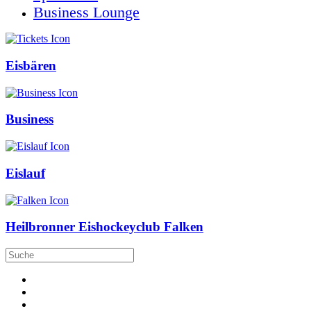
Business Lounge
Eisbären
Business
Eislauf
Heilbronner Eishockeyclub Falken