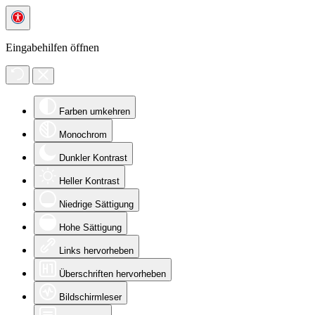
Eingabehilfen öffnen
Farben umkehren
Monochrom
Dunkler Kontrast
Heller Kontrast
Niedrige Sättigung
Hohe Sättigung
Links hervorheben
Überschriften hervorheben
Bildschirmleser