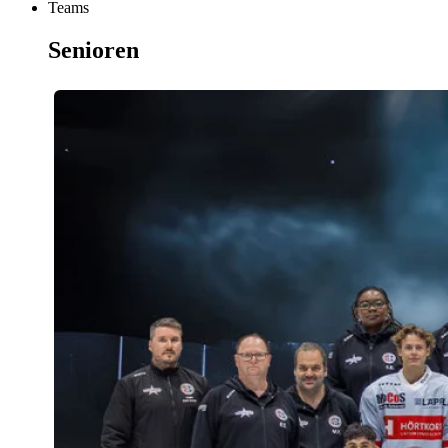
Teams
Senioren