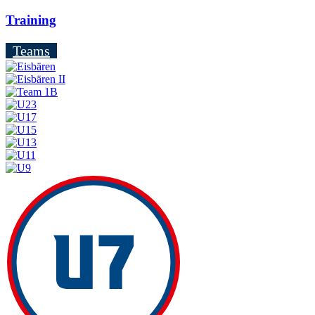
Training
Teams