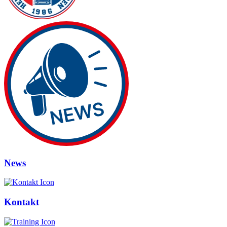
News
Kontakt