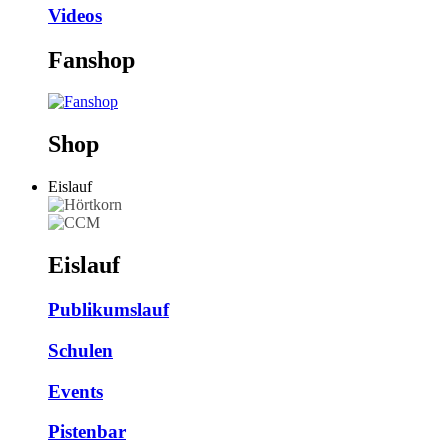
Videos
Fanshop
Shop
Eislauf
Eislauf
Publikumslauf
Schulen
Events
Pistenbar