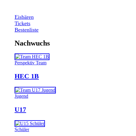
Eisbären
Tickets
Bestenliste
Nachwuchs
Perspektiv Team
HEC 1B
Jugend
U17
Schüler