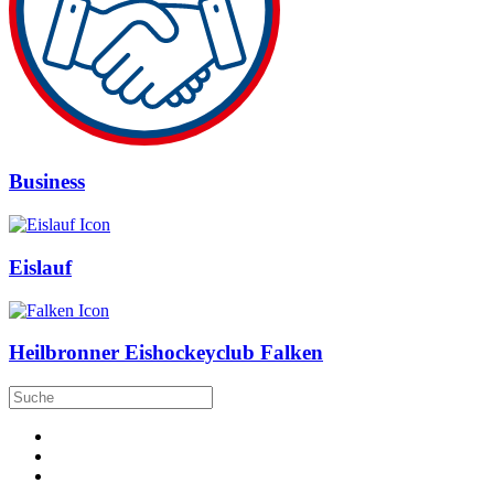
Business
Eislauf
Heilbronner Eishockeyclub Falken