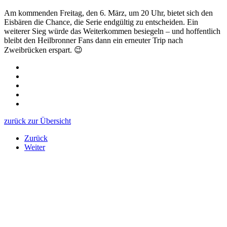
Am kommenden Freitag, den 6. März, um 20 Uhr, bietet sich den
Eisbären die Chance, die Serie endgültig zu entscheiden. Ein
weiterer Sieg würde das Weiterkommen besiegeln – und hoffentlich
bleibt den Heilbronner Fans dann ein erneuter Trip nach
Zweibrücken erspart.
😉
zurück zur Übersicht
Zurück
Weiter