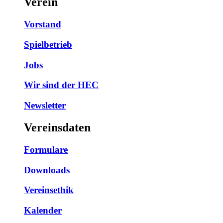
Verein
Vorstand
Spielbetrieb
Jobs
Wir sind der HEC
Newsletter
Vereinsdaten
Formulare
Downloads
Vereinsethik
Kalender