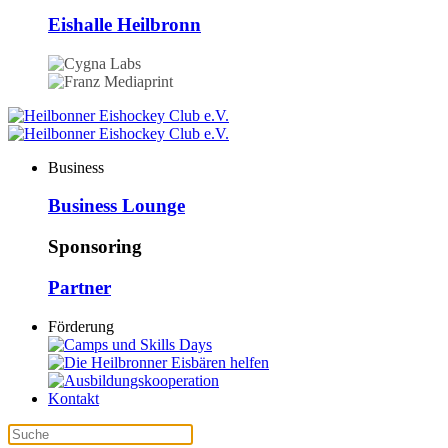
Eishalle Heilbronn
Business
Business Lounge
Sponsoring
Partner
Förderung
Kontakt