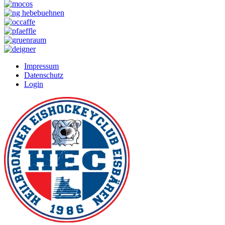
Impressum
Datenschutz
Login