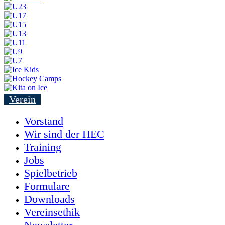
Verein
Vorstand
Wir sind der HEC
Training
Jobs
Spielbetrieb
Formulare
Downloads
Vereinsethik