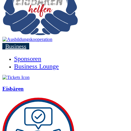
Business
Sponsoren
Business Lounge
Eisbären