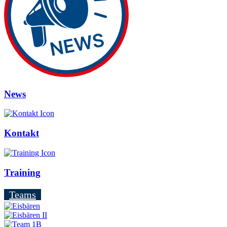
News
Kontakt
Training
Teams