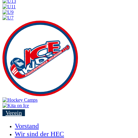
Verein
Vorstand
Wir sind der HEC