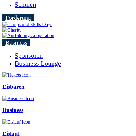
Schulen
Förderung
Business
Sponsoren
Business Lounge
Eisbären
Business
Eislauf