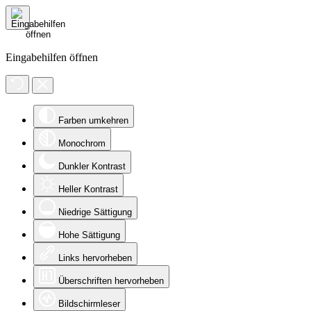
Eingabehilfen öffnen
Farben umkehren
Monochrom
Dunkler Kontrast
Heller Kontrast
Niedrige Sättigung
Hohe Sättigung
Links hervorheben
Überschriften hervorheben
Bildschirmleser