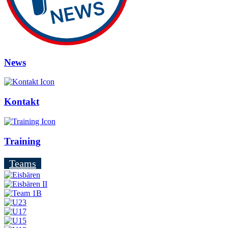
News
Kontakt
Training
Teams