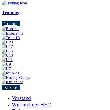
Training
Teams
Verein
Vorstand
Wir sind der HEC