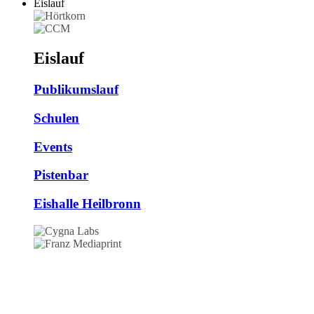
Eislauf
Eislauf
Publikumslauf
Schulen
Events
Pistenbar
Eishalle Heilbronn