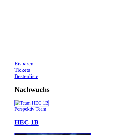
Eisbären
Tickets
Bestenliste
Nachwuchs
Perspektiv Team
HEC 1B