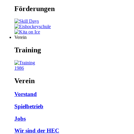
Förderungen
Verein
Training
1986
Verein
Vorstand
Spielbetrieb
Jobs
Wir sind der HEC