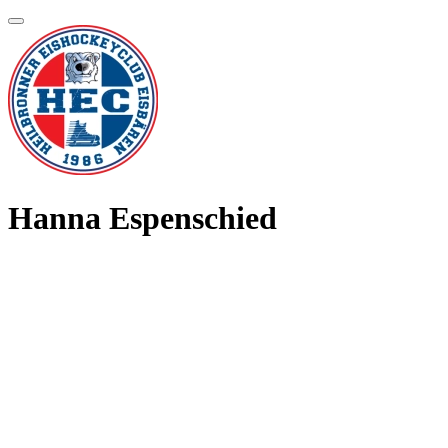
Hanna Espenschied