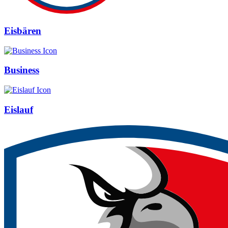
Eisbären
Business
Eislauf