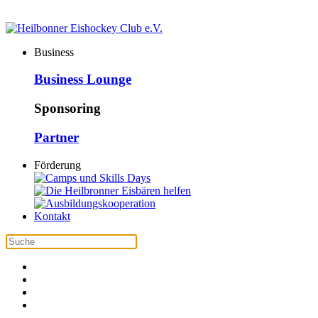
Business
Business Lounge
Sponsoring
Partner
Förderung
Kontakt