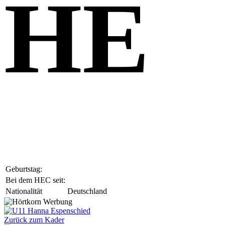
HE
Geburtstag:
Bei dem HEC seit:
Nationalität
Deutschland
Zurück zum Kader