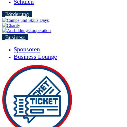
Schulen
Förderung
Business
Sponsoren
Business Lounge