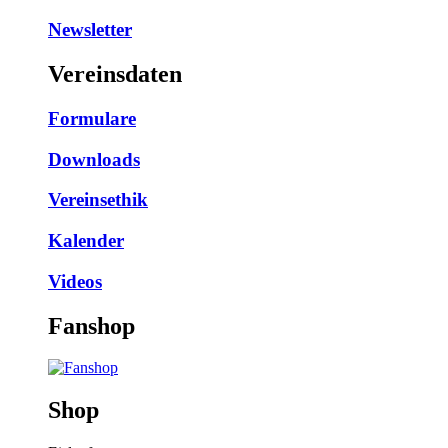
Newsletter
Vereinsdaten
Formulare
Downloads
Vereinsethik
Kalender
Videos
Fanshop
Shop