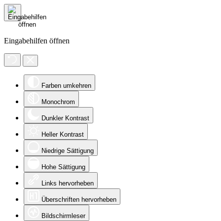
Eingabehilfen öffnen
Farben umkehren
Monochrom
Dunkler Kontrast
Heller Kontrast
Niedrige Sättigung
Hohe Sättigung
Links hervorheben
Überschriften hervorheben
Bildschirmleser