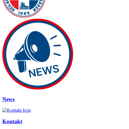
News
Kontakt